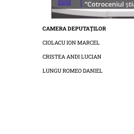
CAMERA DEPUTAȚILOR
CIOLACU ION MARCEL
CRISTEA ANDI LUCIAN
LUNGU ROMEO DANIEL