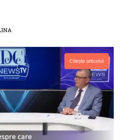
LINA
Citește articolul