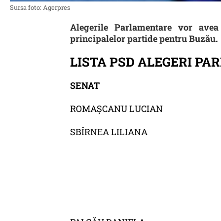
Sursa foto: Agerpres
Alegerile Parlamentare vor avea
principalelor partide pentru Buzău.
LISTA PSD ALEGERI P
SENAT
ROMAȘCANU LUCIAN
SBÎRNEA LILIANA