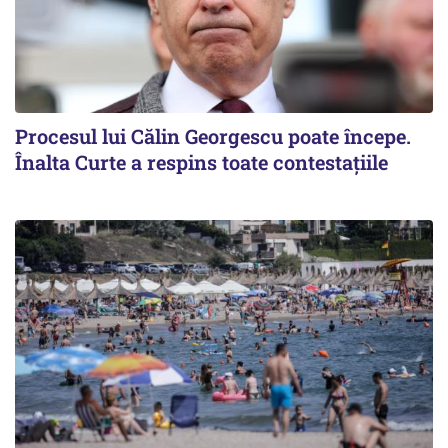
Procesul lui Călin Georgescu poate începe.
Înalta Curte a respins toate contestațiile