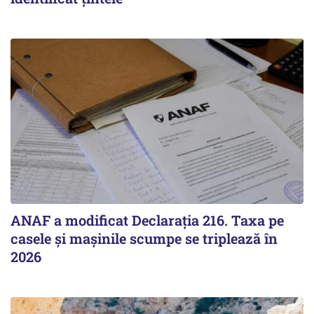
ANAF a modificat Declarația 216. Taxa pe
casele și mașinile scumpe se triplează în
2026