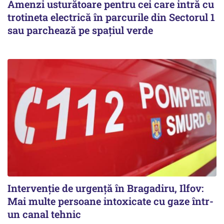
Amenzi usturătoare pentru cei care intră cu
trotineta electrică în parcurile din Sectorul 1
sau parchează pe spațiul verde
Intervenție de urgență în Bragadiru, Ilfov:
Mai multe persoane intoxicate cu gaze într-
un canal tehnic