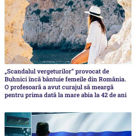
„Scandalul vergeturilor” provocat de
Buhnici încă bântuie femeile din România.
O profesoară a avut curajul să meargă
pentru prima dată la mare abia la 42 de ani