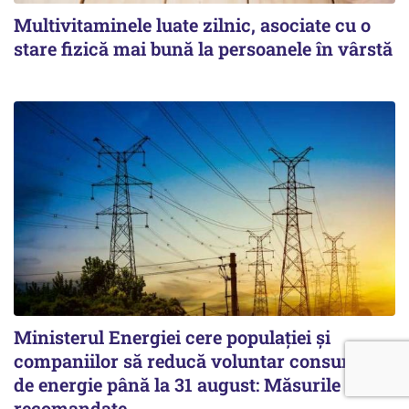
Multivitaminele luate zilnic, asociate cu o
stare fizică mai bună la persoanele în vârstă
Ministerul Energiei cere populației și
companiilor să reducă voluntar consumul
de energie până la 31 august: Măsurile
recomandate