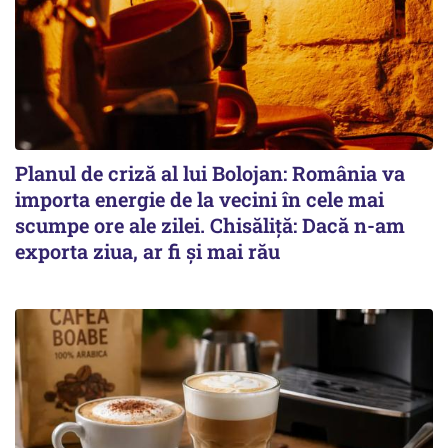
Planul de criză al lui Bolojan: România va
importa energie de la vecini în cele mai
scumpe ore ale zilei. Chisăliță: Dacă n-am
exporta ziua, ar fi și mai rău