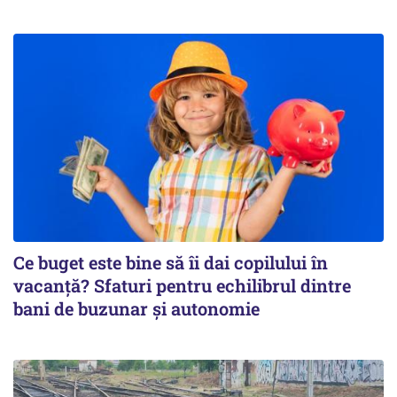
Ce buget este bine să îi dai copilului în
vacanță? Sfaturi pentru echilibrul dintre
bani de buzunar și autonomie