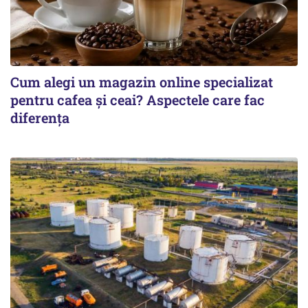
Cum alegi un magazin online specializat
pentru cafea și ceai? Aspectele care fac
diferența