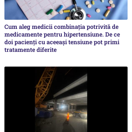
Cum aleg medicii combinația potrivită de
medicamente pentru hipertensiune. De ce
doi pacienți cu aceeași tensiune pot primi
tratamente diferite