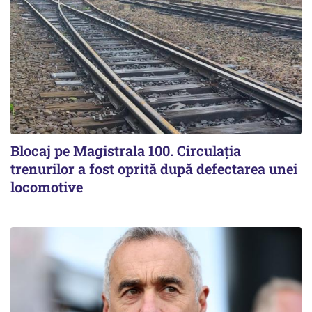
Blocaj pe Magistrala 100. Circulația
trenurilor a fost oprită după defectarea unei
locomotive