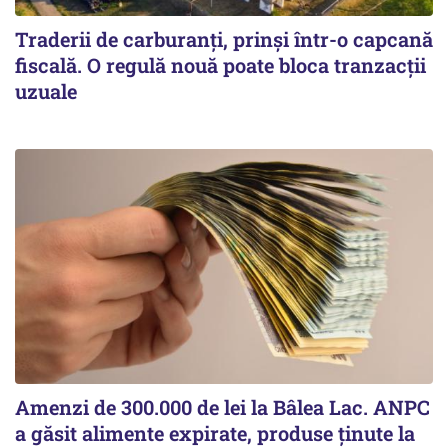
Traderii de carburanți, prinși într-o capcană
fiscală. O regulă nouă poate bloca tranzacții
uzuale
Amenzi de 300.000 de lei la Bâlea Lac. ANPC
a găsit alimente expirate, produse ținute la