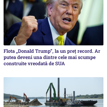
Flota „Donald Trump”, la un preț record. Ar
putea deveni una dintre cele mai scumpe
construite vreodată de SUA