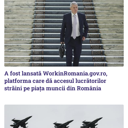
A fost lansată WorkinRomania.gov.ro,
platforma care dă accesul lucrătorilor
străini pe piața muncii din România