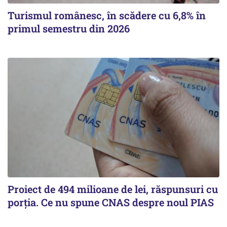
Turismul românesc, în scădere cu 6,8% în
primul semestru din 2026
Proiect de 494 milioane de lei, răspunsuri cu
porția. Ce nu spune CNAS despre noul PIAS