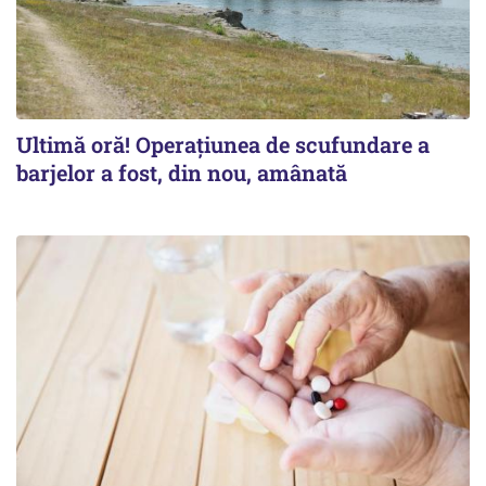
Ultimă oră! Operațiunea de scufundare a
barjelor a fost, din nou, amânată