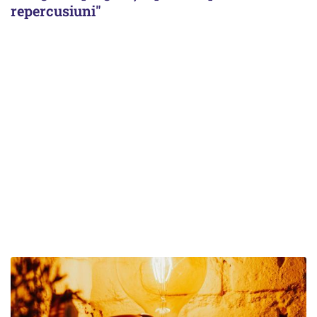
repercusiuni"