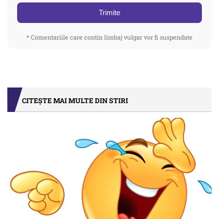
Trimite
* Comentariile care contin limbaj vulgar vor fi suspendate
CITEȘTE MAI MULTE DIN STIRI