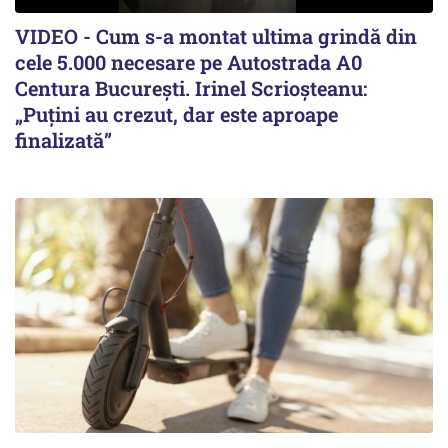
VIDEO - Cum s-a montat ultima grindă din
cele 5.000 necesare pe Autostrada A0
Centura București. Irinel Scrioșteanu:
„Puțini au crezut, dar este aproape
finalizată”