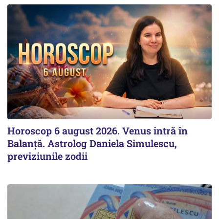
Horoscop 6 august 2026. Venus intră în
Balanță. Astrolog Daniela Simulescu,
previziunile zodii