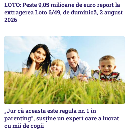
LOTO: Peste 9,05 milioane de euro report la
extragerea Loto 6/49, de duminică, 2 august
2026
„Jur că aceasta este regula nr. 1 în
parenting”, susține un expert care a lucrat
cu mii de copii