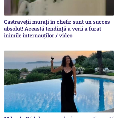
Castraveții murați în chefir sunt un succes
absolut! Această tendință a verii a furat
inimile internauților / video