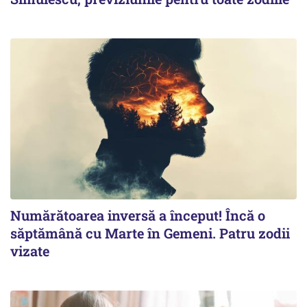
Numărătoarea inversă a început! Încă o
săptămână cu Marte în Gemeni. Patru zodii
vizate