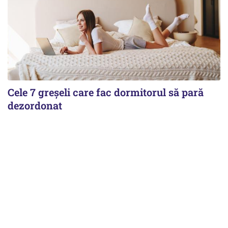
Cele 7 greșeli care fac dormitorul să pară
dezordonat