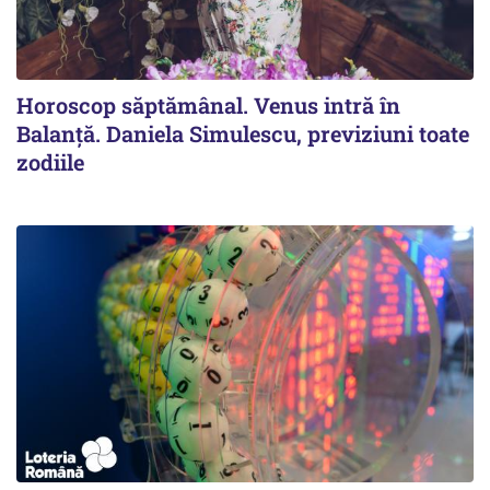
Horoscop săptămânal. Venus intră în
Balanță. Daniela Simulescu, previziuni toate
zodiile