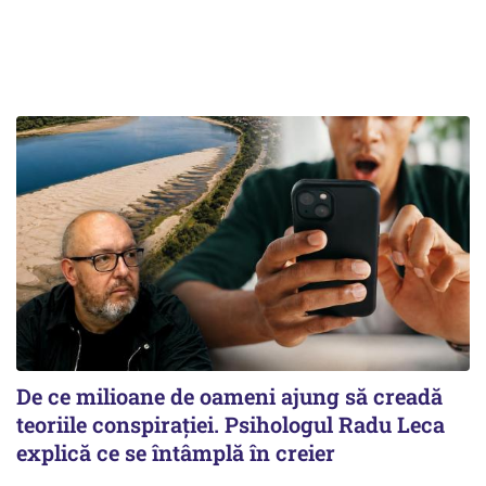
De ce milioane de oameni ajung să creadă
teoriile conspirației. Psihologul Radu Leca
explică ce se întâmplă în creier