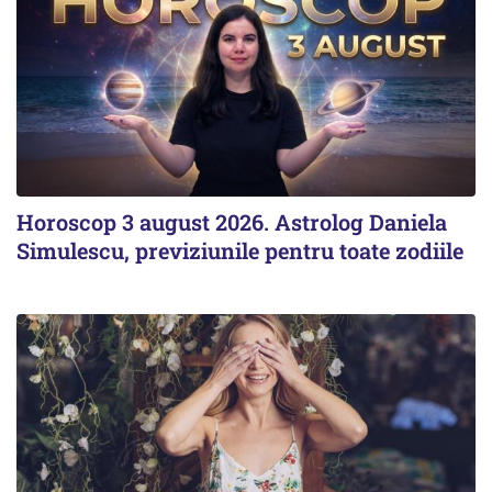
Horoscop 3 august 2026. Astrolog Daniela
Simulescu, previziunile pentru toate zodiile