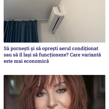
Să pornești și să oprești aerul condiționat
sau să îl lași să funcționeze? Care variantă
este mai economică