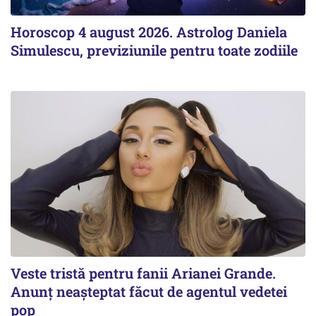
Horoscop 4 august 2026. Astrolog Daniela
Simulescu, previziunile pentru toate zodiile
Veste tristă pentru fanii Arianei Grande.
Anunț neașteptat făcut de agentul vedetei
pop