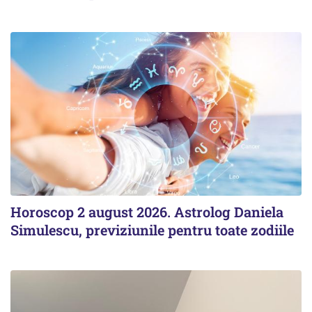
Horoscop 2 august 2026. Astrolog Daniela
Simulescu, previziunile pentru toate zodiile