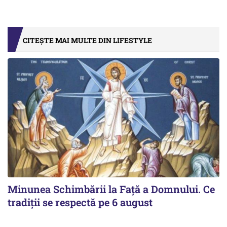
CITEȘTE MAI MULTE DIN LIFESTYLE
Minunea Schimbării la Față a Domnului. Ce
tradiții se respectă pe 6 august