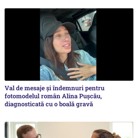
Val de mesaje și îndemnuri pentru
fotomodelul român Alina Pușcău,
diagnosticată cu o boală gravă