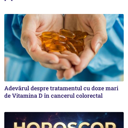
Adevărul despre tratamentul cu doze mari
de Vitamina D în cancerul colorectal