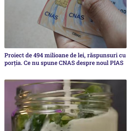
Proiect de 494 milioane de lei, răspunsuri cu
porția. Ce nu spune CNAS despre noul PIAS