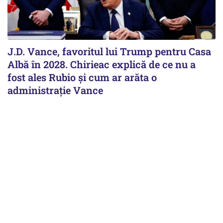
J.D. Vance, favoritul lui Trump pentru Casa
Albă în 2028. Chirieac explică de ce nu a
fost ales Rubio și cum ar arăta o
administrație Vance