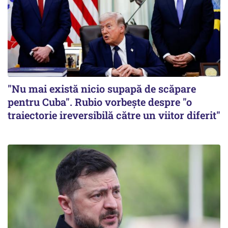
"Nu mai există nicio supapă de scăpare
pentru Cuba". Rubio vorbește despre "o
traiectorie ireversibilă către un viitor diferit"