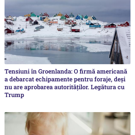
Tensiuni în Groenlanda: O firmă americană
a debarcat echipamente pentru foraje, deși
nu are aprobarea autorităților. Legătura cu
Trump