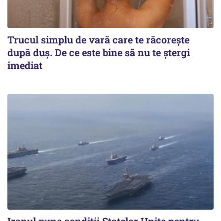
Trucul simplu de vară care te răcorește
după duș. De ce este bine să nu te ștergi
imediat