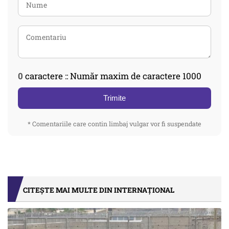
0
caractere :: Număr maxim de caractere 1000
Trimite
* Comentariile care contin limbaj vulgar vor fi suspendate
CITEȘTE MAI MULTE DIN INTERNAȚIONAL