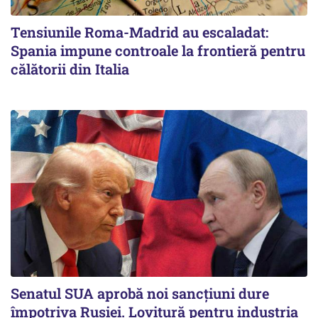
Tensiunile Roma-Madrid au escaladat:
Spania impune controale la frontieră pentru
călătorii din Italia
Senatul SUA aprobă noi sancțiuni dure
împotriva Rusiei. Lovitură pentru industria