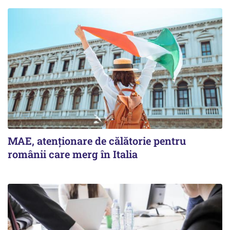
MAE, atenționare de călătorie pentru
românii care merg în Italia