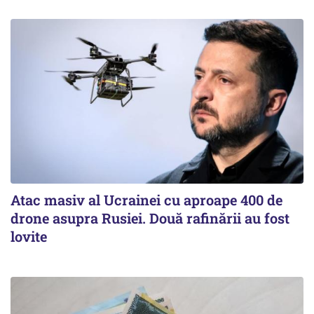
Atac masiv al Ucrainei cu aproape 400 de
drone asupra Rusiei. Două rafinării au fost
lovite