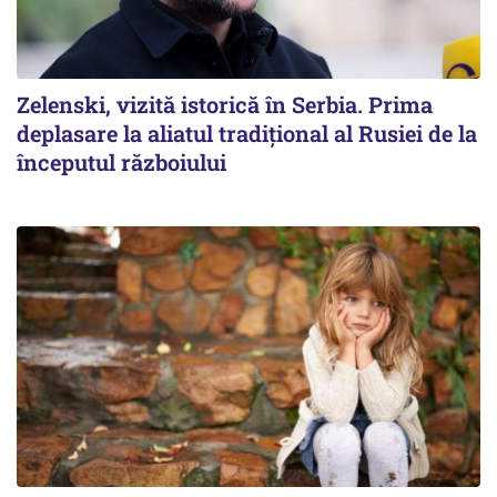
Zelenski, vizită istorică în Serbia. Prima
deplasare la aliatul tradițional al Rusiei de la
începutul războiului