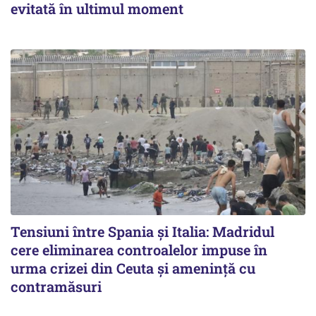
evitată în ultimul moment
Tensiuni între Spania și Italia: Madridul
cere eliminarea controalelor impuse în
urma crizei din Ceuta și amenință cu
contramăsuri