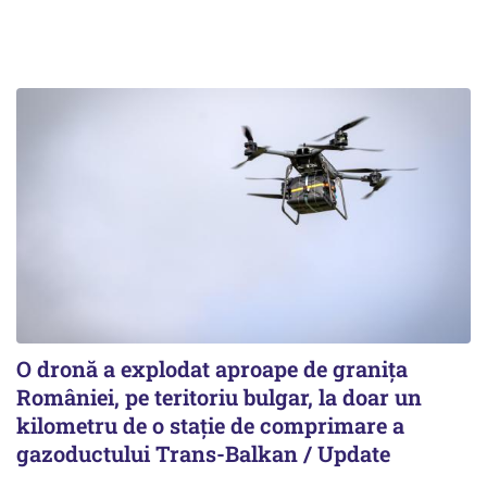
O dronă a explodat aproape de granița
României, pe teritoriu bulgar, la doar un
kilometru de o stație de comprimare a
gazoductului Trans-Balkan / Update