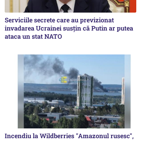
Serviciile secrete care au previzionat
invadarea Ucrainei susțin că Putin ar putea
ataca un stat NATO
Incendiu la Wildberries "Amazonul rusesc",