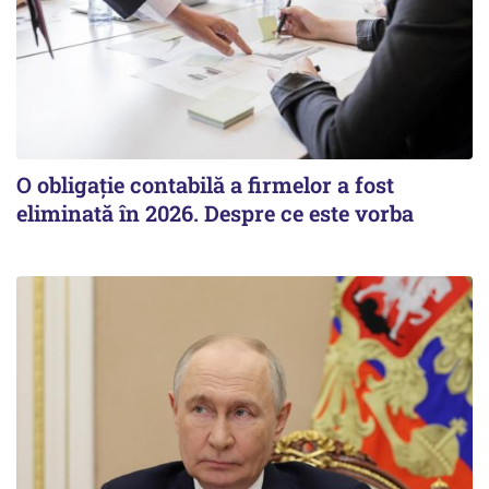
O obligație contabilă a firmelor a fost
eliminată în 2026. Despre ce este vorba