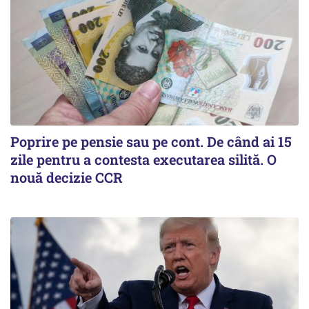
Poprire pe pensie sau pe cont. De când ai 15
zile pentru a contesta executarea silită. O
nouă decizie CCR