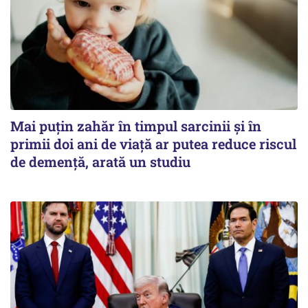
Mai puțin zahăr în timpul sarcinii și în
primii doi ani de viață ar putea reduce riscul
de demență, arată un studiu