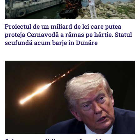
Proiectul de un miliard de lei care putea
proteja Cernavodă a rămas pe hârtie. Statul
scufundă acum barje în Dunăre