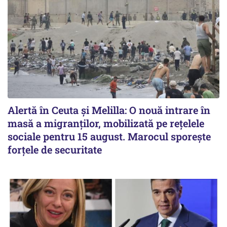
Alertă în Ceuta și Melilla: O nouă intrare în
masă a migranților, mobilizată pe rețelele
sociale pentru 15 august. Marocul sporește
forțele de securitate