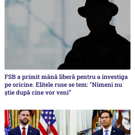
FSB a primit mână liberă pentru a investiga
pe oricine. Elitele ruse se tem: "Nimeni nu
știe după cine vor veni”