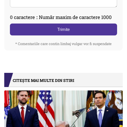
0
caractere :: Număr maxim de caractere 1000
Trimite
* Comentariile care contin limbaj vulgar vor fi suspendate
CITEȘTE MAI MULTE DIN STIRI