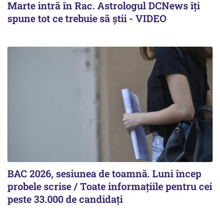
Marte intră în Rac. Astrologul DCNews îți
spune tot ce trebuie să știi - VIDEO
BAC 2026, sesiunea de toamnă. Luni încep
probele scrise / Toate informațiile pentru cei
peste 33.000 de candidați