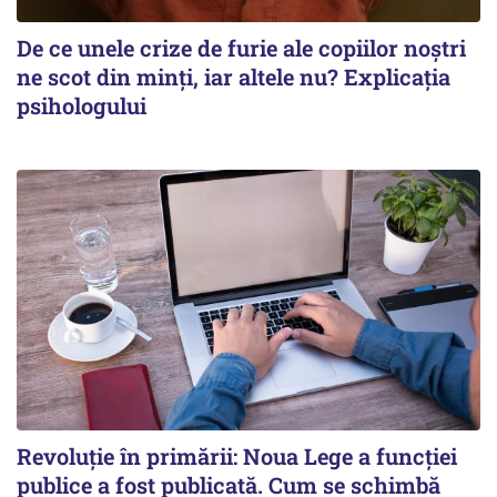
De ce unele crize de furie ale copiilor noștri
ne scot din minți, iar altele nu? Explicația
psihologului
Revoluție în primării: Noua Lege a funcției
publice a fost publicată. Cum se schimbă