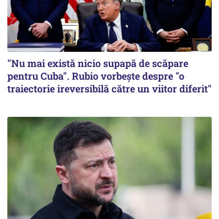
"Nu mai există nicio supapă de scăpare
pentru Cuba". Rubio vorbește despre "o
traiectorie ireversibilă către un viitor diferit"