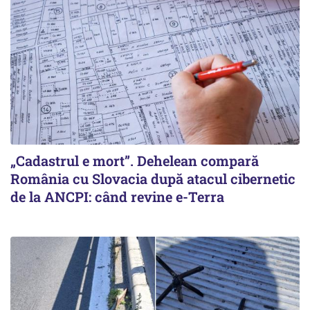
„Cadastrul e mort”. Dehelean compară
România cu Slovacia după atacul cibernetic
de la ANCPI: când revine e-Terra