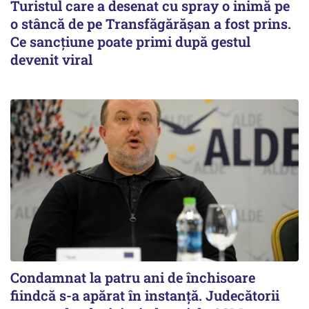
Turistul care a desenat cu spray o inimă pe
o stâncă de pe Transfăgărășan a fost prins.
Ce sancțiune poate primi după gestul
devenit viral
Condamnat la patru ani de închisoare
fiindcă s-a apărat în instanță. Judecătorii