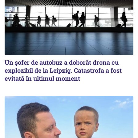
Un șofer de autobuz a doborât drona cu
explozibil de la Leipzig. Catastrofa a fost
evitată în ultimul moment