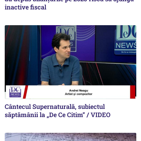
inactive fiscal
Cântecul Supernaturală, subiectul
săptămânii la „De Ce Citim” / VIDEO