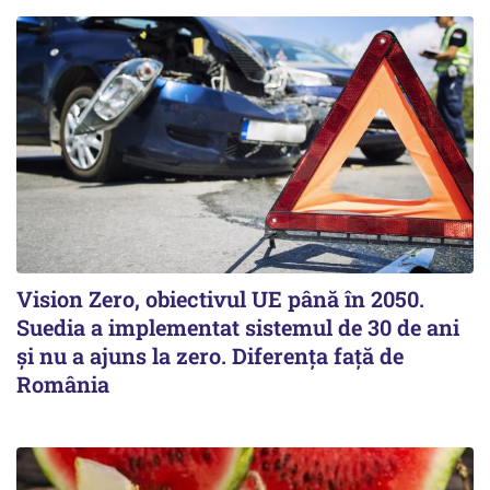
Vision Zero, obiectivul UE până în 2050.
Suedia a implementat sistemul de 30 de ani
şi nu a ajuns la zero. Diferenţa faţă de
România