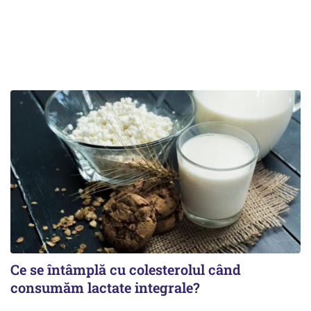
Ce se întâmplă cu colesterolul când
consumăm lactate integrale?