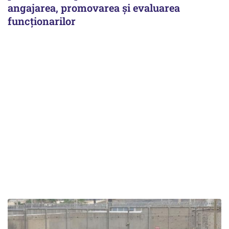
angajarea, promovarea și evaluarea
funcționarilor