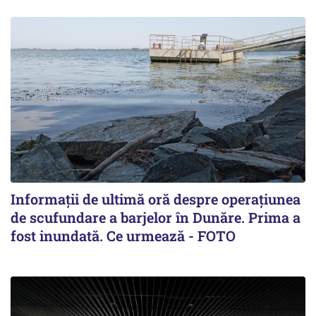
Informații de ultimă oră despre operațiunea
de scufundare a barjelor în Dunăre. Prima a
fost inundată. Ce urmează - FOTO