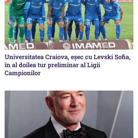
Universitatea Craiova, eșec cu Levski Sofia,
în al doilea tur preliminar al Ligii
Campionilor