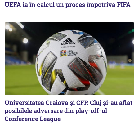
UEFA ia în calcul un proces împotriva FIFA
Universitatea Craiova și CFR Cluj și-au aflat
posibilele adversare din play-off-ul
Conference League