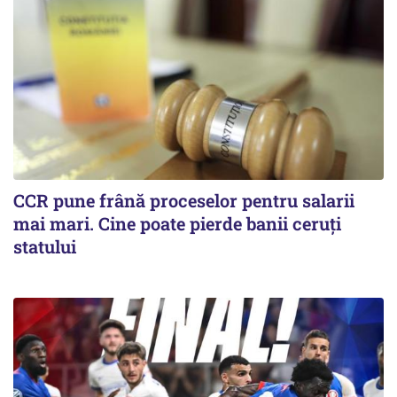
CCR pune frână proceselor pentru salarii
mai mari. Cine poate pierde banii ceruți
statului