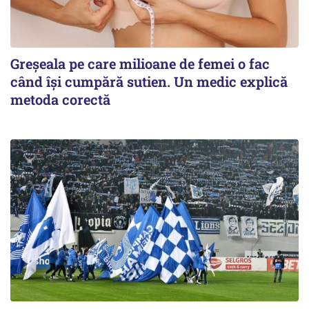
Greșeala pe care milioane de femei o fac
când își cumpără sutien. Un medic explică
metoda corectă