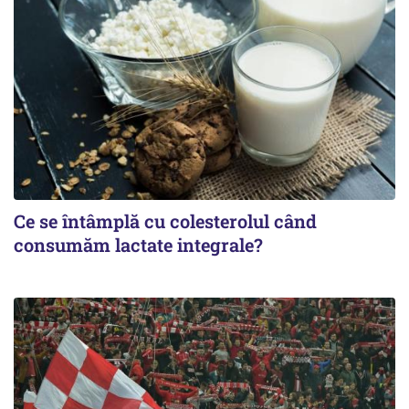
Ce se întâmplă cu colesterolul când
consumăm lactate integrale?