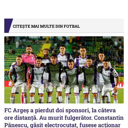
CITEȘTE MAI MULTE DIN FOTBAL
FC Argeș a pierdut doi sponsori, la câteva
ore distanță. Au murit fulgerător. Constantin
Pănescu, găsit electrocutat, fusese acționar