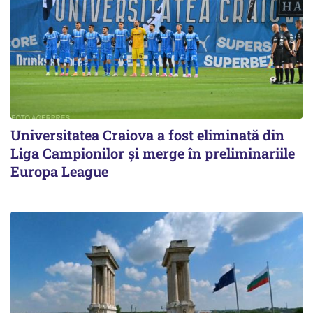
Universitatea Craiova a fost eliminată din
Liga Campionilor şi merge în preliminariile
Europa League