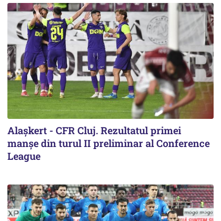
Alaşkert - CFR Cluj. Rezultatul primei
manșe din turul II preliminar al Conference
League