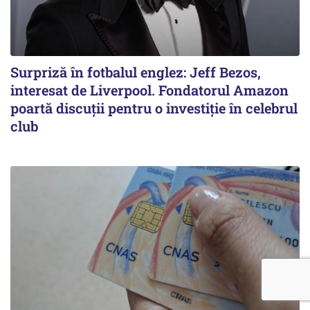
Surpriză în fotbalul englez: Jeff Bezos,
interesat de Liverpool. Fondatorul Amazon
poartă discuții pentru o investiție în celebrul
club