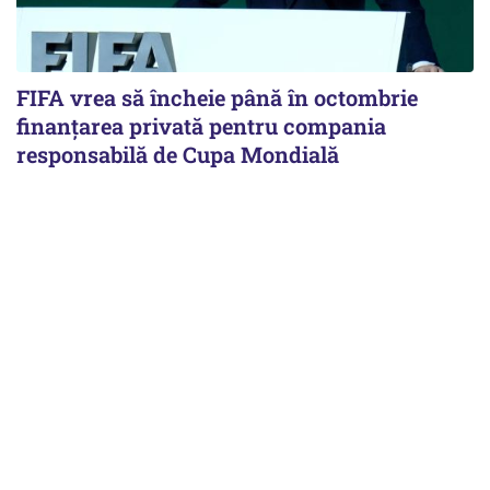
FIFA vrea să încheie până în octombrie
finanțarea privată pentru compania
responsabilă de Cupa Mondială