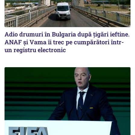
Adio drumuri în Bulgaria după țigări ieftine.
ANAF și Vama îi trec pe cumpărători într-
un registru electronic