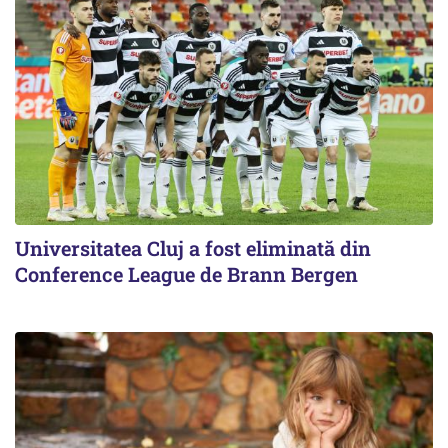
Universitatea Cluj a fost eliminată din
Conference League de Brann Bergen