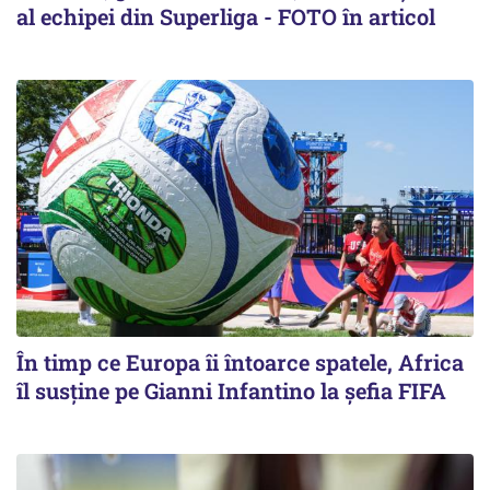
al echipei din Superliga - FOTO în articol
În timp ce Europa îi întoarce spatele, Africa
îl susține pe Gianni Infantino la șefia FIFA