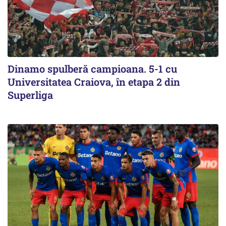
Dinamo spulberă campioana. 5-1 cu
Universitatea Craiova, în etapa 2 din
Superliga