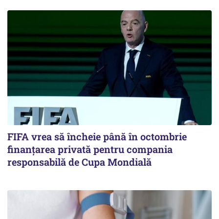
FIFA vrea să încheie până în octombrie
finanțarea privată pentru compania
responsabilă de Cupa Mondială