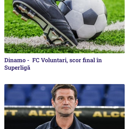
Dinamo - FC Voluntari, scor final în
Superligă