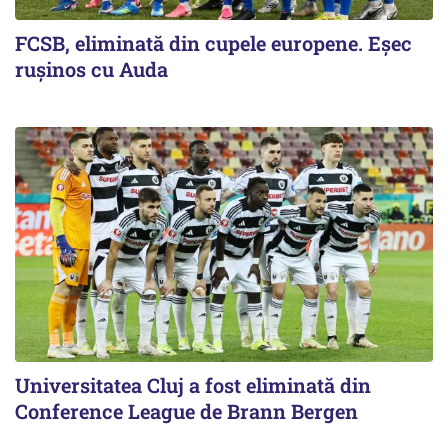
FCSB, eliminată din cupele europene. Eşec
ruşinos cu Auda
Universitatea Cluj a fost eliminată din
Conference League de Brann Bergen