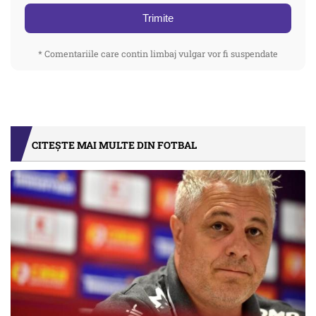
Trimite
* Comentariile care contin limbaj vulgar vor fi suspendate
CITEȘTE MAI MULTE DIN FOTBAL