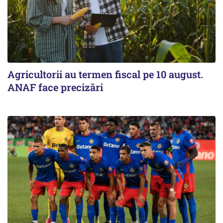
Agricultorii au termen fiscal pe 10 august.
ANAF face precizări