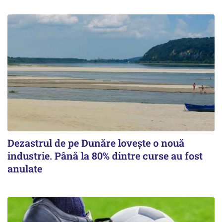
Dezastrul de pe Dunăre lovește o nouă
industrie. Până la 80% dintre curse au fost
anulate