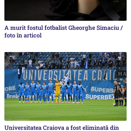
A murit fostul fotbalist Gheorghe Simaciu /
foto în articol
Universitatea Craiova a fost eliminată din