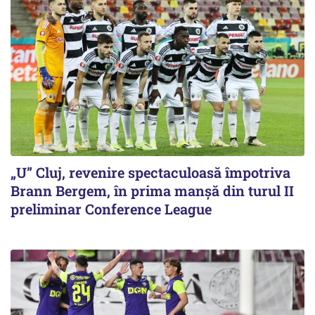
„U” Cluj, revenire spectaculoasă împotriva
Brann Bergem, în prima manșă din turul II
preliminar Conference League