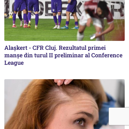
Alaşkert - CFR Cluj. Rezultatul primei
manșe din turul II preliminar al Conference
League