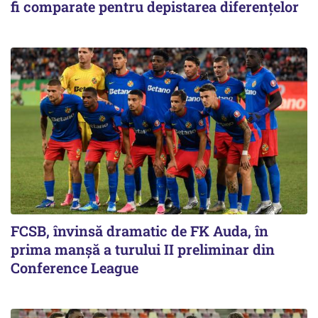
fi comparate pentru depistarea diferențelor
FCSB, învinsă dramatic de FK Auda, în
prima manșă a turului II preliminar din
Conference League