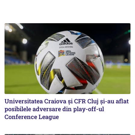
Universitatea Craiova și CFR Cluj și-au aflat
posibilele adversare din play-off-ul
Conference League