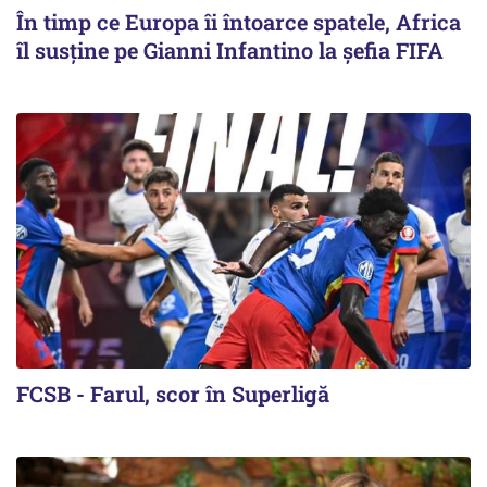
În timp ce Europa îi întoarce spatele, Africa
îl susține pe Gianni Infantino la șefia FIFA
FCSB - Farul, scor în Superligă