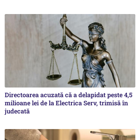
Directoarea acuzată că a delapidat peste 4,5
milioane lei de la Electrica Serv, trimisă în
judecată