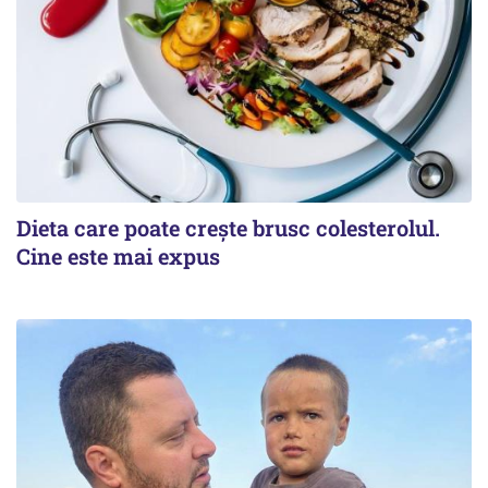
Dieta care poate crește brusc colesterolul.
Cine este mai expus