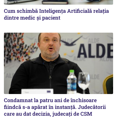
Cum schimbă Inteligența Artificială relația
dintre medic și pacient
Condamnat la patru ani de închisoare
fiindcă s-a apărat în instanță. Judecătorii
care au dat decizia, judecați de CSM