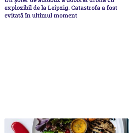
explozibil de la Leipzig. Catastrofa a fost
evitată în ultimul moment