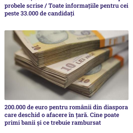
probele scrise / Toate informațiile pentru cei
peste 33.000 de candidați
200.000 de euro pentru românii din diaspora
care deschid o afacere în țară. Cine poate
primi banii și ce trebuie rambursat