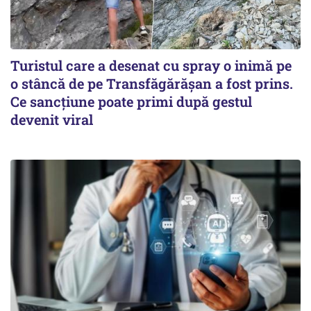
Turistul care a desenat cu spray o inimă pe
o stâncă de pe Transfăgărășan a fost prins.
Ce sancțiune poate primi după gestul
devenit viral