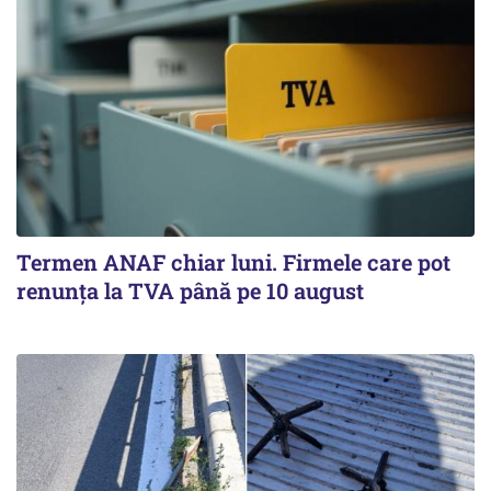
Termen ANAF chiar luni. Firmele care pot
renunța la TVA până pe 10 august