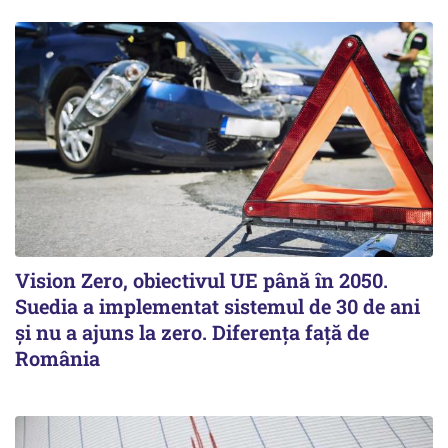
Vision Zero, obiectivul UE până în 2050.
Suedia a implementat sistemul de 30 de ani
şi nu a ajuns la zero. Diferenţa faţă de
România