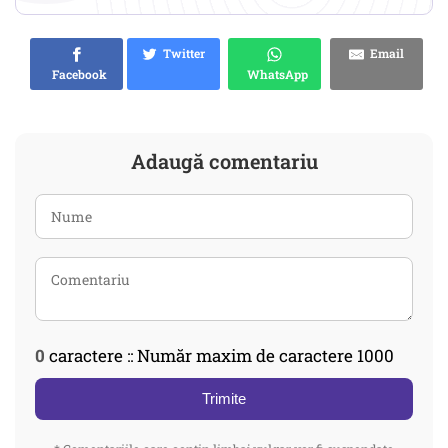
Twitter
Email
Facebook
WhatsApp
Adaugă comentariu
0
caractere :: Număr maxim de caractere 1000
Trimite