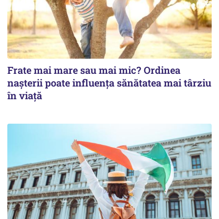
Frate mai mare sau mai mic? Ordinea
nașterii poate influența sănătatea mai târziu
în viață