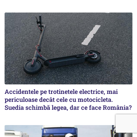
Accidentele pe trotinetele electrice, mai
periculoase decât cele cu motocicleta.
Suedia schimbă legea, dar ce face România?