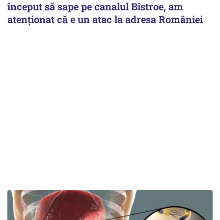
început să sape pe canalul Bîstroe, am
atenționat că e un atac la adresa României