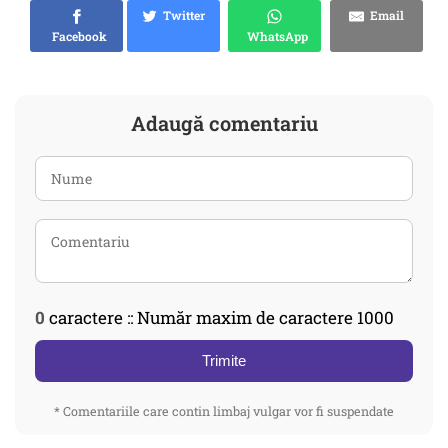
Twitter
Email
Facebook
WhatsApp
Adaugă comentariu
0
caractere :: Număr maxim de caractere 1000
Trimite
* Comentariile care contin limbaj vulgar vor fi suspendate