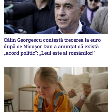
Călin Georgescu contestă trecerea la euro
după ce Nicușor Dan a anunțat că există
„acord politic”: „Leul este al românilor!”