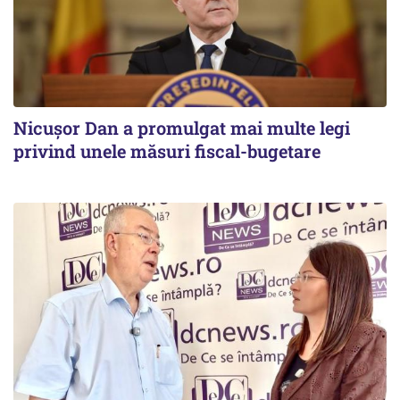
Nicușor Dan a promulgat mai multe legi
privind unele măsuri fiscal-bugetare