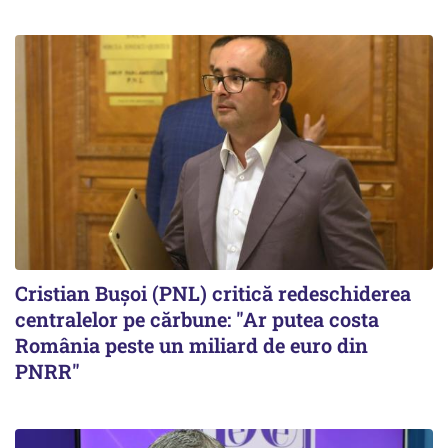
Cristian Bușoi (PNL) critică redeschiderea
centralelor pe cărbune: "Ar putea costa
România peste un miliard de euro din
PNRR"