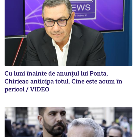
Cu luni înainte de anunțul lui Ponta,
Chirieac anticipa totul. Cine este acum în
pericol / VIDEO