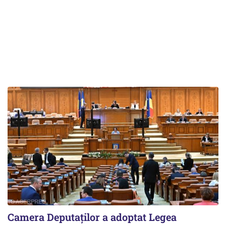
Camera Deputaților a adoptat Legea