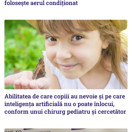
folosește aerul condiționat
Abilitatea de care copiii au nevoie și pe care
inteligența artificială nu o poate înlocui,
conform unui chirurg pediatru și cercetător