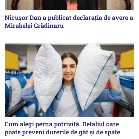
Nicuşor Dan a publicat declaraţia de avere a
Mirabelei Grădinaru
Cum alegi perna potrivită. Detaliul care
poate preveni durerile de gât și de spate