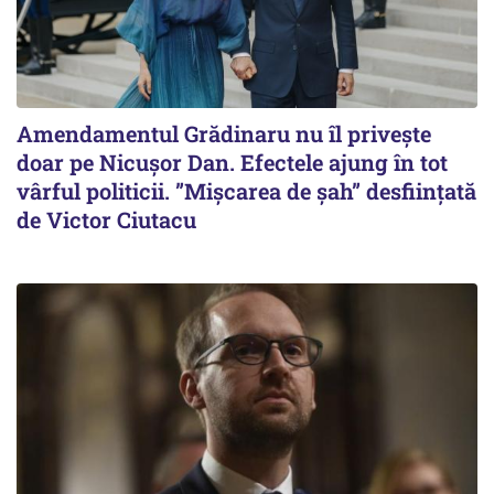
Amendamentul Grădinaru nu îl privește
doar pe Nicușor Dan. Efectele ajung în tot
vârful politicii. ”Mișcarea de șah” desființată
de Victor Ciutacu