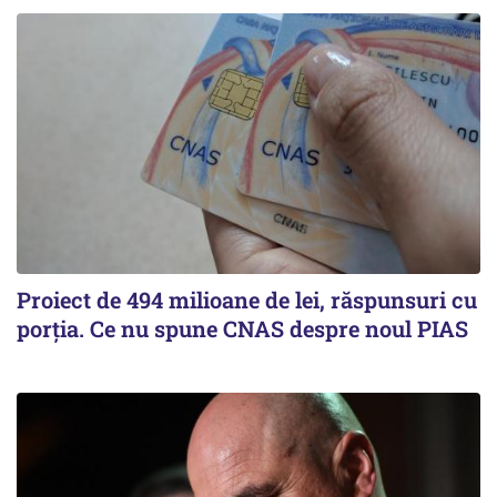
Proiect de 494 milioane de lei, răspunsuri cu
porția. Ce nu spune CNAS despre noul PIAS