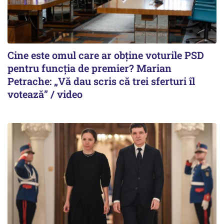
Cine este omul care ar obține voturile PSD
pentru funcția de premier? Marian
Petrache: „Vă dau scris că trei sferturi îl
votează” / video