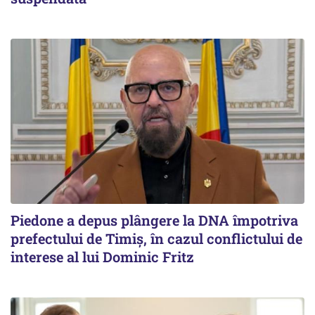
Piedone a depus plângere la DNA împotriva
prefectului de Timiș, în cazul conflictului de
interese al lui Dominic Fritz