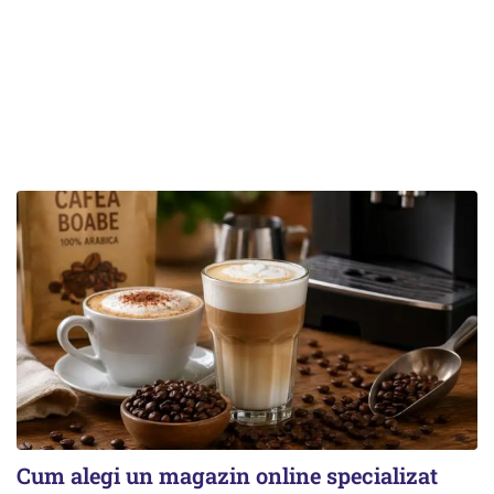
Cum alegi un magazin online specializat