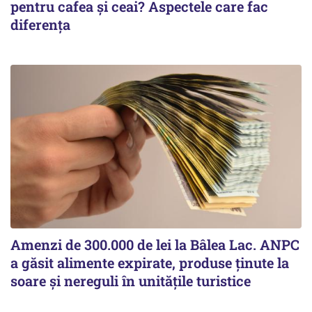
pentru cafea și ceai? Aspectele care fac
diferența
Amenzi de 300.000 de lei la Bâlea Lac. ANPC
a găsit alimente expirate, produse ținute la
soare și nereguli în unitățile turistice