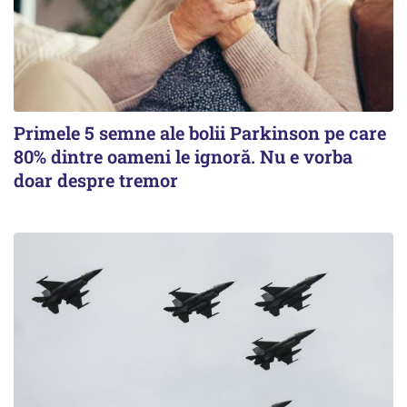
Primele 5 semne ale bolii Parkinson pe care
80% dintre oameni le ignoră. Nu e vorba
doar despre tremor