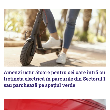
Amenzi usturătoare pentru cei care intră cu
trotineta electrică în parcurile din Sectorul 1
sau parchează pe spațiul verde