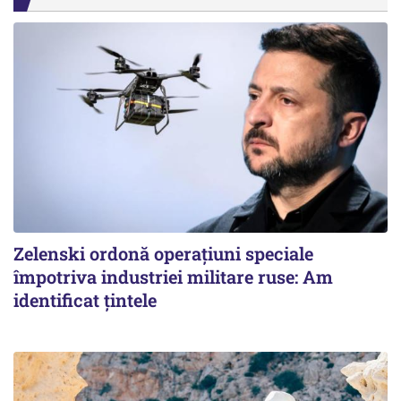
Zelenski ordonă operațiuni speciale
împotriva industriei militare ruse: Am
identificat țintele