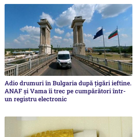
Adio drumuri în Bulgaria după țigări ieftine.
ANAF și Vama îi trec pe cumpărători într-
un registru electronic