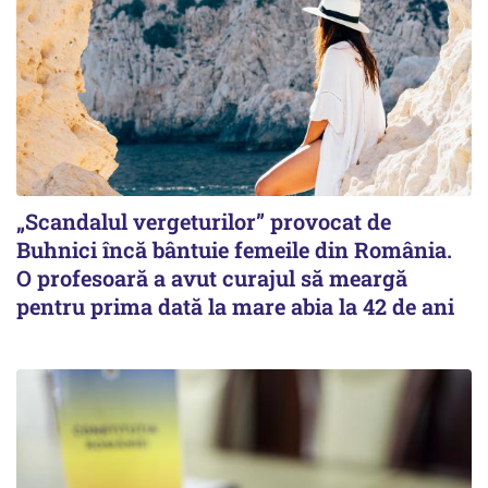
„Scandalul vergeturilor” provocat de
Buhnici încă bântuie femeile din România.
O profesoară a avut curajul să meargă
pentru prima dată la mare abia la 42 de ani