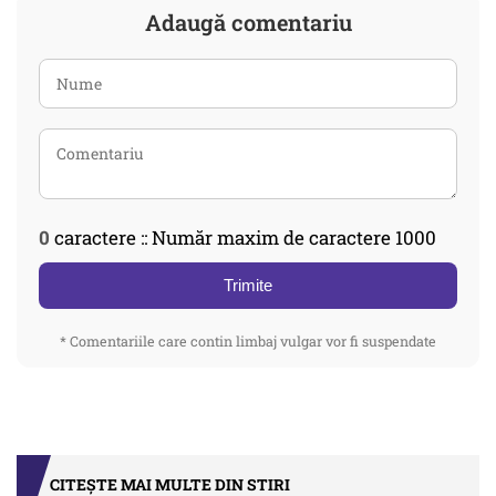
Adaugă comentariu
0
caractere :: Număr maxim de caractere 1000
Trimite
* Comentariile care contin limbaj vulgar vor fi suspendate
CITEȘTE MAI MULTE DIN STIRI