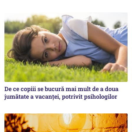
De ce copiii se bucură mai mult de a doua
jumătate a vacanței, potrivit psihologilor