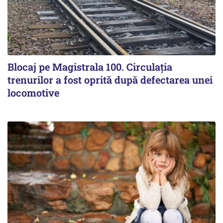
Blocaj pe Magistrala 100. Circulația
trenurilor a fost oprită după defectarea unei
locomotive