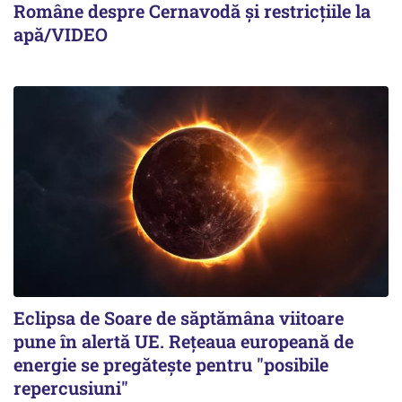
Române despre Cernavodă și restricțiile la
apă/VIDEO
Eclipsa de Soare de săptămâna viitoare
pune în alertă UE. Rețeaua europeană de
energie se pregătește pentru "posibile
repercusiuni"