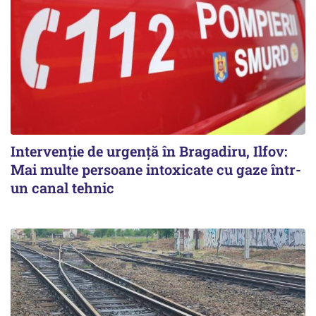
Intervenție de urgență în Bragadiru, Ilfov:
Mai multe persoane intoxicate cu gaze într-
un canal tehnic