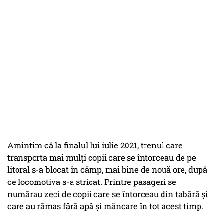
Amintim că la finalul lui iulie 2021, trenul care
transporta mai mulți copii care se întorceau de pe
litoral s-a blocat în câmp, mai bine de nouă ore, după
ce locomotiva s-a stricat. Printre pasageri se
numărau zeci de copii care se întorceau din tabără și
care au rămas fără apă și mâncare în tot acest timp.