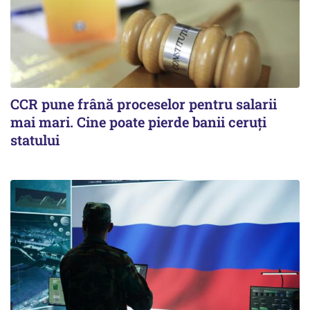
CCR pune frână proceselor pentru salarii
mai mari. Cine poate pierde banii ceruți
statului