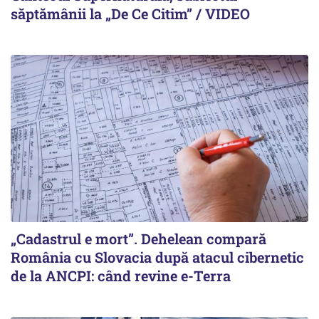
săptămânii la „De Ce Citim” / VIDEO
„Cadastrul e mort”. Dehelean compară
România cu Slovacia după atacul cibernetic
de la ANCPI: când revine e-Terra