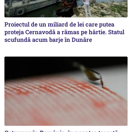
Proiectul de un miliard de lei care putea
proteja Cernavodă a rămas pe hârtie. Statul
scufundă acum barje în Dunăre