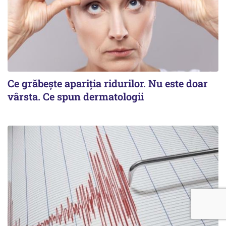
Ce grăbește apariția ridurilor. Nu este doar
vârsta. Ce spun dermatologii