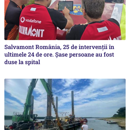
Salvamont România, 25 de intervenții în
ultimele 24 de ore. Șase persoane au fost
duse la spital