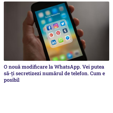
O nouă modificare la WhatsApp. Vei putea
să-ți secretizezi numărul de telefon. Cum e
posibil