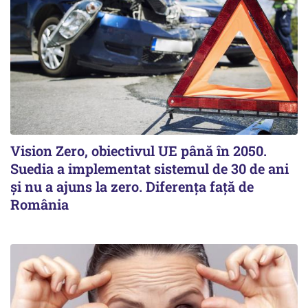
Vision Zero, obiectivul UE până în 2050.
Suedia a implementat sistemul de 30 de ani
şi nu a ajuns la zero. Diferenţa faţă de
România