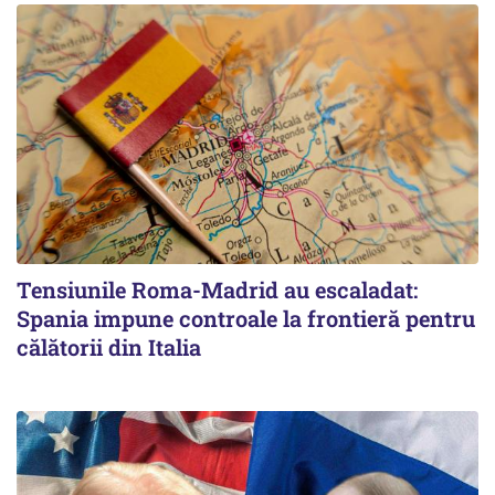
Tensiunile Roma-Madrid au escaladat:
Spania impune controale la frontieră pentru
călătorii din Italia