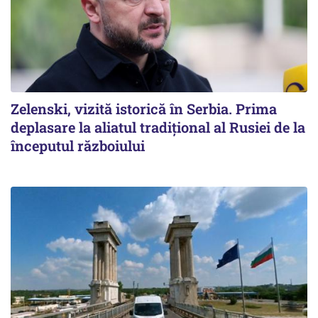
Zelenski, vizită istorică în Serbia. Prima
deplasare la aliatul tradițional al Rusiei de la
începutul războiului