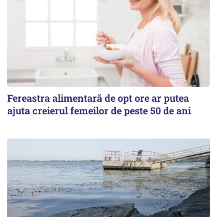
Fereastra alimentară de opt ore ar putea
ajuta creierul femeilor de peste 50 de ani