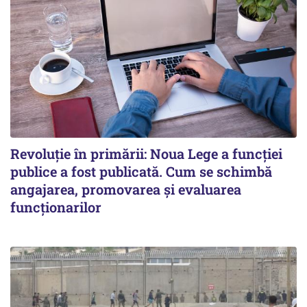
Revoluție în primării: Noua Lege a funcției
publice a fost publicată. Cum se schimbă
angajarea, promovarea și evaluarea
funcționarilor