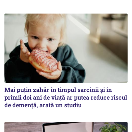
Mai puțin zahăr în timpul sarcinii și în
primii doi ani de viață ar putea reduce riscul
de demență, arată un studiu