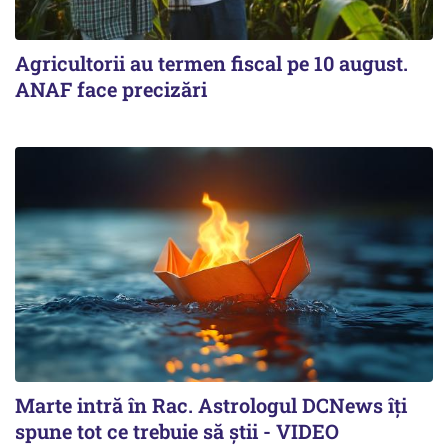
Agricultorii au termen fiscal pe 10 august.
ANAF face precizări
Marte intră în Rac. Astrologul DCNews îți
spune tot ce trebuie să știi - VIDEO