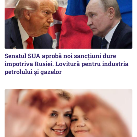
Senatul SUA aprobă noi sancțiuni dure
împotriva Rusiei. Lovitură pentru industria
petrolului și gazelor