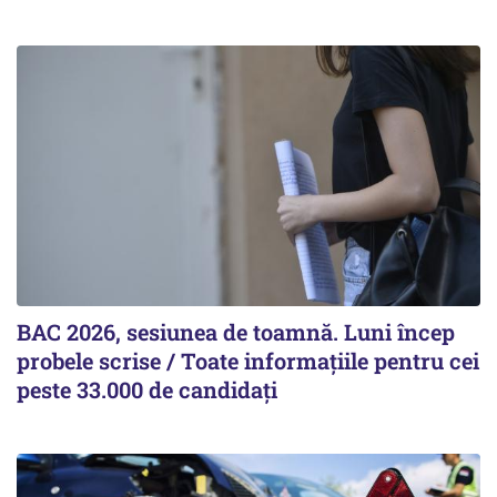
BAC 2026, sesiunea de toamnă. Luni încep
probele scrise / Toate informațiile pentru cei
peste 33.000 de candidați