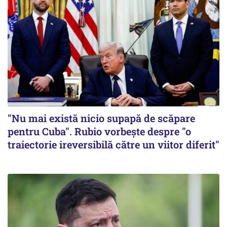
"Nu mai există nicio supapă de scăpare
pentru Cuba". Rubio vorbește despre "o
traiectorie ireversibilă către un viitor diferit"