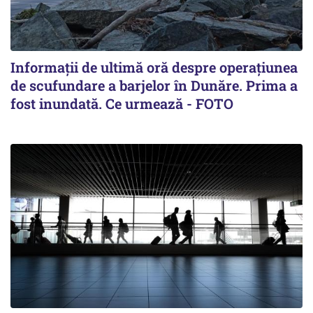
Informații de ultimă oră despre operațiunea
de scufundare a barjelor în Dunăre. Prima a
fost inundată. Ce urmează - FOTO