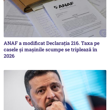
ANAF a modificat Declarația 216. Taxa pe
casele și mașinile scumpe se triplează în
2026