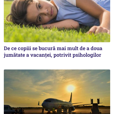
De ce copiii se bucură mai mult de a doua
jumătate a vacanței, potrivit psihologilor