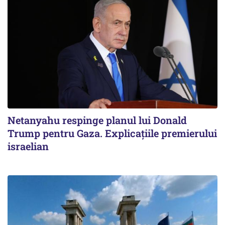
Netanyahu respinge planul lui Donald
Trump pentru Gaza. Explicațiile premierului
israelian