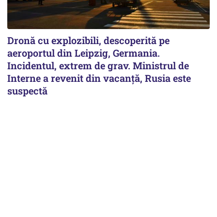
Dronă cu explozibili, descoperită pe
aeroportul din Leipzig, Germania.
Incidentul, extrem de grav. Ministrul de
Interne a revenit din vacanță, Rusia este
suspectă