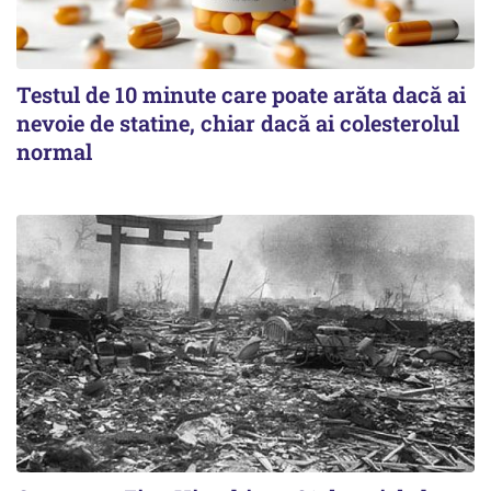
Testul de 10 minute care poate arăta dacă ai
nevoie de statine, chiar dacă ai colesterolul
normal