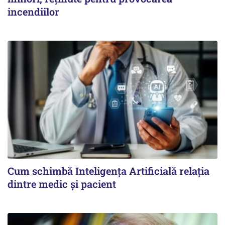
incendiilor
Cum schimbă Inteligența Artificială relația
dintre medic și pacient