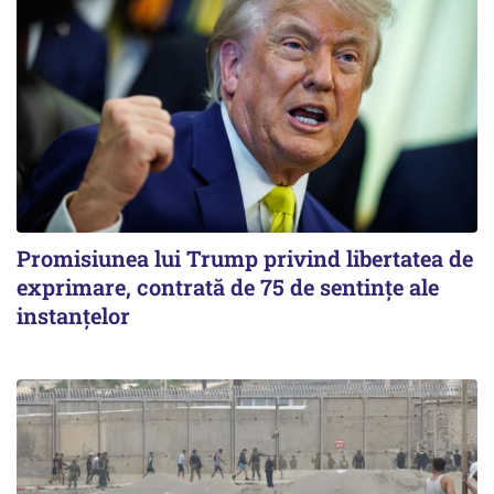
Promisiunea lui Trump privind libertatea de
exprimare, contrată de 75 de sentințe ale
instanțelor