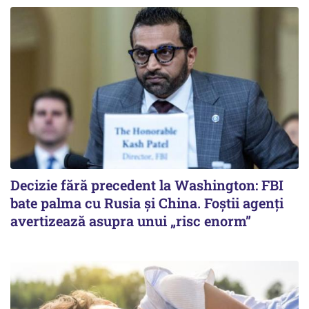
Decizie fără precedent la Washington: FBI
bate palma cu Rusia și China. Foștii agenți
avertizează asupra unui „risc enorm”