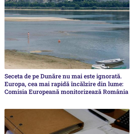
Seceta de pe Dunăre nu mai este ignorată.
Europa, cea mai rapidă încălzire din lume:
Comisia Europeană monitorizează România