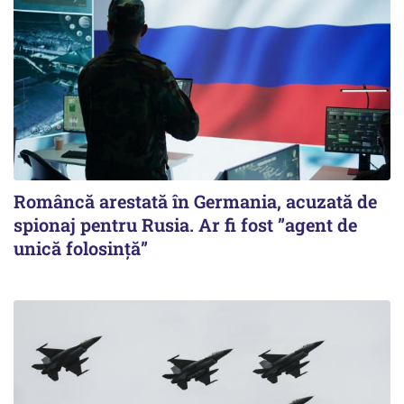
Româncă arestată în Germania, acuzată de
spionaj pentru Rusia. Ar fi fost ”agent de
unică folosință”