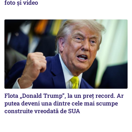
foto și video
Flota „Donald Trump”, la un preț record. Ar
putea deveni una dintre cele mai scumpe
construite vreodată de SUA