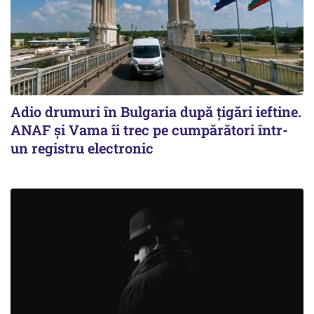
Adio drumuri în Bulgaria după țigări ieftine.
ANAF și Vama îi trec pe cumpărători într-
un registru electronic