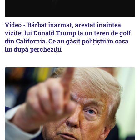
Video - Bărbat înarmat, arestat înaintea
vizitei lui Donald Trump la un teren de golf
din California. Ce au găsit polițiștii în casa
lui după percheziții