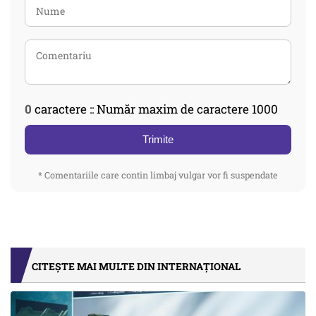
0
caractere :: Număr maxim de caractere 1000
Trimite
* Comentariile care contin limbaj vulgar vor fi suspendate
CITEȘTE MAI MULTE DIN INTERNAȚIONAL