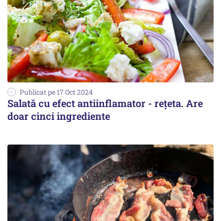
Publicat pe 17 Oct 2024
Salată cu efect antiinflamator - rețeta. Are
doar cinci ingrediente