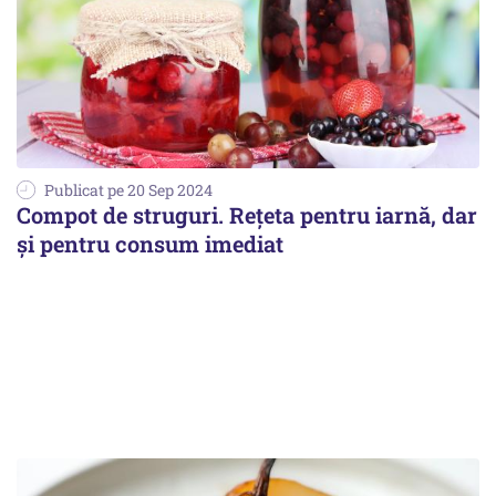
Publicat pe 20 Sep 2024
Compot de struguri. Rețeta pentru iarnă, dar
și pentru consum imediat