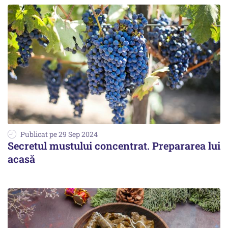
Publicat pe 29 Sep 2024
Secretul mustului concentrat. Prepararea lui
acasă