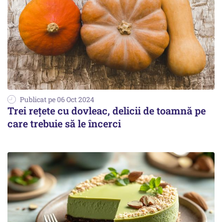
Publicat pe 06 Oct 2024
Trei rețete cu dovleac, delicii de toamnă pe
care trebuie să le încerci