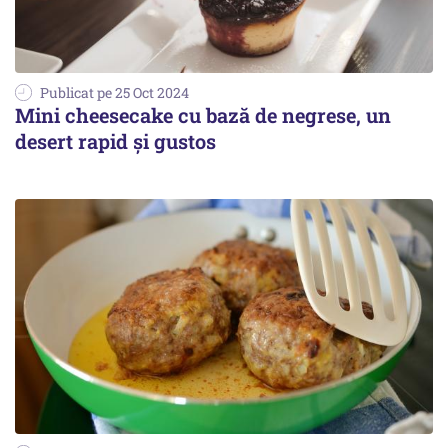
Publicat pe 25 Oct 2024
Mini cheesecake cu bază de negrese, un
desert rapid și gustos