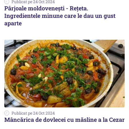
Publicat pe 24 Oct 2024
Pârjoale moldovenești - Rețeta.
Ingredientele minune care le dau un gust
aparte
Publicat pe 24 Oct 2024
Mâncărica de dovlecei cu măsline a la Cezar