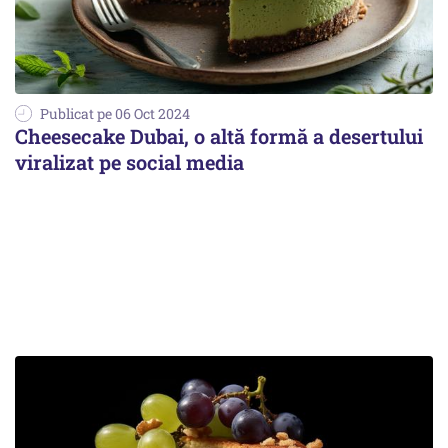
Publicat pe 06 Oct 2024
Cheesecake Dubai, o altă formă a desertului
viralizat pe social media