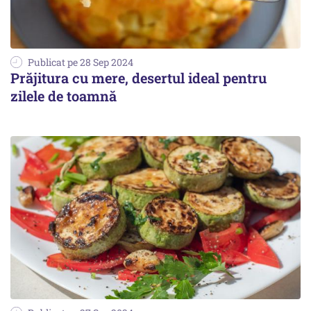
Publicat pe 28 Sep 2024
Prăjitura cu mere, desertul ideal pentru
zilele de toamnă