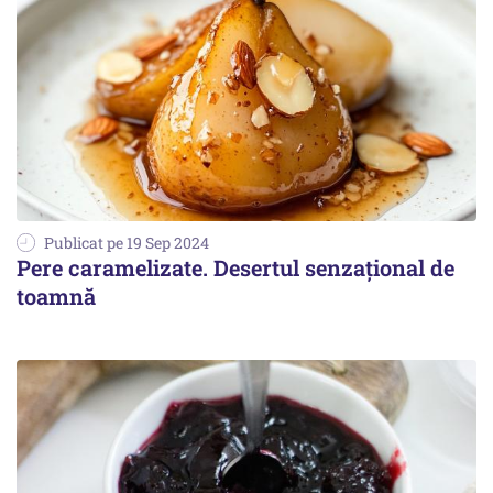
Publicat pe 19 Sep 2024
Pere caramelizate. Desertul senzațional de
toamnă