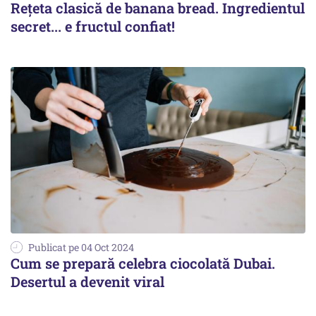
Rețeta clasică de banana bread. Ingredientul
secret... e fructul confiat!
Publicat pe 04 Oct 2024
Cum se prepară celebra ciocolată Dubai.
Desertul a devenit viral