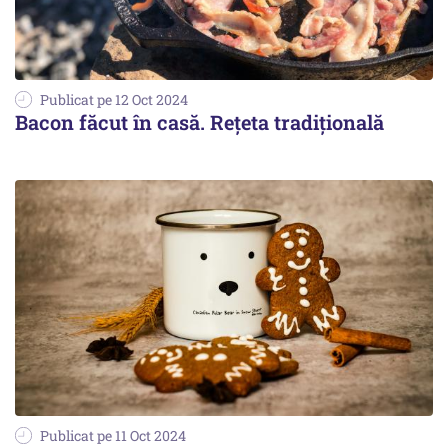
Publicat pe 12 Oct 2024
Bacon făcut în casă. Rețeta tradițională
Publicat pe 11 Oct 2024