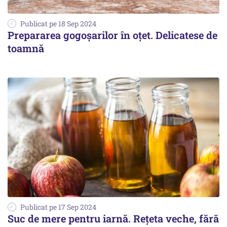
Publicat pe 18 Sep 2024
Prepararea gogoșarilor în oțet. Delicatese de
toamnă
Publicat pe 17 Sep 2024
Suc de mere pentru iarnă. Rețeta veche, fără