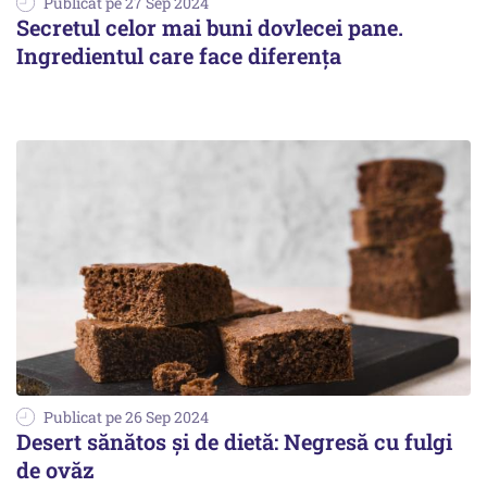
Publicat pe 27 Sep 2024
Secretul celor mai buni dovlecei pane.
Ingredientul care face diferența
Publicat pe 26 Sep 2024
Desert sănătos și de dietă: Negresă cu fulgi
de ovăz