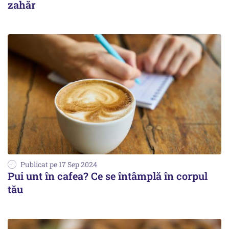
zahăr
Publicat pe 17 Sep 2024
Pui unt în cafea? Ce se întâmplă în corpul
tău