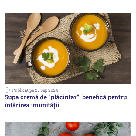
Publicat pe 25 Sep 2024
Supa cremă de ”plăcintar”, benefică pentru
întărirea imunității