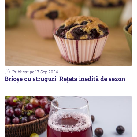
Publicat pe 17 Sep 2024
Brioșe cu struguri. Rețeta inedită de sezon