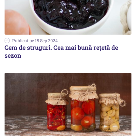
Publicat pe 18 Sep 2024
Gem de struguri. Cea mai bună rețetă de
sezon