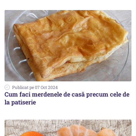
Publicat pe 07 Oct 2024
Cum faci merdenele de casă precum cele de
la patiserie