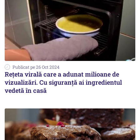
Publicat pe 26 Oct 2024
Rețeta virală care a adunat milioane de
vizualizări. Cu siguranță ai ingredientul
vedetă în casă