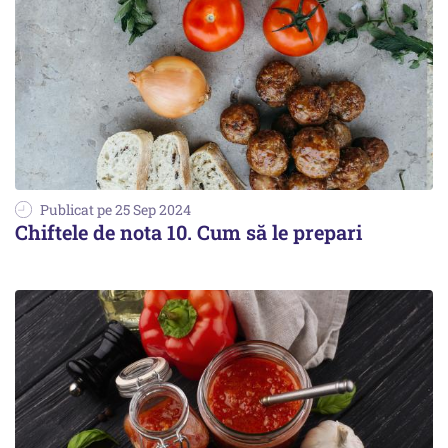
Publicat pe 25 Sep 2024
Chiftele de nota 10. Cum să le prepari