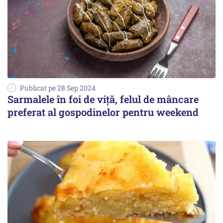
Publicat pe 28 Sep 2024
Sarmalele în foi de viță, felul de mâncare
preferat al gospodinelor pentru weekend