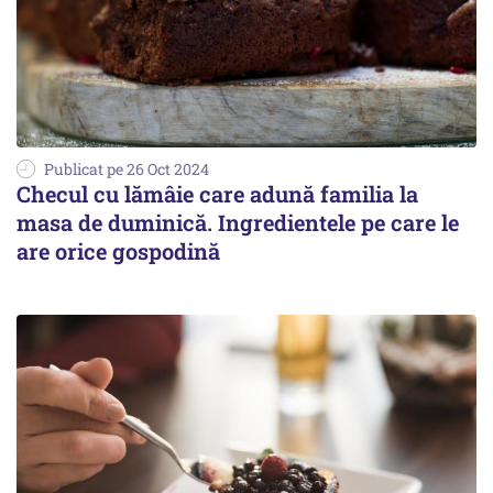
Publicat pe 26 Oct 2024
Checul cu lămâie care adună familia la
masa de duminică. Ingredientele pe care le
are orice gospodină