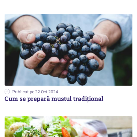
Publicat pe 22 Oct 2024
Cum se prepară mustul tradițional