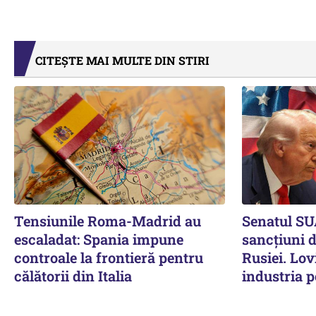
CITEȘTE MAI MULTE DIN STIRI
Tensiunile Roma-Madrid au
Senatul SU
escaladat: Spania impune
sancțiuni 
controale la frontieră pentru
Rusiei. Lov
călătorii din Italia
industria p