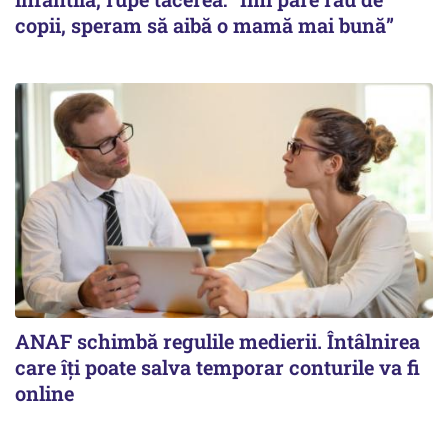
copii, speram să aibă o mamă mai bună”
ANAF schimbă regulile medierii. Întâlnirea
care îți poate salva temporar conturile va fi
online