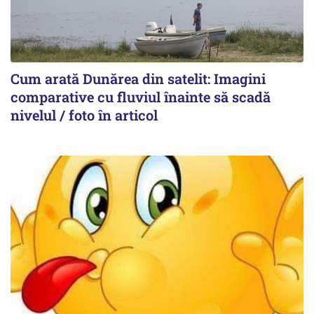
Cum arată Dunărea din satelit: Imagini
comparative cu fluviul înainte să scadă
nivelul / foto în articol