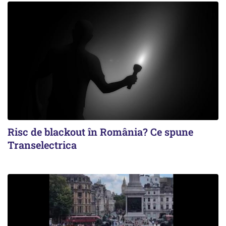
Risc de blackout în România? Ce spune
Transelectrica