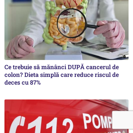
Ce trebuie să mănânci DUPĂ cancerul de
colon? Dieta simplă care reduce riscul de
deces cu 87%