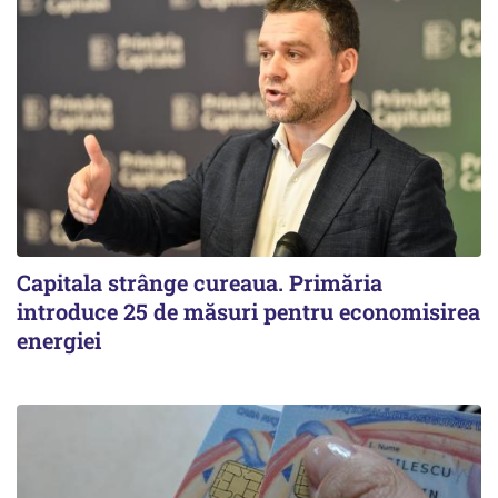
Capitala strânge cureaua. Primăria
introduce 25 de măsuri pentru economisirea
energiei