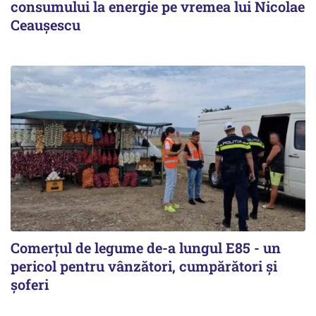
consumului la energie pe vremea lui Nicolae
Ceaușescu
Comerțul de legume de-a lungul E85 - un
pericol pentru vânzători, cumpărători și
șoferi