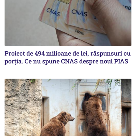
Proiect de 494 milioane de lei, răspunsuri cu
porția. Ce nu spune CNAS despre noul PIAS