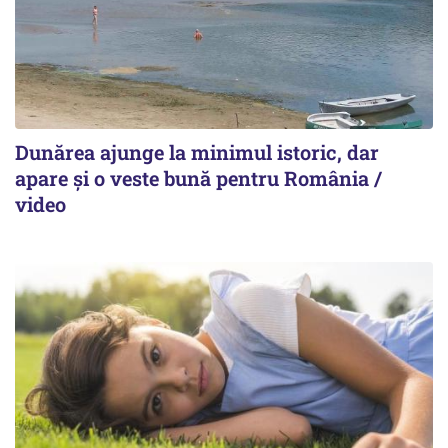
Dunărea ajunge la minimul istoric, dar
apare și o veste bună pentru România /
video