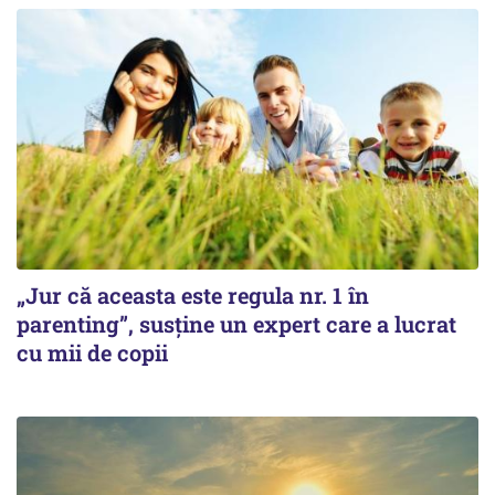
„Jur că aceasta este regula nr. 1 în
parenting”, susține un expert care a lucrat
cu mii de copii