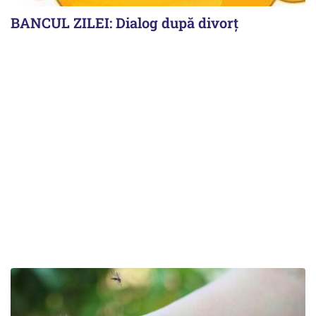
BANCUL ZILEI: Dialog după divorț