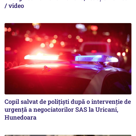
/ video
Copil salvat de polițiști după o intervenție de
urgență a negociatorilor SAS la Uricani,
Hunedoara