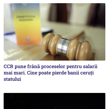
CCR pune frână proceselor pentru salarii
mai mari. Cine poate pierde banii ceruți
statului