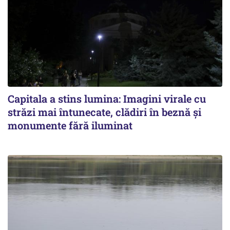
Capitala a stins lumina: Imagini virale cu
străzi mai întunecate, clădiri în beznă și
monumente fără iluminat