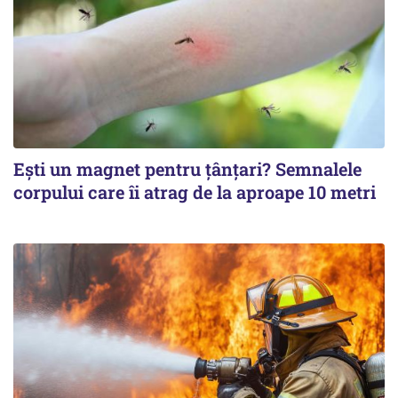
Ești un magnet pentru țânțari? Semnalele
corpului care îi atrag de la aproape 10 metri