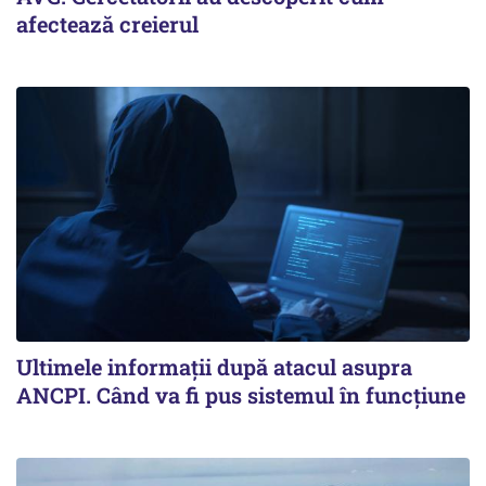
afectează creierul
Ultimele informații după atacul asupra
ANCPI. Când va fi pus sistemul în funcțiune