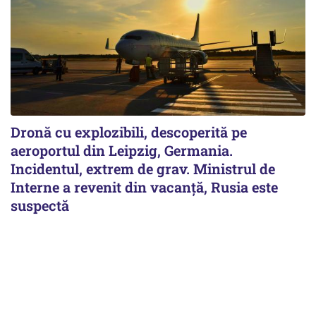
Dronă cu explozibili, descoperită pe
aeroportul din Leipzig, Germania.
Incidentul, extrem de grav. Ministrul de
Interne a revenit din vacanță, Rusia este
suspectă