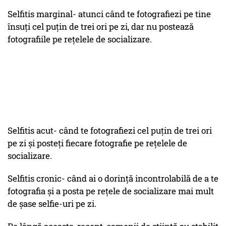
Selfitis marginal- atunci când te fotografiezi pe tine
însuți cel puțin de trei ori pe zi, dar nu postează
fotografiile pe rețelele de socializare.
Selfitis acut- când te fotografiezi cel puțin de trei ori
pe zi și posteți fiecare fotografie pe rețelele de
socializare.
Selfitis cronic- când ai o dorință incontrolabilă de a te
fotografia și a posta pe rețele de socializare mai mult
de șase selfie-uri pe zi.