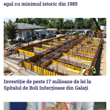
egal cu minimul istoric din 1985
Investiție de peste 17 milioane de lei la
Spitalul de Boli Infecțioase din Galați