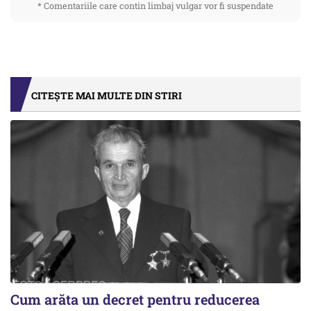
* Comentariile care contin limbaj vulgar vor fi suspendate
CITEȘTE MAI MULTE DIN STIRI
Cum arăta un decret pentru reducerea