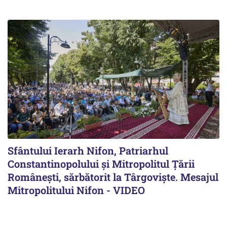
Sfântului Ierarh Nifon, Patriarhul
Constantinopolului și Mitropolitul Țării
Românești, sărbătorit la Târgoviște. Mesajul
Mitropolitului Nifon - VIDEO