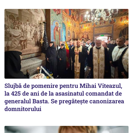
Slujbă de pomenire pentru Mihai Viteazul,
la 425 de ani de la asasinatul comandat de
generalul Basta. Se pregătește canonizarea
domnitorului