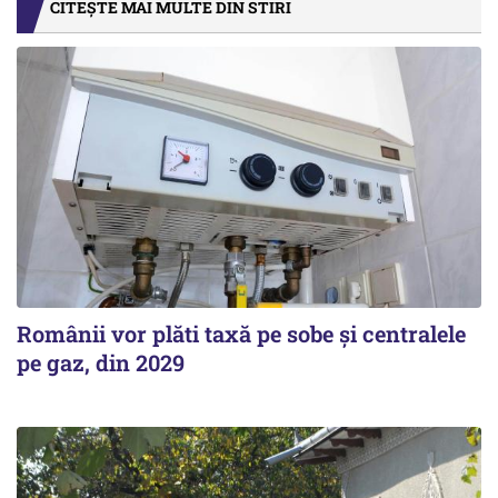
CITEȘTE MAI MULTE DIN STIRI
Românii vor plăti taxă pe sobe şi centralele
pe gaz, din 2029