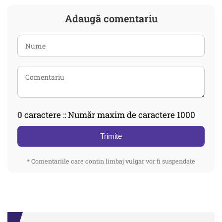
Adaugă comentariu
0
caractere :: Număr maxim de caractere 1000
Trimite
* Comentariile care contin limbaj vulgar vor fi suspendate