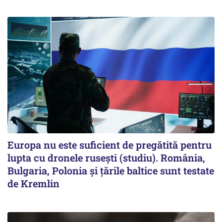
Europa nu este suficient de pregătită pentru
lupta cu dronele rusești (studiu). România,
Bulgaria, Polonia și țările baltice sunt testate
de Kremlin