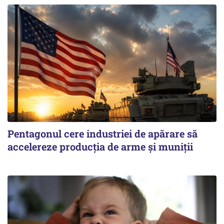
Pentagonul cere industriei de apărare să
accelereze producția de arme și muniții