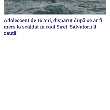
Adolescent de 16 ani, dispărut după ce ar fi
mers la scăldat în râul Siret. Salvatorii îl
caută