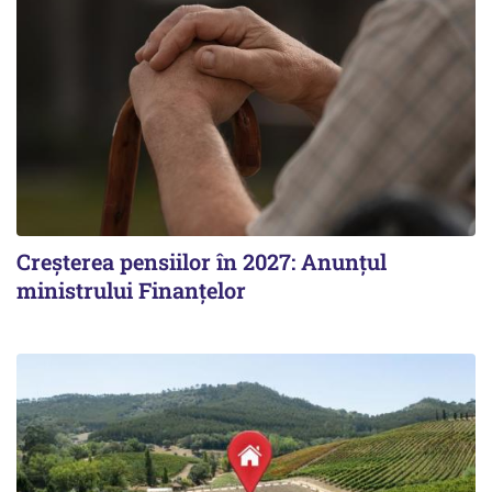
Creșterea pensiilor în 2027: Anunțul
ministrului Finanțelor