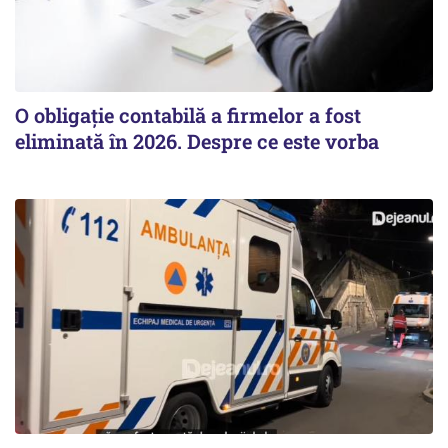
O obligație contabilă a firmelor a fost
eliminată în 2026. Despre ce este vorba