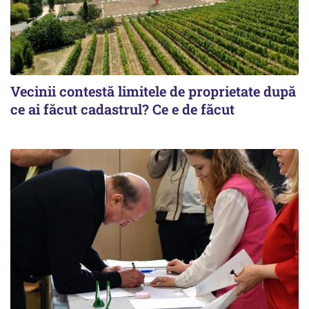
Vecinii contestă limitele de proprietate după
ce ai făcut cadastrul? Ce e de făcut