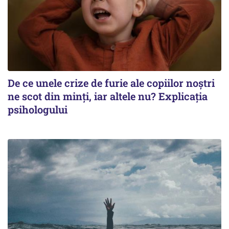
De ce unele crize de furie ale copiilor noștri
ne scot din minți, iar altele nu? Explicația
psihologului