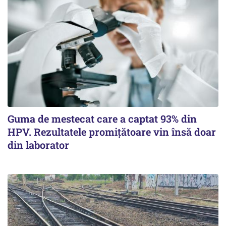
Guma de mestecat care a captat 93% din
HPV. Rezultatele promițătoare vin însă doar
din laborator