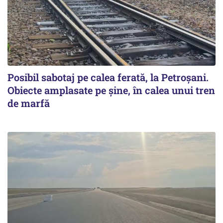
Posibil sabotaj pe calea ferată, la Petroșani.
Obiecte amplasate pe șine, în calea unui tren
de marfă