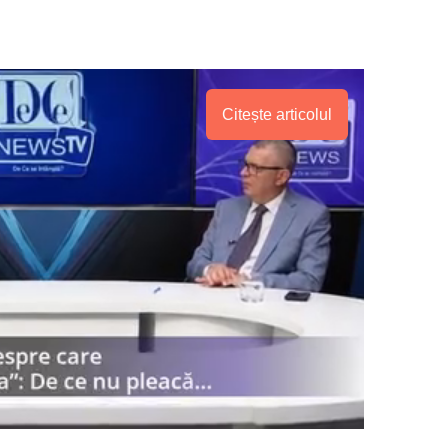
Citește articolul