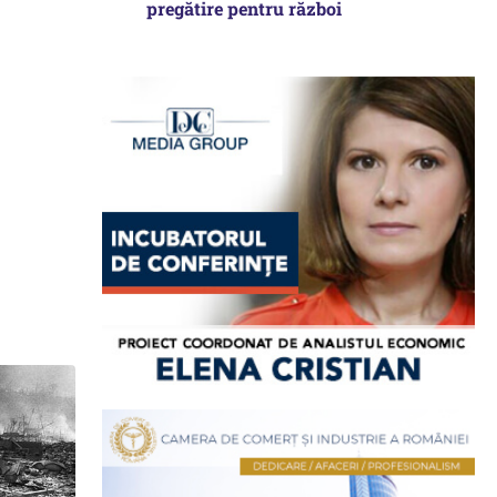
pregătire pentru război