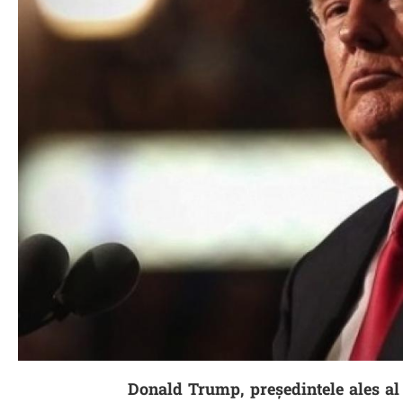
Donald Trump, președintele ales al S