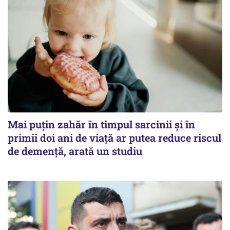
Mai puțin zahăr în timpul sarcinii și în
primii doi ani de viață ar putea reduce riscul
de demență, arată un studiu