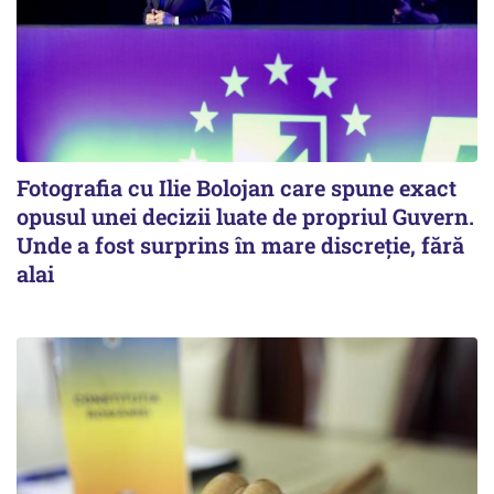
Fotografia cu Ilie Bolojan care spune exact
opusul unei decizii luate de propriul Guvern.
Unde a fost surprins în mare discreție, fără
alai