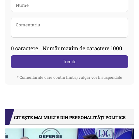
0
caractere :: Număr maxim de caractere 1000
Trimite
* Comentariile care contin limbaj vulgar vor fi suspendate
CITEȘTE MAI MULTE DIN PERSONALITĂȚI POLITICE