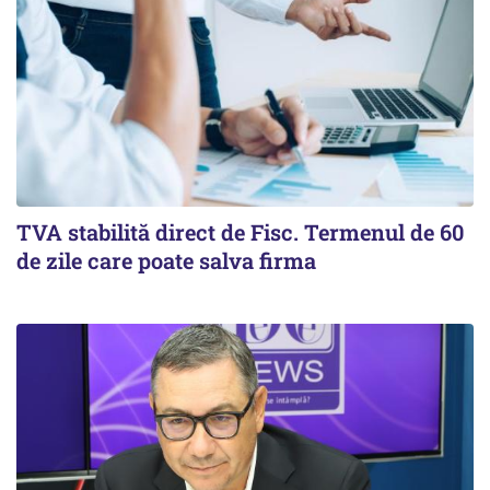
TVA stabilită direct de Fisc. Termenul de 60
de zile care poate salva firma