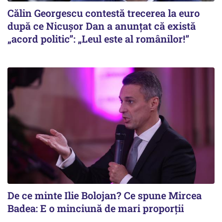
Călin Georgescu contestă trecerea la euro
după ce Nicușor Dan a anunțat că există
„acord politic”: „Leul este al românilor!”
De ce minte Ilie Bolojan? Ce spune Mircea
Badea: E o minciună de mari proporții