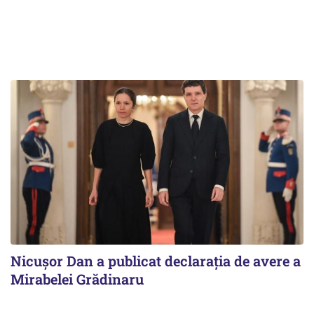
Nicuşor Dan a publicat declaraţia de avere a
Mirabelei Grădinaru