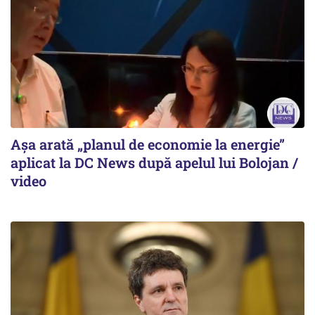
Așa arată „planul de economie la energie”
aplicat la DC News după apelul lui Bolojan /
video