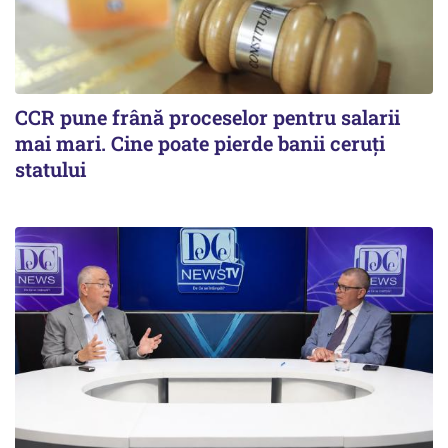
CCR pune frână proceselor pentru salarii
mai mari. Cine poate pierde banii ceruți
statului