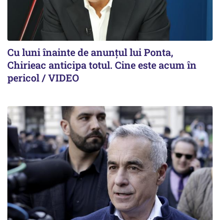
Cu luni înainte de anunțul lui Ponta,
Chirieac anticipa totul. Cine este acum în
pericol / VIDEO