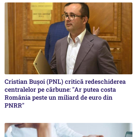
Cristian Bușoi (PNL) critică redeschiderea
centralelor pe cărbune: "Ar putea costa
România peste un miliard de euro din
PNRR"