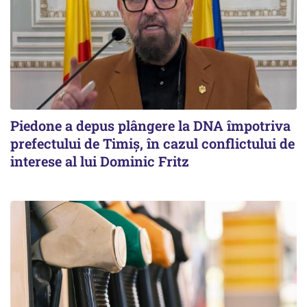
Piedone a depus plângere la DNA împotriva
prefectului de Timiș, în cazul conflictului de
interese al lui Dominic Fritz