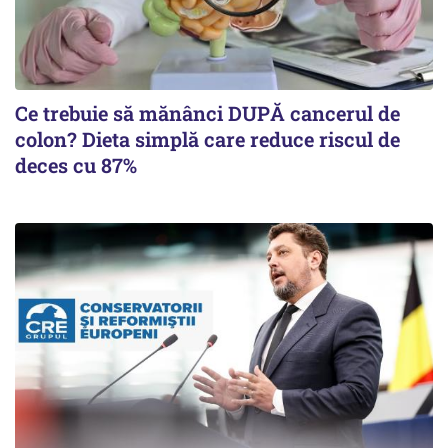
Ce trebuie să mănânci DUPĂ cancerul de
colon? Dieta simplă care reduce riscul de
deces cu 87%