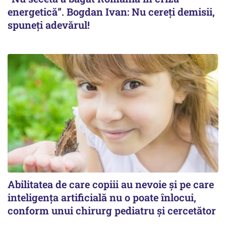
energetică”. Bogdan Ivan: Nu cereți demisii,
spuneți adevărul!
Abilitatea de care copiii au nevoie și pe care
inteligența artificială nu o poate înlocui,
conform unui chirurg pediatru și cercetător