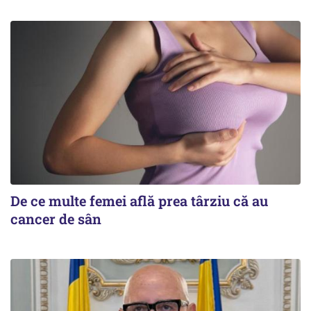
De ce multe femei află prea târziu că au
cancer de sân