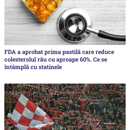
FDA a aprobat prima pastilă care reduce
colesterolul rău cu aproape 60%. Ce se
întâmplă cu statinele