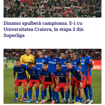
Dinamo spulberă campioana. 5-1 cu
Universitatea Craiova, în etapa 2 din
Superliga