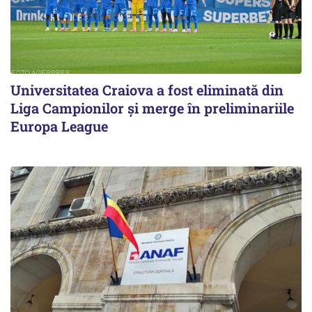
Universitatea Craiova a fost eliminată din
Liga Campionilor şi merge în preliminariile
Europa League