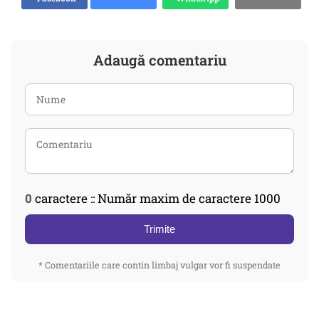
Adaugă comentariu
0
caractere :: Număr maxim de caractere 1000
Trimite
* Comentariile care contin limbaj vulgar vor fi suspendate