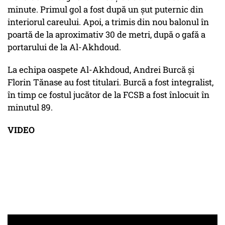
minute. Primul gol a fost după un șut puternic din
interiorul careului. Apoi, a trimis din nou balonul în
poartă de la aproximativ 30 de metri, după o gafă a
portarului de la Al-Akhdoud.
La echipa oaspete Al-Akhdoud, Andrei Burcă și
Florin Tănase au fost titulari. Burcă a fost integralist,
în timp ce fostul jucător de la FCSB a fost înlocuit în
minutul 89.
VIDEO