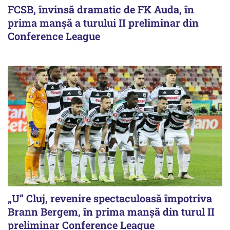
FCSB, învinsă dramatic de FK Auda, în
prima manșă a turului II preliminar din
Conference League
„U” Cluj, revenire spectaculoasă împotriva
Brann Bergem, în prima manșă din turul II
preliminar Conference League