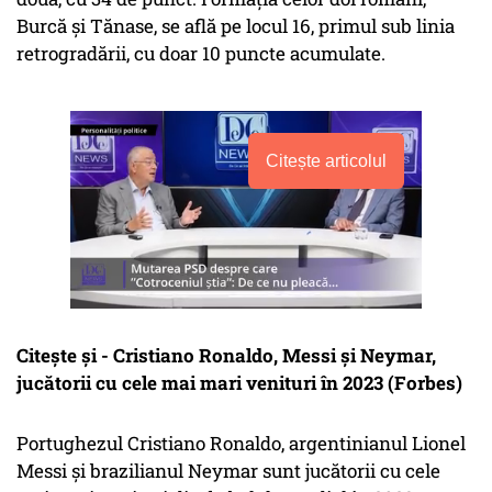
Burcă și Tănase, se află pe locul 16, primul sub linia
retrogradării, cu doar 10 puncte acumulate.
Citește articolul
Citește și - Cristiano Ronaldo, Messi şi Neymar,
jucătorii cu cele mai mari venituri în 2023 (Forbes)
Portughezul Cristiano Ronaldo, argentinianul Lionel
Messi şi brazilianul Neymar sunt jucătorii cu cele