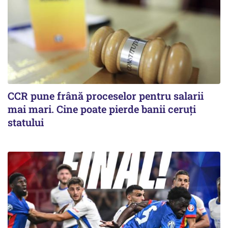
CCR pune frână proceselor pentru salarii
mai mari. Cine poate pierde banii ceruți
statului