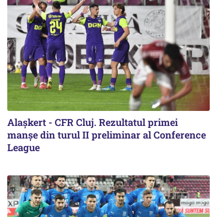
Alaşkert - CFR Cluj. Rezultatul primei
manșe din turul II preliminar al Conference
League