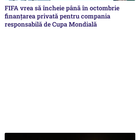
FIFA vrea să încheie până în octombrie
finanțarea privată pentru compania
responsabilă de Cupa Mondială