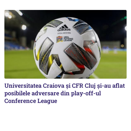
Universitatea Craiova și CFR Cluj și-au aflat
posibilele adversare din play-off-ul
Conference League