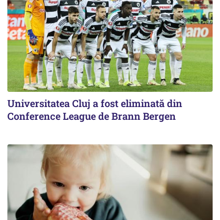
Universitatea Cluj a fost eliminată din
Conference League de Brann Bergen