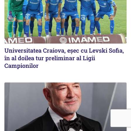
Universitatea Craiova, eșec cu Levski Sofia,
în al doilea tur preliminar al Ligii
Campionilor