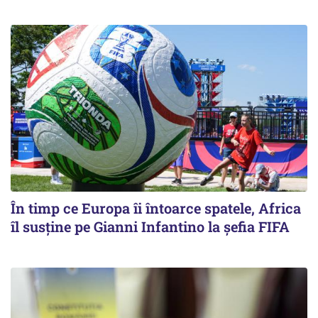
În timp ce Europa îi întoarce spatele, Africa
îl susține pe Gianni Infantino la șefia FIFA