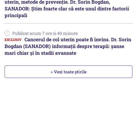
uterin, metode de prevenție. Dr. Sorin Bogdan,
SANADOR: Știm foarte clar că este unul dintre factorii
principali
Publicat acum 7 ore si 49 minute
Cancerul de col uterin poate fi învins. Dr. Sorin
Bogdan (SANADOR) informații despre terapii: șanse
mari chiar și în stadii avansate
» Vezi toate știrile