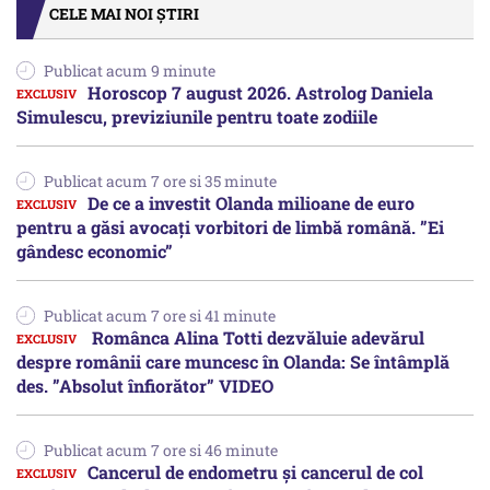
CELE MAI NOI ȘTIRI
Publicat acum 9 minute
Horoscop 7 august 2026. Astrolog Daniela
Simulescu, previziunile pentru toate zodiile
Publicat acum 7 ore si 35 minute
De ce a investit Olanda milioane de euro
pentru a găsi avocați vorbitori de limbă română. ”Ei
gândesc economic”
Publicat acum 7 ore si 41 minute
Românca Alina Totti dezvăluie adevărul
despre românii care muncesc în Olanda: Se întâmplă
des. ”Absolut înfiorător” VIDEO
Publicat acum 7 ore si 46 minute
Cancerul de endometru și cancerul de col