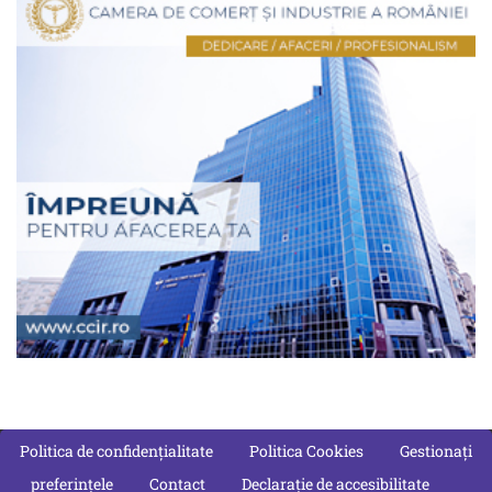
Politica de confidențialitate
Politica Cookies
Gestionați
preferințele
Contact
Declarație de accesibilitate