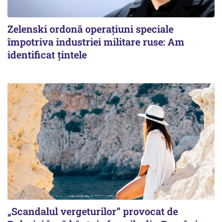
Zelenski ordonă operațiuni speciale
împotriva industriei militare ruse: Am
identificat țintele
„Scandalul vergeturilor” provocat de