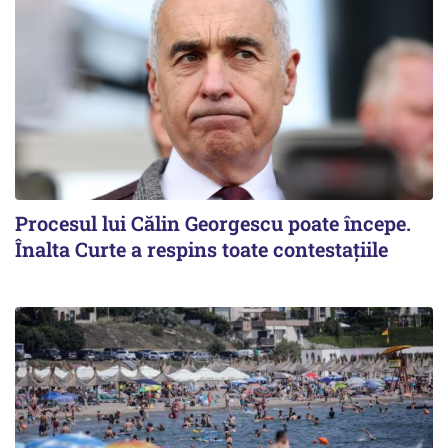
Procesul lui Călin Georgescu poate începe.
Înalta Curte a respins toate contestațiile