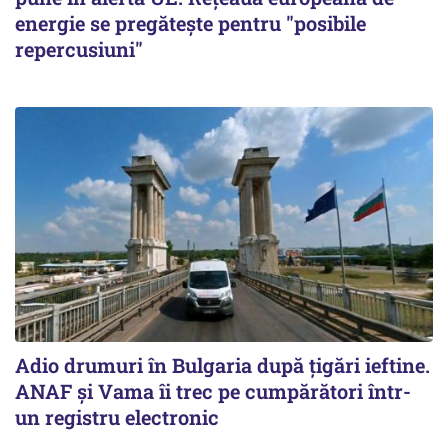
energie se pregătește pentru "posibile
repercusiuni"
Adio drumuri în Bulgaria după țigări ieftine.
ANAF și Vama îi trec pe cumpărători într-
un registru electronic