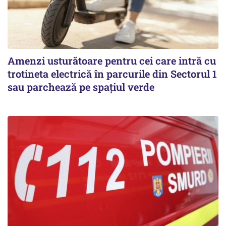
Amenzi usturătoare pentru cei care intră cu
trotineta electrică în parcurile din Sectorul 1
sau parchează pe spațiul verde