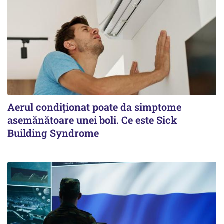
Aerul condiționat poate da simptome
asemănătoare unei boli. Ce este Sick
Building Syndrome