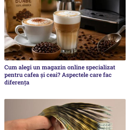
Cum alegi un magazin online specializat
pentru cafea și ceai? Aspectele care fac
diferența