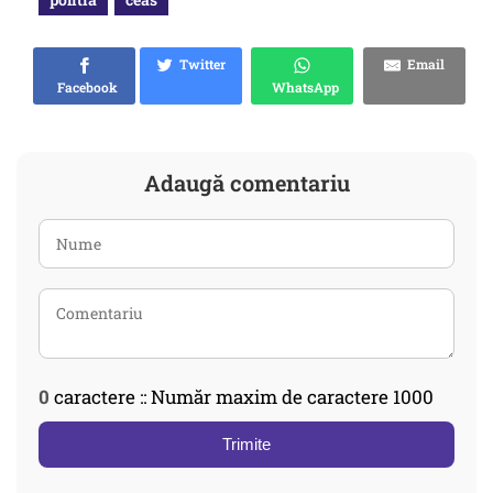
Twitter
Email
Facebook
WhatsApp
Adaugă comentariu
0
caractere :: Număr maxim de caractere 1000
Trimite