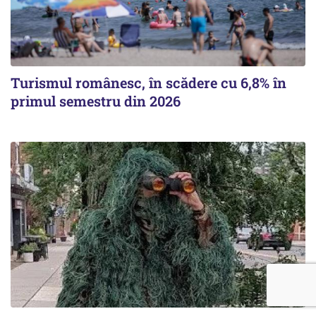
Turismul românesc, în scădere cu 6,8% în
primul semestru din 2026