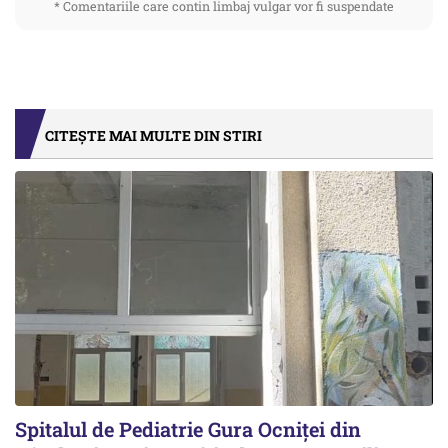
* Comentariile care contin limbaj vulgar vor fi suspendate
CITEȘTE MAI MULTE DIN STIRI
Spitalul de Pediatrie Gura Ocniței din