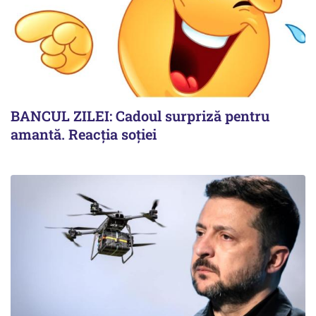
BANCUL ZILEI: Cadoul surpriză pentru
amantă. Reacția soției