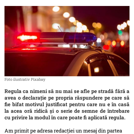
Foto ilustrativ Pixabay
Regula ca nimeni să nu mai se afle pe stradă fără a
avea o declaraţie pe propria răspundere pe care să
fie bifat motivul justificat pentru care nu e în casă
la acea oră ridică şi o serie de semne de întrebare
cu privire la modul în care poate fi aplicată regula.
Am primit pe adresa redacţiei un mesaj din partea