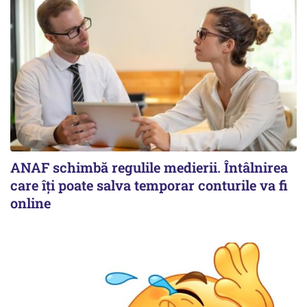
ANAF schimbă regulile medierii. Întâlnirea
care îți poate salva temporar conturile va fi
online