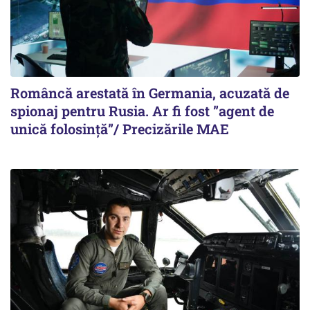
Româncă arestată în Germania, acuzată de
spionaj pentru Rusia. Ar fi fost ”agent de
unică folosință”/ Precizările MAE