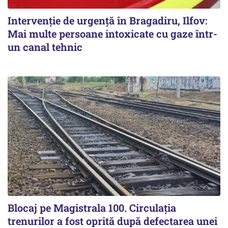
Intervenție de urgență în Bragadiru, Ilfov:
Mai multe persoane intoxicate cu gaze într-
un canal tehnic
Blocaj pe Magistrala 100. Circulația
trenurilor a fost oprită după defectarea unei