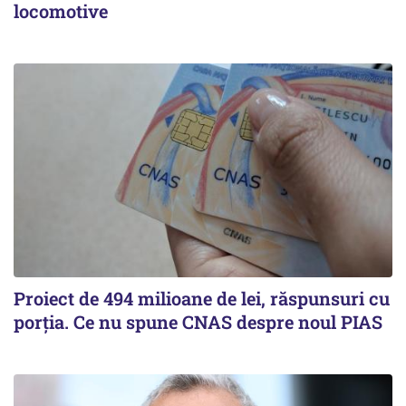
locomotive
Proiect de 494 milioane de lei, răspunsuri cu
porția. Ce nu spune CNAS despre noul PIAS