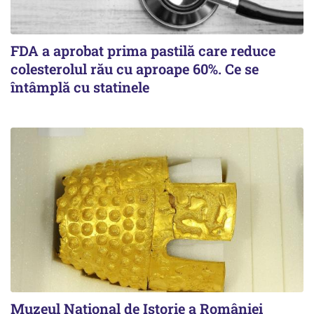
FDA a aprobat prima pastilă care reduce
colesterolul rău cu aproape 60%. Ce se
întâmplă cu statinele
Muzeul Național de Istorie a României