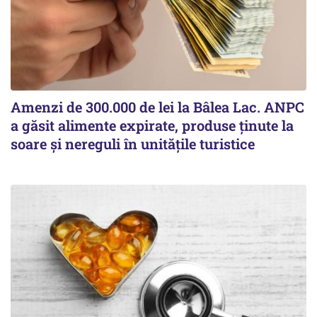
Amenzi de 300.000 de lei la Bâlea Lac. ANPC
a găsit alimente expirate, produse ținute la
soare și nereguli în unitățile turistice