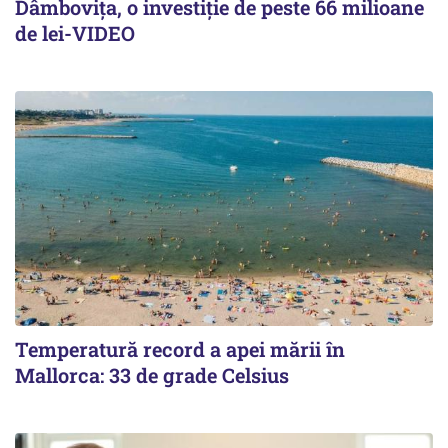
Dâmbovița, o investiție de peste 66 milioane
de lei-VIDEO
Temperatură record a apei mării în
Mallorca: 33 de grade Celsius