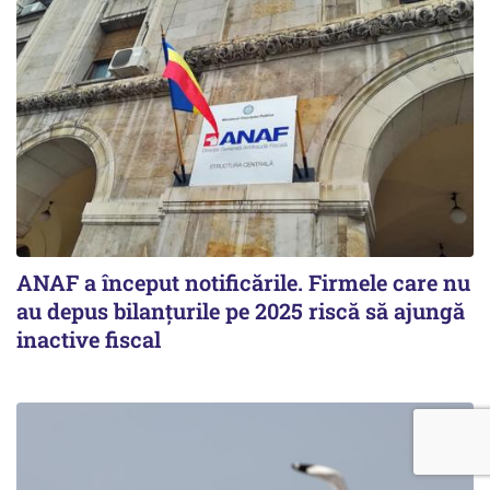
ANAF a început notificările. Firmele care nu
au depus bilanțurile pe 2025 riscă să ajungă
inactive fiscal