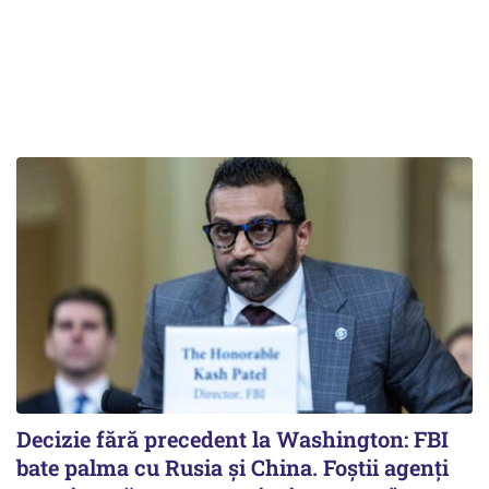
Decizie fără precedent la Washington: FBI
bate palma cu Rusia și China. Foștii agenți