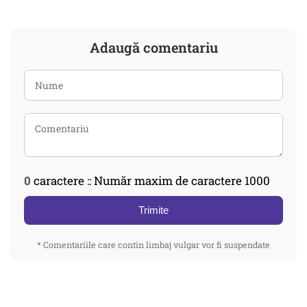
Adaugă comentariu
0
caractere :: Număr maxim de caractere 1000
Trimite
* Comentariile care contin limbaj vulgar vor fi suspendate