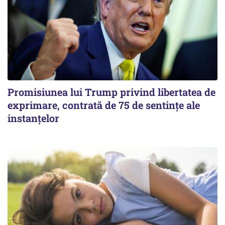
Promisiunea lui Trump privind libertatea de
exprimare, contrată de 75 de sentințe ale
instanțelor