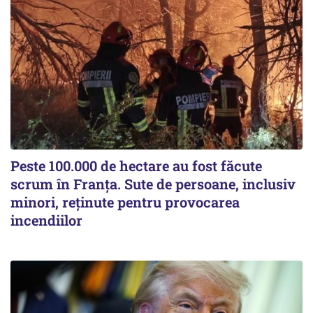
Peste 100.000 de hectare au fost făcute
scrum în Franța. Sute de persoane, inclusiv
minori, reținute pentru provocarea
incendiilor