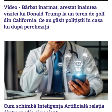
Video - Bărbat înarmat, arestat înaintea
vizitei lui Donald Trump la un teren de golf
din California. Ce au găsit polițiștii în casa
lui după percheziții
Cum schimbă Inteligența Artificială relația