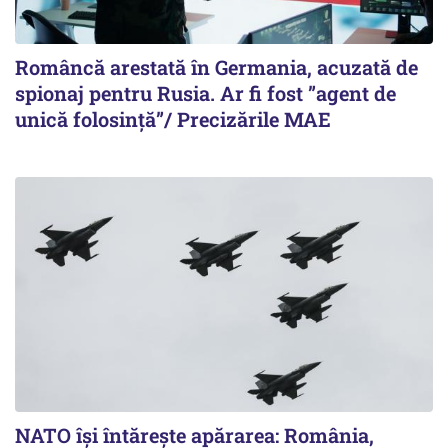
Româncă arestată în Germania, acuzată de
spionaj pentru Rusia. Ar fi fost ”agent de
unică folosință”/ Precizările MAE
NATO își întărește apărarea: România,