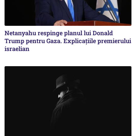
Netanyahu respinge planul lui Donald
Trump pentru Gaza. Explicațiile premierului
israelian