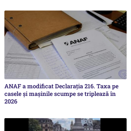
ANAF a modificat Declarația 216. Taxa pe
casele și mașinile scumpe se triplează în
2026