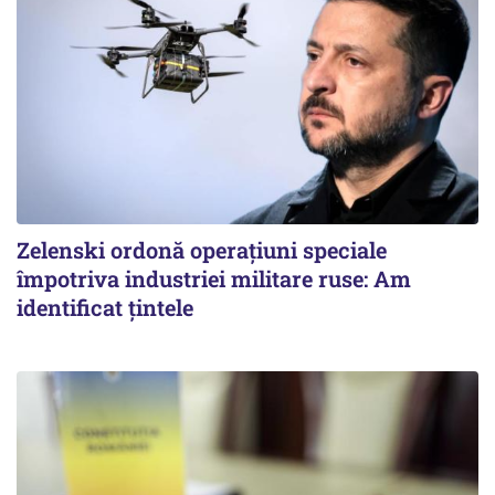
Zelenski ordonă operațiuni speciale
împotriva industriei militare ruse: Am
identificat țintele