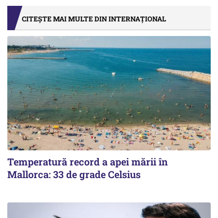
CITEȘTE MAI MULTE DIN INTERNAȚIONAL
Temperatură record a apei mării în
Mallorca: 33 de grade Celsius