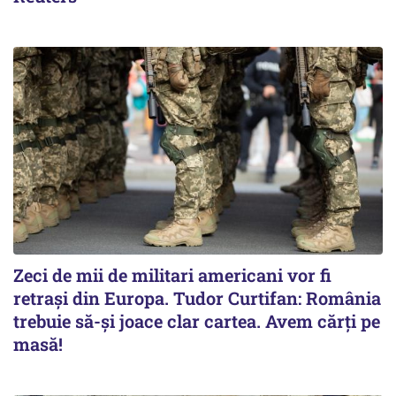
Zeci de mii de militari americani vor fi
retrași din Europa. Tudor Curtifan: România
trebuie să-și joace clar cartea. Avem cărți pe
masă!