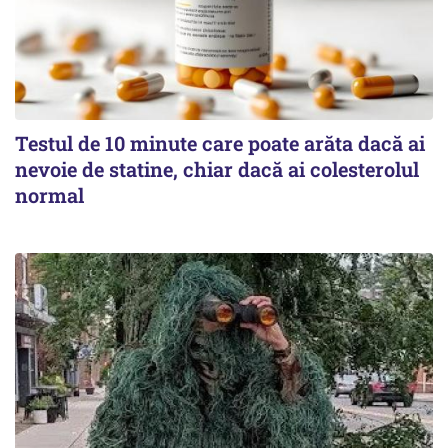
Testul de 10 minute care poate arăta dacă ai
nevoie de statine, chiar dacă ai colesterolul
normal