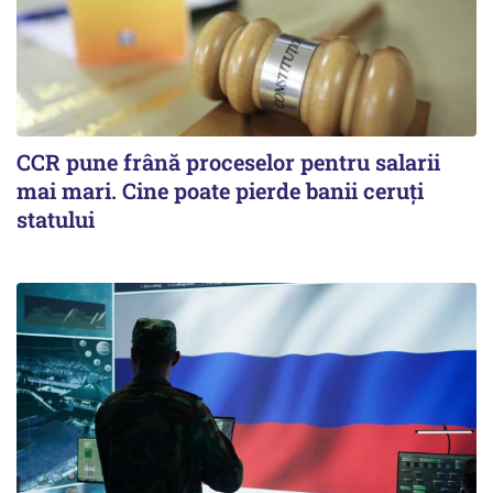
CCR pune frână proceselor pentru salarii
mai mari. Cine poate pierde banii ceruți
statului