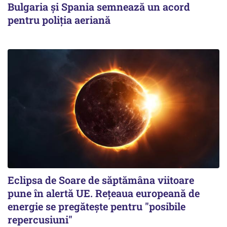
Bulgaria și Spania semnează un acord
pentru poliția aeriană
Eclipsa de Soare de săptămâna viitoare
pune în alertă UE. Rețeaua europeană de
energie se pregătește pentru "posibile
repercusiuni"