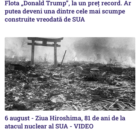
Flota „Donald Trump”, la un preț record. Ar
putea deveni una dintre cele mai scumpe
construite vreodată de SUA
6 august - Ziua Hiroshima, 81 de ani de la
atacul nuclear al SUA - VIDEO