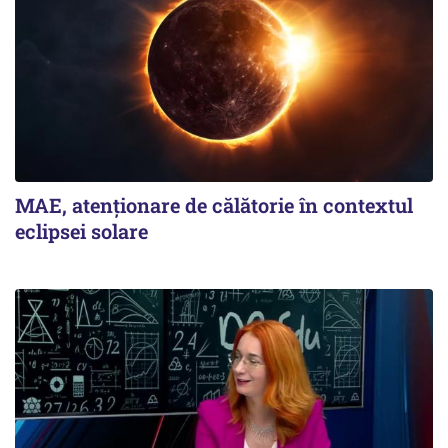
MAE, atenționare de călătorie în contextul
eclipsei solare