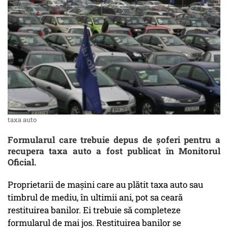
taxa auto
Formularul care trebuie depus de șoferi pentru a
recupera taxa auto a fost publicat în Monitorul
Oficial.
Proprietarii de mașini care au plătit taxa auto sau
timbrul de mediu, în ultimii ani, pot sa ceară
restituirea banilor. Ei trebuie să completeze
formularul de mai jos. Restituirea banilor se