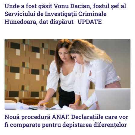
Unde a fost găsit Vonu Dacian, fostul șef al
Serviciului de Investigații Criminale
Hunedoara, dat dispărut- UPDATE
Nouă procedură ANAF. Declarațiile care vor
fi comparate pentru depistarea diferențelor