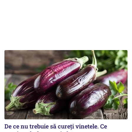
De ce nu trebuie să cureți vinetele. Ce