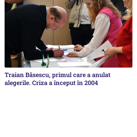
Traian Băsescu, primul care a anulat
alegerile. Criza a început în 2004