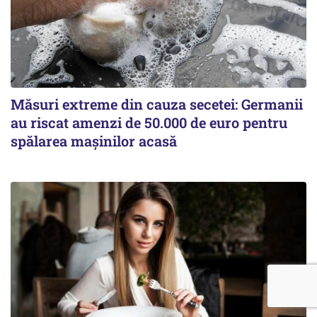
Măsuri extreme din cauza secetei: Germanii
au riscat amenzi de 50.000 de euro pentru
spălarea mașinilor acasă