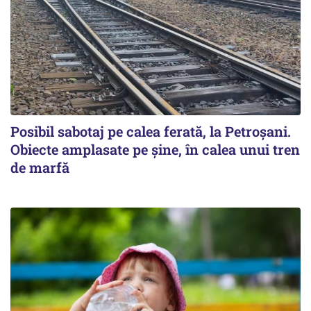
Posibil sabotaj pe calea ferată, la Petroșani.
Obiecte amplasate pe șine, în calea unui tren
de marfă