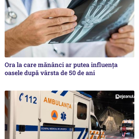
Ora la care mănânci ar putea influența
oasele după vârsta de 50 de ani