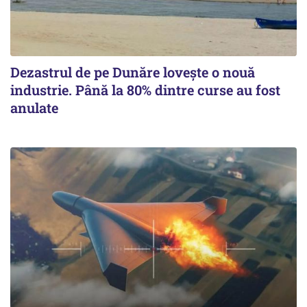
Dezastrul de pe Dunăre lovește o nouă
industrie. Până la 80% dintre curse au fost
anulate