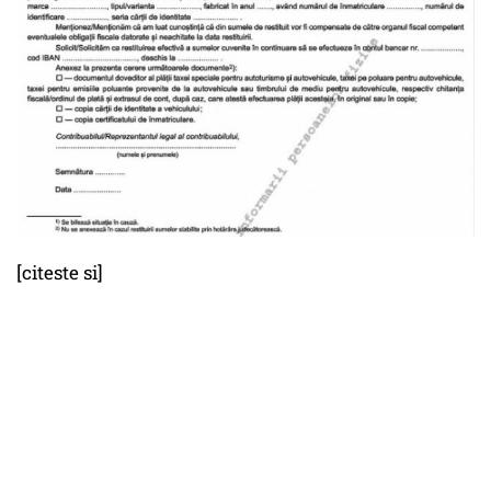
[citeste si]