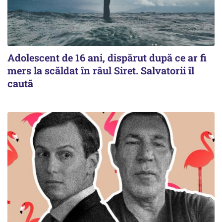
Adolescent de 16 ani, dispărut după ce ar fi
mers la scăldat în râul Siret. Salvatorii îl
caută