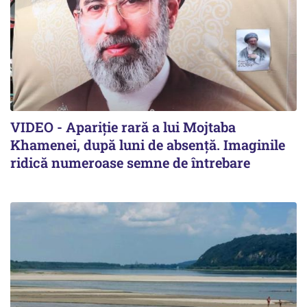
VIDEO - Apariție rară a lui Mojtaba
Khamenei, după luni de absență. Imaginile
ridică numeroase semne de întrebare