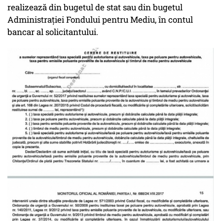
realizează din bugetul de stat sau din bugetul
Administrației Fondului pentru Mediu, în contul
bancar al solicitantului.