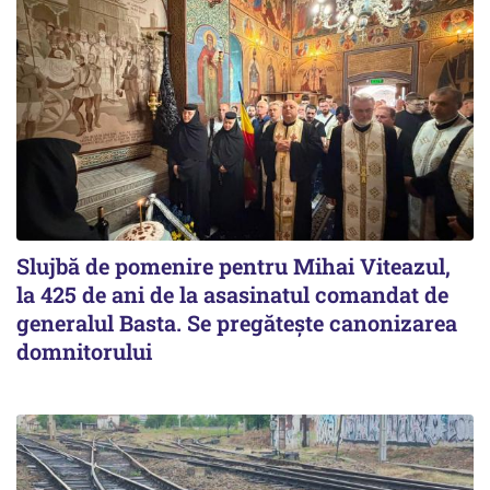
Slujbă de pomenire pentru Mihai Viteazul,
la 425 de ani de la asasinatul comandat de
generalul Basta. Se pregătește canonizarea
domnitorului