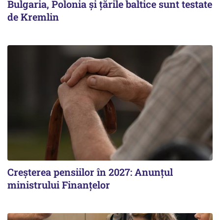
Bulgaria, Polonia și țările baltice sunt testate
de Kremlin
Creșterea pensiilor în 2027: Anunțul
ministrului Finanțelor