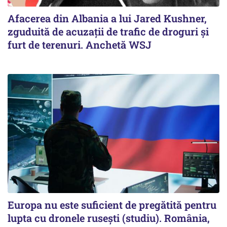
Afacerea din Albania a lui Jared Kushner,
zguduită de acuzații de trafic de droguri și
furt de terenuri. Anchetă WSJ
Europa nu este suficient de pregătită pentru
lupta cu dronele rusești (studiu). România,