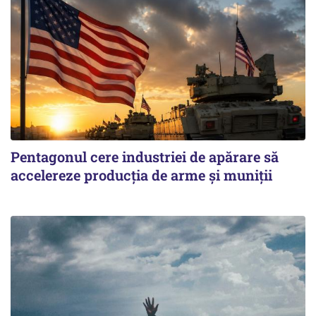
Pentagonul cere industriei de apărare să
accelereze producția de arme și muniții