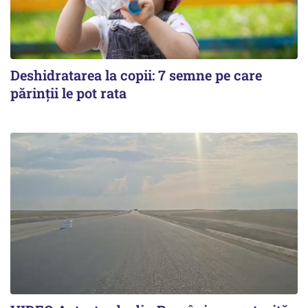
Deshidratarea la copii: 7 semne pe care
părinții le pot rata