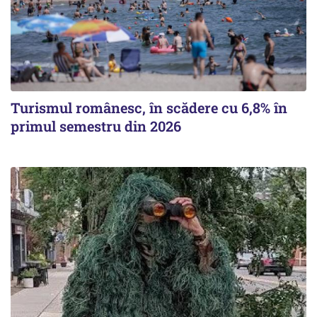
Turismul românesc, în scădere cu 6,8% în
primul semestru din 2026