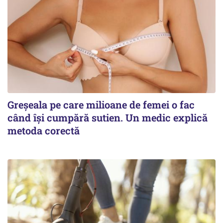
Greșeala pe care milioane de femei o fac
când își cumpără sutien. Un medic explică
metoda corectă