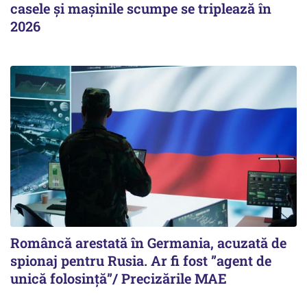
casele și mașinile scumpe se triplează în
2026
Româncă arestată în Germania, acuzată de
spionaj pentru Rusia. Ar fi fost ”agent de
unică folosință”/ Precizările MAE