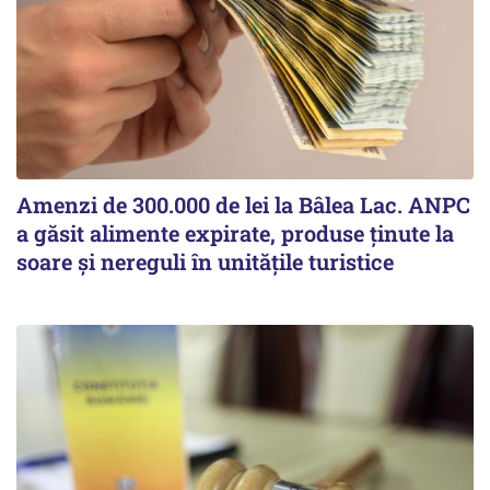
Amenzi de 300.000 de lei la Bâlea Lac. ANPC
a găsit alimente expirate, produse ținute la
soare și nereguli în unitățile turistice