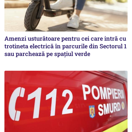
Amenzi usturătoare pentru cei care intră cu
trotineta electrică în parcurile din Sectorul 1
sau parchează pe spațiul verde