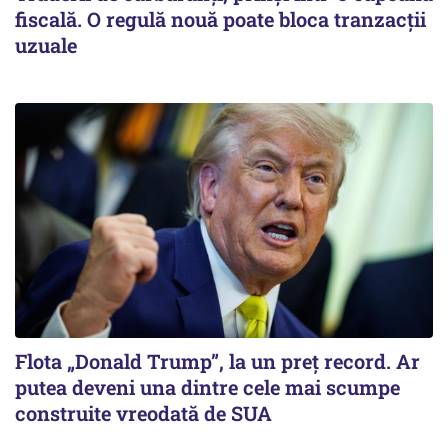
fiscală. O regulă nouă poate bloca tranzacții
uzuale
Flota „Donald Trump”, la un preț record. Ar
putea deveni una dintre cele mai scumpe
construite vreodată de SUA