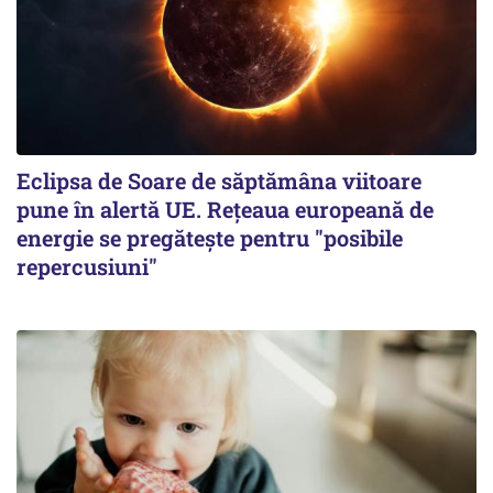
Eclipsa de Soare de săptămâna viitoare
pune în alertă UE. Rețeaua europeană de
energie se pregătește pentru "posibile
repercusiuni"