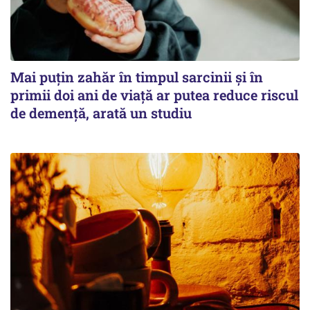
Mai puțin zahăr în timpul sarcinii și în
primii doi ani de viață ar putea reduce riscul
de demență, arată un studiu