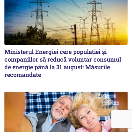
Ministerul Energiei cere populației și
companiilor să reducă voluntar consumul
de energie până la 31 august: Măsurile
recomandate