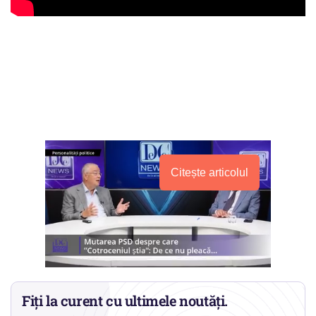
Citește articolul
Fiți la curent cu ultimele noutăți.