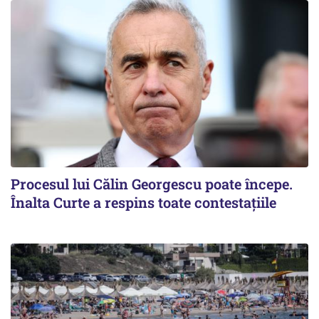
Procesul lui Călin Georgescu poate începe.
Înalta Curte a respins toate contestațiile