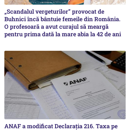
„Scandalul vergeturilor” provocat de
Buhnici încă bântuie femeile din România.
O profesoară a avut curajul să meargă
pentru prima dată la mare abia la 42 de ani
ANAF a modificat Declarația 216. Taxa pe