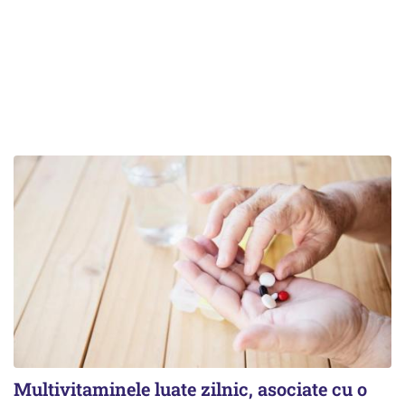
Multivitaminele luate zilnic, asociate cu o