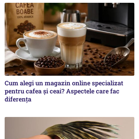
Cum alegi un magazin online specializat
pentru cafea și ceai? Aspectele care fac
diferența