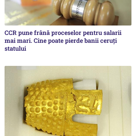
CCR pune frână proceselor pentru salarii
mai mari. Cine poate pierde banii ceruți
statului