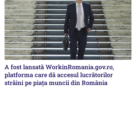
A fost lansată WorkinRomania.gov.ro,
platforma care dă accesul lucrătorilor
străini pe piața muncii din România