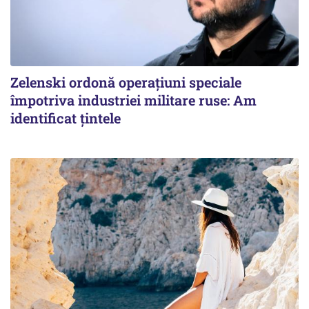
Zelenski ordonă operațiuni speciale
împotriva industriei militare ruse: Am
identificat țintele