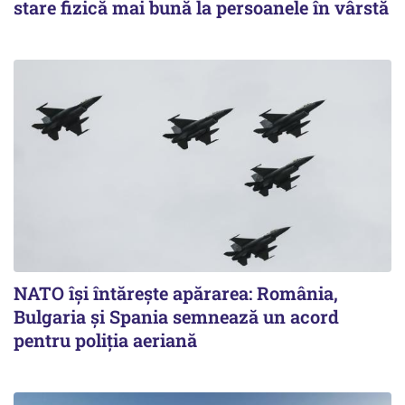
stare fizică mai bună la persoanele în vârstă
NATO își întărește apărarea: România,
Bulgaria și Spania semnează un acord
pentru poliția aeriană