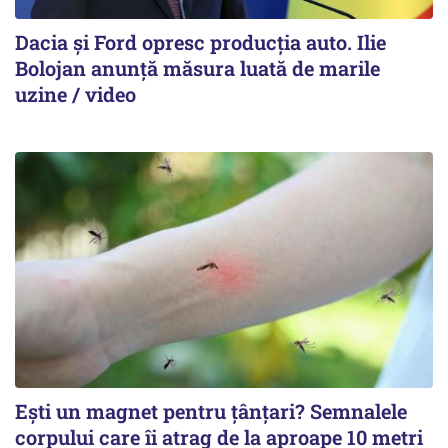
Dacia și Ford opresc producția auto. Ilie
Bolojan anunță măsura luată de marile
uzine / video
Ești un magnet pentru țânțari? Semnalele
corpului care îi atrag de la aproape 10 metri