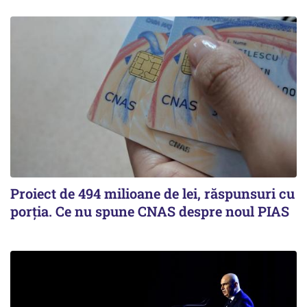
Proiect de 494 milioane de lei, răspunsuri cu
porția. Ce nu spune CNAS despre noul PIAS