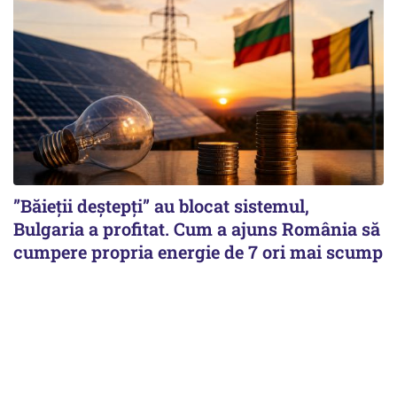
”Băieții deștepți” au blocat sistemul,
Bulgaria a profitat. Cum a ajuns România să
cumpere propria energie de 7 ori mai scump