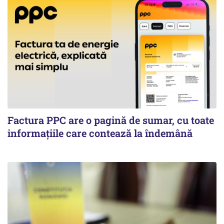
Factura PPC are o pagină de sumar, cu toate
informațiile care contează la îndemână