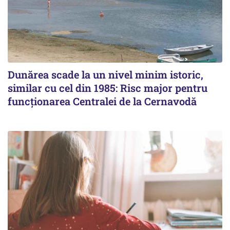
Dunărea scade la un nivel minim istoric,
similar cu cel din 1985: Risc major pentru
funcționarea Centralei de la Cernavodă