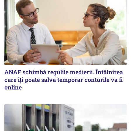
ANAF schimbă regulile medierii. Întâlnirea
care îți poate salva temporar conturile va fi
online