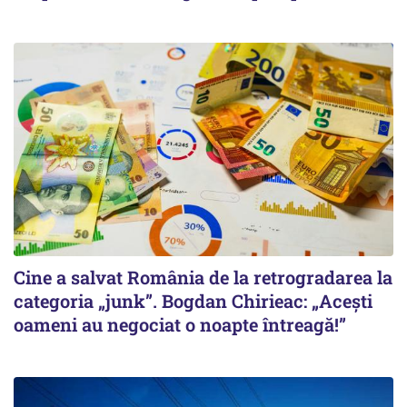
Cine a salvat România de la retrogradarea la
categoria „junk”. Bogdan Chirieac: „Acești
oameni au negociat o noapte întreagă!”