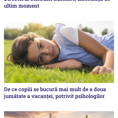
ultim moment
De ce copiii se bucură mai mult de a doua
jumătate a vacanței, potrivit psihologilor