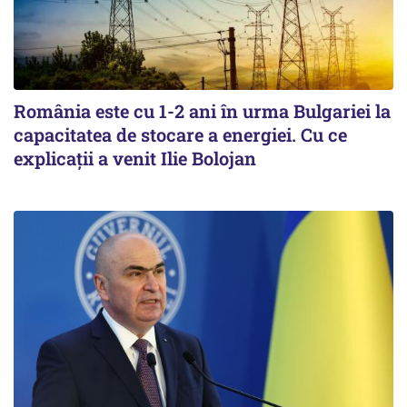
România este cu 1-2 ani în urma Bulgariei la
capacitatea de stocare a energiei. Cu ce
explicații a venit Ilie Bolojan