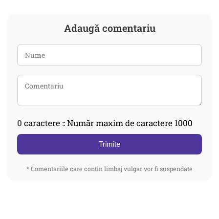
Adaugă comentariu
0
caractere :: Număr maxim de caractere 1000
Trimite
* Comentariile care contin limbaj vulgar vor fi suspendate