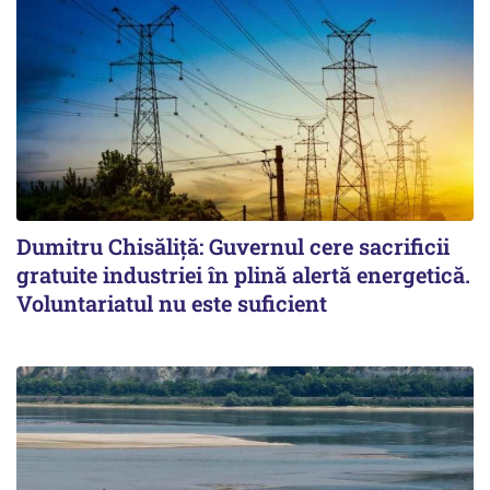
Dumitru Chisăliță: Guvernul cere sacrificii
gratuite industriei în plină alertă energetică.
Voluntariatul nu este suficient