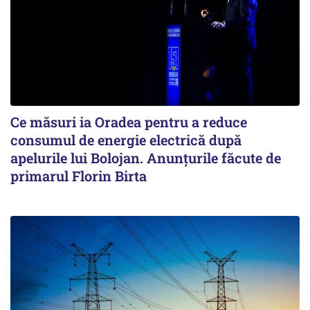
Ce măsuri ia Oradea pentru a reduce
consumul de energie electrică după
apelurile lui Bolojan. Anunțurile făcute de
primarul Florin Birta