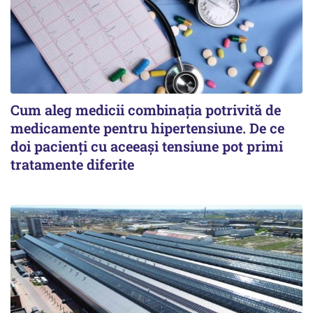
Cum aleg medicii combinația potrivită de
medicamente pentru hipertensiune. De ce
doi pacienți cu aceeași tensiune pot primi
tratamente diferite