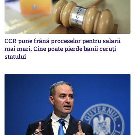
CCR pune frână proceselor pentru salarii
mai mari. Cine poate pierde banii ceruți
statului