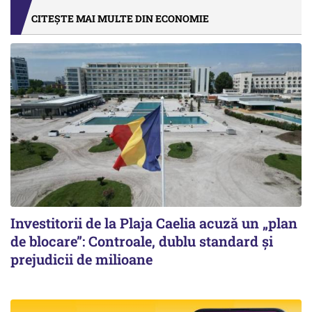
CITEȘTE MAI MULTE DIN ECONOMIE
Investitorii de la Plaja Caelia acuză un „plan
de blocare”: Controale, dublu standard și
prejudicii de milioane