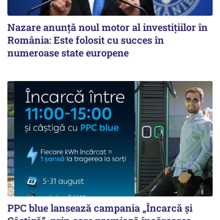
Nazare anunță noul motor al investițiilor în
România: Este folosit cu succes în
numeroase state europene
PPC blue lansează campania „Încarcă și