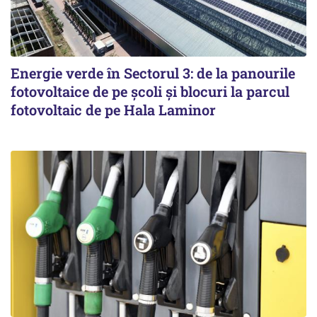
Energie verde în Sectorul 3: de la panourile
fotovoltaice de pe școli și blocuri la parcul
fotovoltaic de pe Hala Laminor