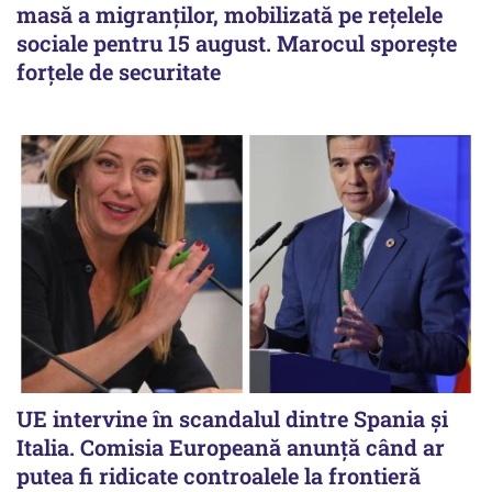
masă a migranților, mobilizată pe rețelele
sociale pentru 15 august. Marocul sporește
forțele de securitate
UE intervine în scandalul dintre Spania și
Italia. Comisia Europeană anunță când ar
putea fi ridicate controalele la frontieră