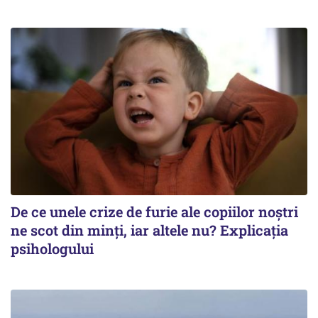
De ce unele crize de furie ale copiilor noștri
ne scot din minți, iar altele nu? Explicația
psihologului