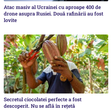
Atac masiv al Ucrainei cu aproape 400 de
drone asupra Rusiei. Două rafinării au fost
lovite
Secretul ciocolatei perfecte a fost
descoperit. Nu se află în rețetă