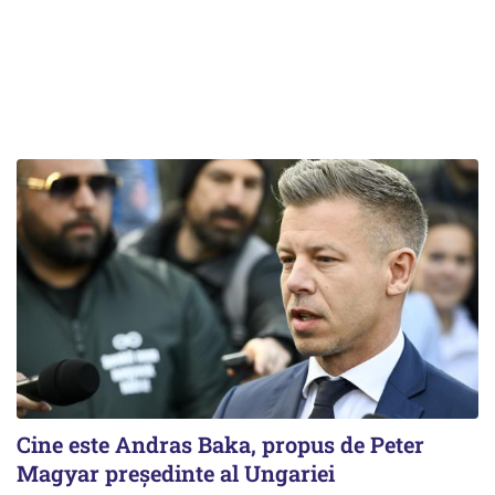
Cine este Andras Baka, propus de Peter
Magyar președinte al Ungariei