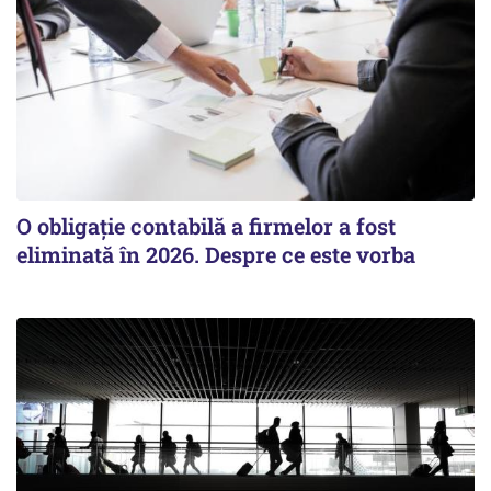
O obligație contabilă a firmelor a fost
eliminată în 2026. Despre ce este vorba