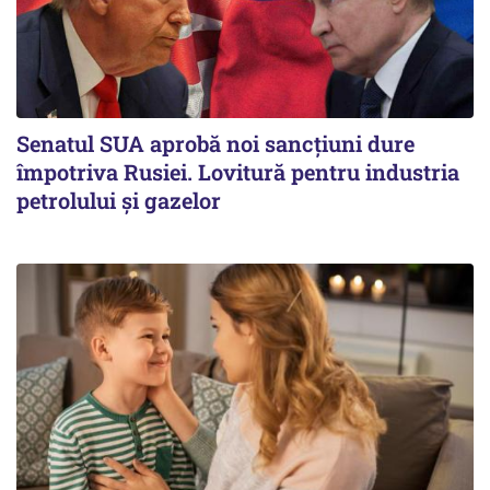
Senatul SUA aprobă noi sancțiuni dure
împotriva Rusiei. Lovitură pentru industria
petrolului și gazelor