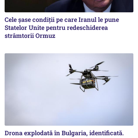
Cele șase condiții pe care Iranul le pune
Statelor Unite pentru redeschiderea
strâmtorii Ormuz
Drona explodată în Bulgaria, identificată.