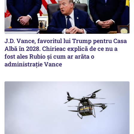
J.D. Vance, favoritul lui Trump pentru Casa
Albă în 2028. Chirieac explică de ce nu a
fost ales Rubio și cum ar arăta o
administrație Vance