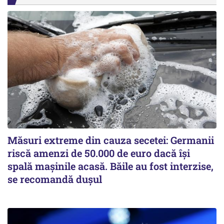
Măsuri extreme din cauza secetei: Germanii
riscă amenzi de 50.000 de euro dacă își
spală mașinile acasă. Băile au fost interzise,
se recomandă dușul