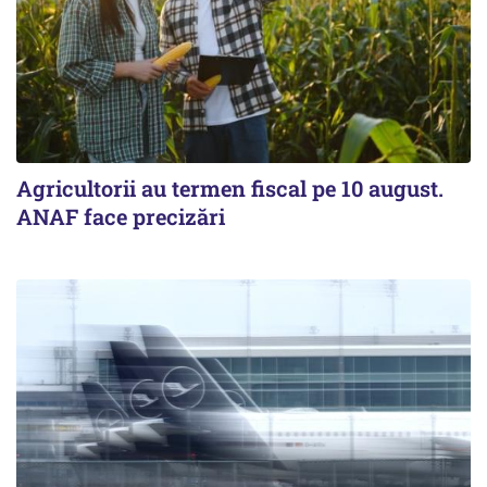
Agricultorii au termen fiscal pe 10 august.
ANAF face precizări