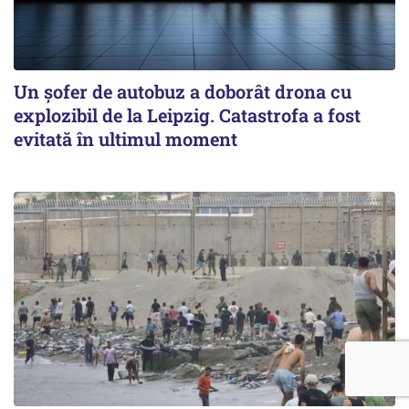
Un șofer de autobuz a doborât drona cu
explozibil de la Leipzig. Catastrofa a fost
evitată în ultimul moment