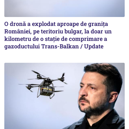
O dronă a explodat aproape de granița
României, pe teritoriu bulgar, la doar un
kilometru de o stație de comprimare a
gazoductului Trans-Balkan / Update