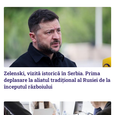
Zelenski, vizită istorică în Serbia. Prima
deplasare la aliatul tradițional al Rusiei de la
începutul războiului