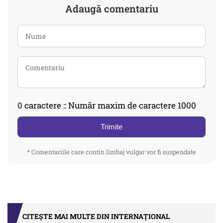
Adaugă comentariu
0
caractere :: Număr maxim de caractere 1000
Trimite
* Comentariile care contin limbaj vulgar vor fi suspendate
CITEȘTE MAI MULTE DIN INTERNAȚIONAL