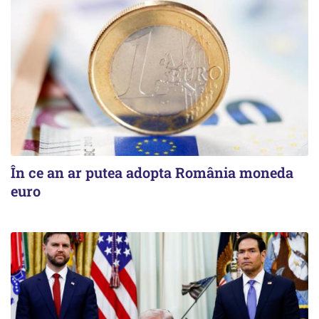
În ce an ar putea adopta România moneda
euro