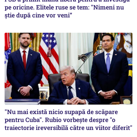
pe oricine. Elitele ruse se tem: "Nimeni nu
știe după cine vor veni”
"Nu mai există nicio supapă de scăpare
pentru Cuba". Rubio vorbește despre "o
traiectorie ireversibilă către un viitor diferit"