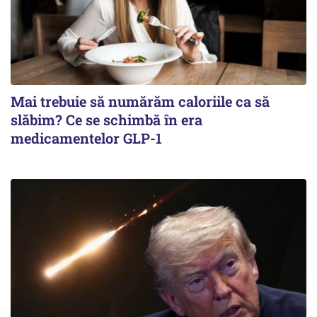
Mai trebuie să numărăm caloriile ca să
slăbim? Ce se schimbă în era
medicamentelor GLP-1