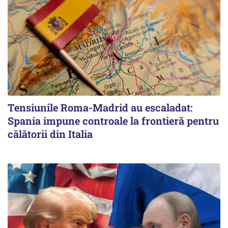
Tensiunile Roma-Madrid au escaladat:
Spania impune controale la frontieră pentru
călătorii din Italia