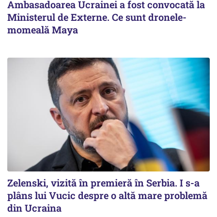
Ambasadoarea Ucrainei a fost convocată la
Ministerul de Externe. Ce sunt dronele-
momeală Maya
Zelenski, vizită în premieră în Serbia. I s-a
plâns lui Vucic despre o altă mare problemă
din Ucraina