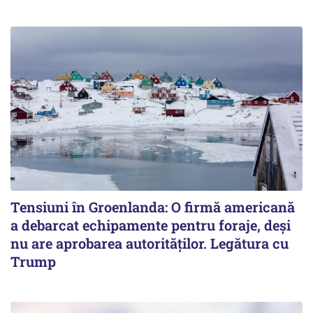
Tensiuni în Groenlanda: O firmă americană
a debarcat echipamente pentru foraje, deși
nu are aprobarea autorităților. Legătura cu
Trump