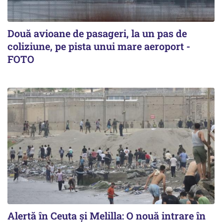
Două avioane de pasageri, la un pas de
coliziune, pe pista unui mare aeroport -
FOTO
Alertă în Ceuta și Melilla: O nouă intrare în