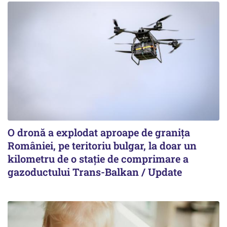
O dronă a explodat aproape de granița
României, pe teritoriu bulgar, la doar un
kilometru de o stație de comprimare a
gazoductului Trans-Balkan / Update