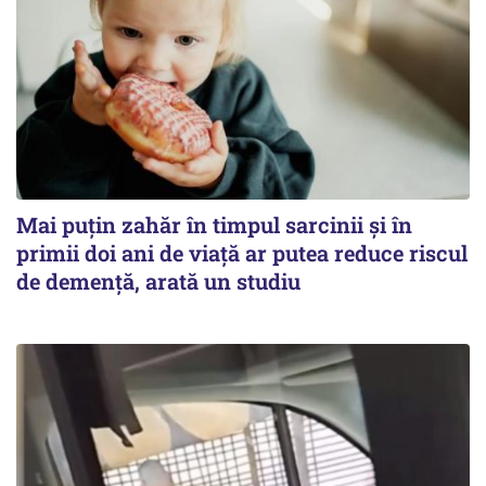
Mai puțin zahăr în timpul sarcinii și în
primii doi ani de viață ar putea reduce riscul
de demență, arată un studiu