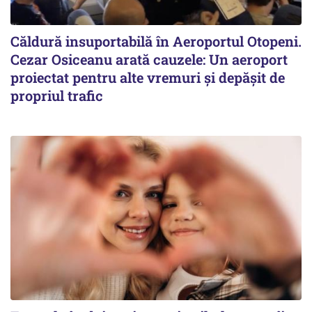
Căldură insuportabilă în Aeroportul Otopeni.
Cezar Osiceanu arată cauzele: Un aeroport
proiectat pentru alte vremuri și depășit de
propriul trafic