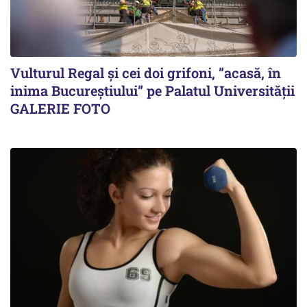
Vulturul Regal și cei doi grifoni, ”acasă, în
inima Bucureștiului” pe Palatul Universității
GALERIE FOTO