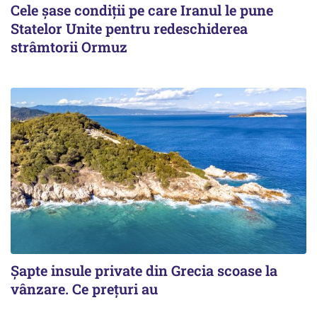
Cele șase condiții pe care Iranul le pune
Statelor Unite pentru redeschiderea
strâmtorii Ormuz
Șapte insule private din Grecia scoase la
vânzare. Ce prețuri au