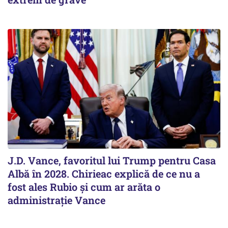
J.D. Vance, favoritul lui Trump pentru Casa
Albă în 2028. Chirieac explică de ce nu a
fost ales Rubio și cum ar arăta o
administrație Vance