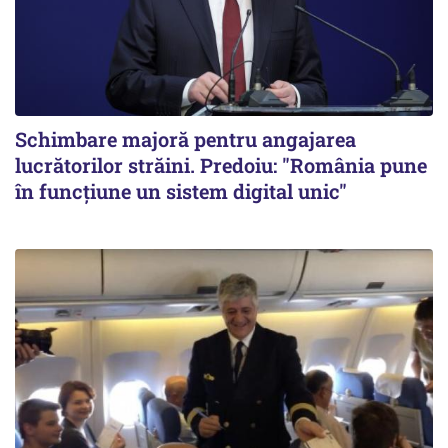
Schimbare majoră pentru angajarea
lucrătorilor străini. Predoiu: "România pune
în funcțiune un sistem digital unic"