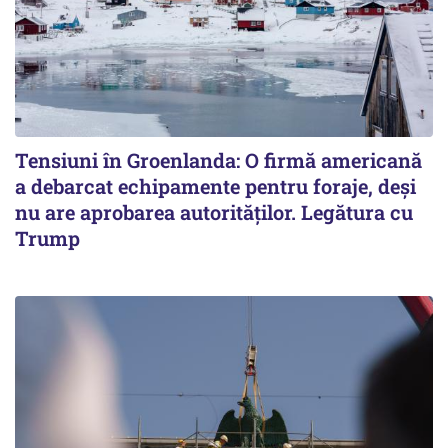
Tensiuni în Groenlanda: O firmă americană
a debarcat echipamente pentru foraje, deși
nu are aprobarea autorităților. Legătura cu
Trump