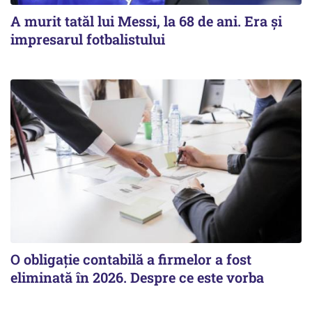
A murit tatăl lui Messi, la 68 de ani. Era și
impresarul fotbalistului
O obligație contabilă a firmelor a fost
eliminată în 2026. Despre ce este vorba