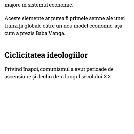
majore în sistemul economic.
Aceste elemente ar putea fi primele semne ale unei
tranziții globale către un nou model economic, așa
cum a prezis Baba Vanga.
Ciclicitatea ideologiilor
Privind înapoi, comunismul a avut perioade de
ascensiune și declin de-a lungul secolului XX: