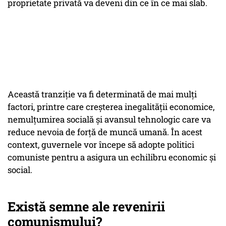
proprietate privată va deveni din ce în ce mai slab.
Această tranziție va fi determinată de mai mulți
factori, printre care creșterea inegalității economice,
nemulțumirea socială și avansul tehnologic care va
reduce nevoia de forță de muncă umană. În acest
context, guvernele vor începe să adopte politici
comuniste pentru a asigura un echilibru economic și
social.
Există semne ale revenirii
comunismului?