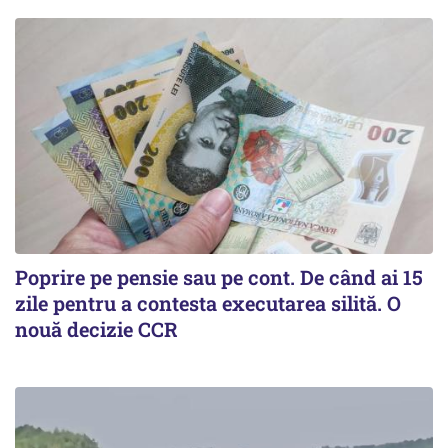
Poprire pe pensie sau pe cont. De când ai 15
zile pentru a contesta executarea silită. O
nouă decizie CCR