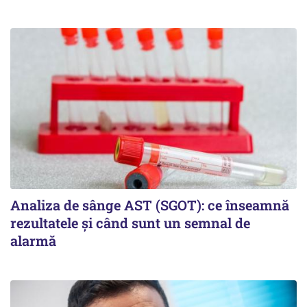
Analiza de sânge AST (SGOT): ce înseamnă
rezultatele și când sunt un semnal de
alarmă