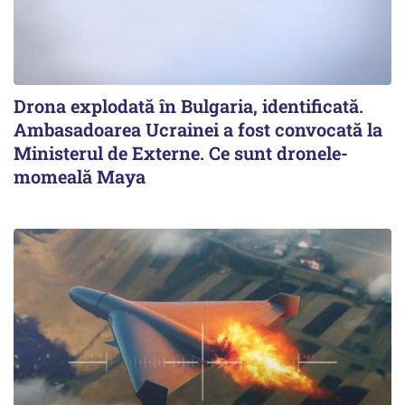
Drona explodată în Bulgaria, identificată.
Ambasadoarea Ucrainei a fost convocată la
Ministerul de Externe. Ce sunt dronele-
momeală Maya