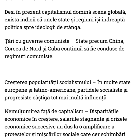
Deși în prezent capitalismul domină scena globală,
există indicii că unele state și regiuni își îndreaptă
politica spre ideologii de stânga.
Țări cu guverne comuniste – State precum China,
Coreea de Nord și Cuba continuă să fie conduse de
regimuri comuniste.
Creșterea popularității socialismului – În multe state
europene și latino-americane, partidele socialiste și
progresiste câștigă tot mai multă influență.
Nemulțumirea față de capitalism – Disparitățile
economice în creștere, salariile stagnante și crizele
economice succesive au dus la o amplificare a
protestelor și mișcărilor sociale care cer schimbări