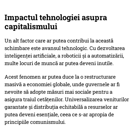
Impactul tehnologiei asupra
capitalismului
Un alt factor care ar putea contribui la această
schimbare este avansul tehnologic. Cu dezvoltarea
inteligenței artificiale, a roboticii și a automatizării,
multe locuri de muncă ar putea deveni inutile.
Acest fenomen ar putea duce la o restructurare
masivă a economiei globale, unde guvernele ar fi
nevoite să adopte măsuri mai sociale pentru a
asigura traiul cetățenilor. Universalizarea veniturilor
garantate și distribuția echitabilă a resurselor ar
putea deveni esențiale, ceea ce s-ar apropia de
principiile comunismului.