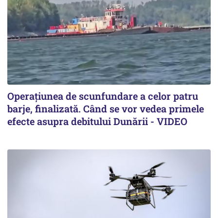
Operațiunea de scunfundare a celor patru
barje, finalizată. Când se vor vedea primele
efecte asupra debitului Dunării - VIDEO