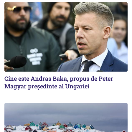
Cine este Andras Baka, propus de Peter
Magyar președinte al Ungariei