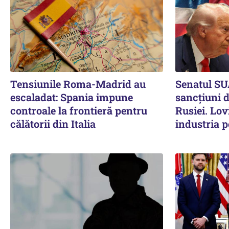
Tensiunile Roma-Madrid au
Senatul SU
escaladat: Spania impune
sancțiuni 
controale la frontieră pentru
Rusiei. Lov
călătorii din Italia
industria p