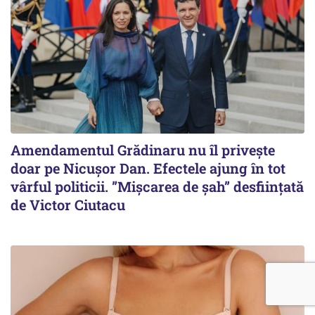
Amendamentul Grădinaru nu îl privește
doar pe Nicușor Dan. Efectele ajung în tot
vârful politicii. ”Mișcarea de șah” desființată
de Victor Ciutacu