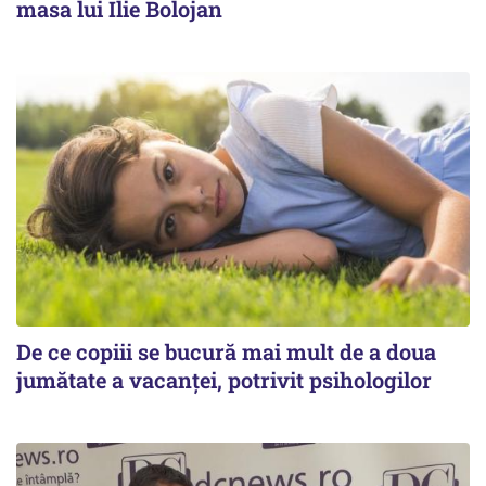
masa lui Ilie Bolojan
De ce copiii se bucură mai mult de a doua
jumătate a vacanței, potrivit psihologilor