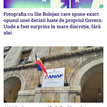
Fotografia cu Ilie Bolojan care spune exact
opusul unei decizii luate de propriul Guvern.
Unde a fost surprins în mare discreție, fără
alai