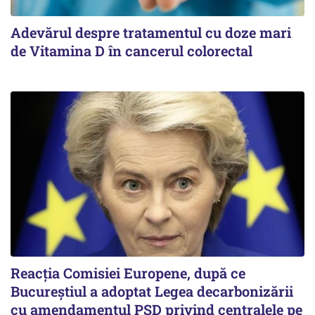
Adevărul despre tratamentul cu doze mari
de Vitamina D în cancerul colorectal
Reacția Comisiei Europene, după ce
Bucureștiul a adoptat Legea decarbonizării
cu amendamentul PSD privind centralele pe