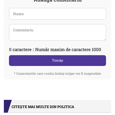
0
caractere :: Număr maxim de caractere 1000
Trimite
* Comentariile care contin limbaj vulgar vor fi suspendate
CITEȘTE MAI MULTE DIN POLITICA