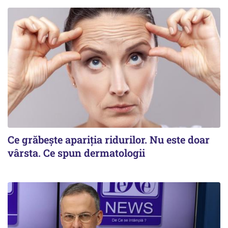
Ce grăbește apariția ridurilor. Nu este doar
vârsta. Ce spun dermatologii