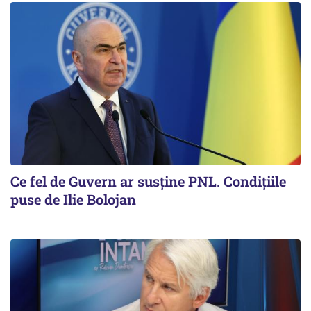
Ce fel de Guvern ar susține PNL. Condițiile
puse de Ilie Bolojan