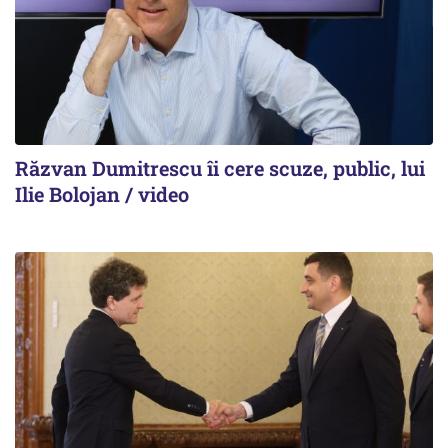
Răzvan Dumitrescu îi cere scuze, public, lui
Ilie Bolojan / video