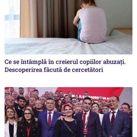
Ce se întâmplă în creierul copiilor abuzați.
Descoperirea făcută de cercetători