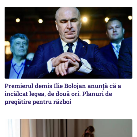
Premierul demis Ilie Bolojan anunță că a
încălcat legea, de două ori. Planuri de
pregătire pentru război