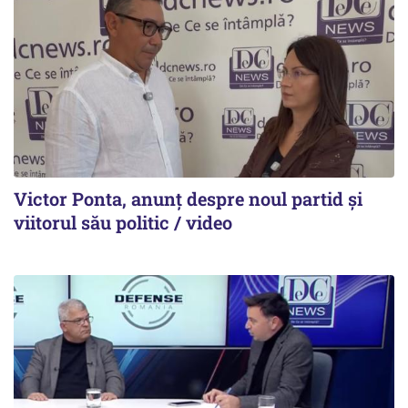
Victor Ponta, anunț despre noul partid și
viitorul său politic / video