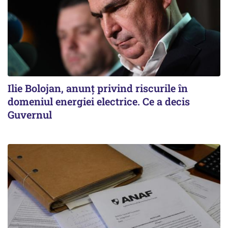
Ilie Bolojan, anunț privind riscurile în
domeniul energiei electrice. Ce a decis
Guvernul