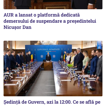
AUR a lansat o platformă dedicată
demersului de suspendare a președintelui
Nicușor Dan
Ședință de Guvern, azi la 12:00. Ce se află pe