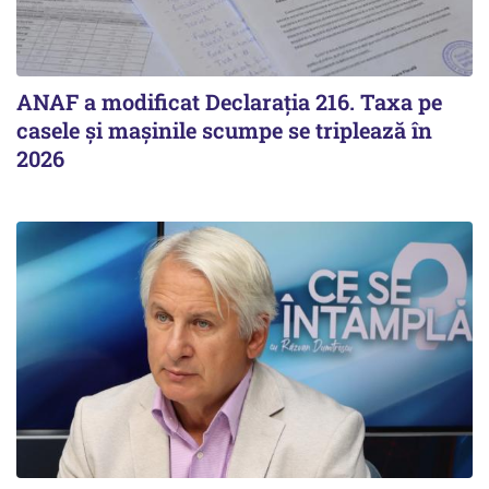
ANAF a modificat Declarația 216. Taxa pe
casele și mașinile scumpe se triplează în
2026