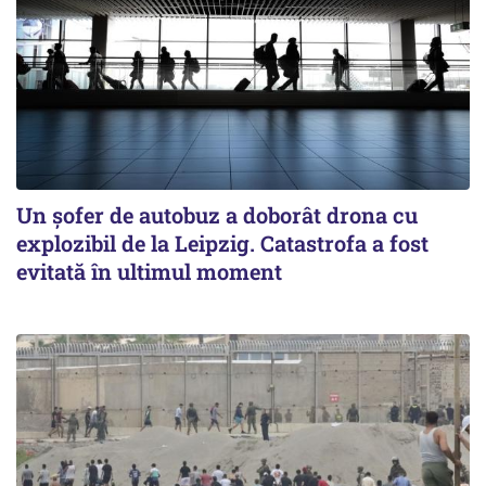
Un șofer de autobuz a doborât drona cu
explozibil de la Leipzig. Catastrofa a fost
evitată în ultimul moment