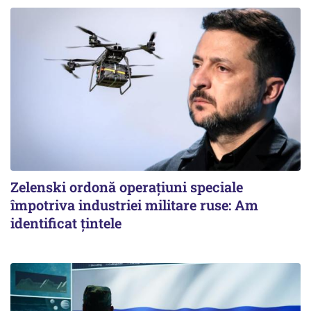
Zelenski ordonă operațiuni speciale
împotriva industriei militare ruse: Am
identificat țintele