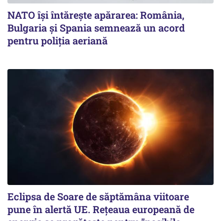
NATO își întărește apărarea: România,
Bulgaria și Spania semnează un acord
pentru poliția aeriană
Eclipsa de Soare de săptămâna viitoare
pune în alertă UE. Rețeaua europeană de