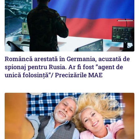
Româncă arestată în Germania, acuzată de
spionaj pentru Rusia. Ar fi fost ”agent de
unică folosință”/ Precizările MAE