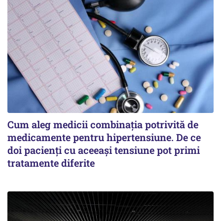
Cum aleg medicii combinația potrivită de
medicamente pentru hipertensiune. De ce
doi pacienți cu aceeași tensiune pot primi
tratamente diferite