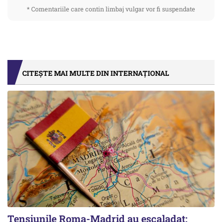
* Comentariile care contin limbaj vulgar vor fi suspendate
CITEȘTE MAI MULTE DIN INTERNAȚIONAL
Tensiunile Roma-Madrid au escaladat: