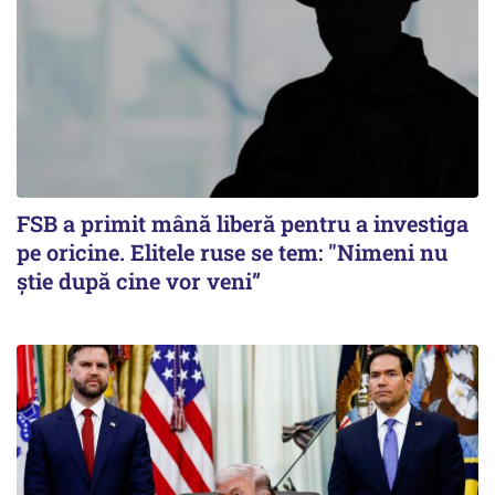
FSB a primit mână liberă pentru a investiga
pe oricine. Elitele ruse se tem: "Nimeni nu
știe după cine vor veni”