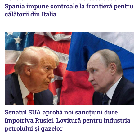
Spania impune controale la frontieră pentru
călătorii din Italia
Senatul SUA aprobă noi sancțiuni dure
împotriva Rusiei. Lovitură pentru industria
petrolului și gazelor