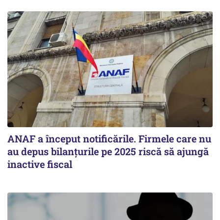
ANAF a început notificările. Firmele care nu
au depus bilanțurile pe 2025 riscă să ajungă
inactive fiscal