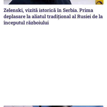
Zelenski, vizită istorică în Serbia. Prima
deplasare la aliatul tradițional al Rusiei de la
începutul războiului