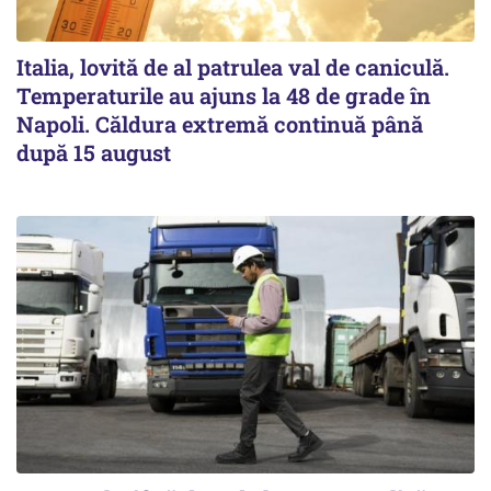
Italia, lovită de al patrulea val de caniculă.
Temperaturile au ajuns la 48 de grade în
Napoli. Căldura extremă continuă până
după 15 august