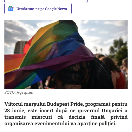
Urmărește-ne pe Google News
FOTO: Agerpres
Viitorul marșului Budapest Pride, programat pentru
28 iunie, este incert după ce guvernul Ungariei a
transmis miercuri că decizia finală privind
organizarea evenimentului va aparține poliției.