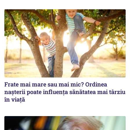
Frate mai mare sau mai mic? Ordinea
nașterii poate influența sănătatea mai târziu
în viață