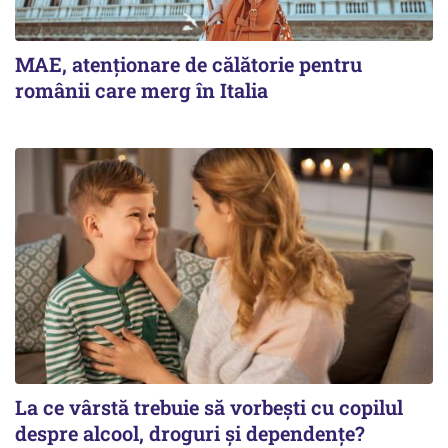
MAE, atenționare de călătorie pentru
românii care merg în Italia
La ce vârstă trebuie să vorbești cu copilul
despre alcool, droguri și dependențe?