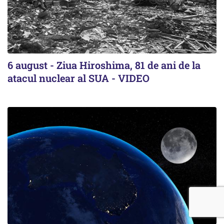
6 august - Ziua Hiroshima, 81 de ani de la
atacul nuclear al SUA - VIDEO