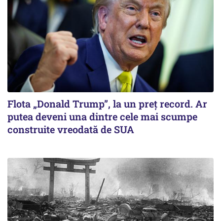
Flota „Donald Trump”, la un preț record. Ar
putea deveni una dintre cele mai scumpe
construite vreodată de SUA