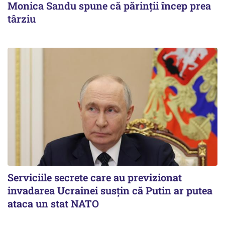
Monica Sandu spune că părinții încep prea
târziu
Serviciile secrete care au previzionat
invadarea Ucrainei susțin că Putin ar putea
ataca un stat NATO