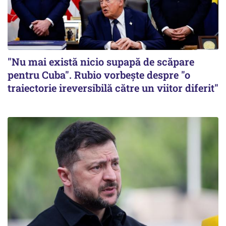
"Nu mai există nicio supapă de scăpare
pentru Cuba". Rubio vorbește despre "o
traiectorie ireversibilă către un viitor diferit"