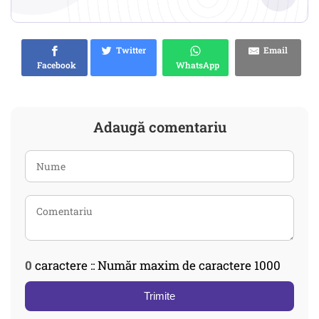
Twitter
Email
Facebook
WhatsApp
Adaugă comentariu
0
caractere :: Număr maxim de caractere 1000
Trimite