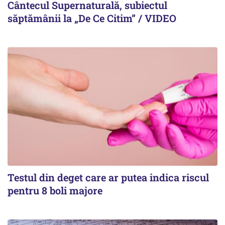
Cântecul Supernaturală, subiectul
săptămânii la „De Ce Citim” / VIDEO
Testul din deget care ar putea indica riscul
pentru 8 boli majore