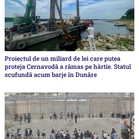
Proiectul de un miliard de lei care putea
proteja Cernavodă a rămas pe hârtie. Statul
scufundă acum barje în Dunăre