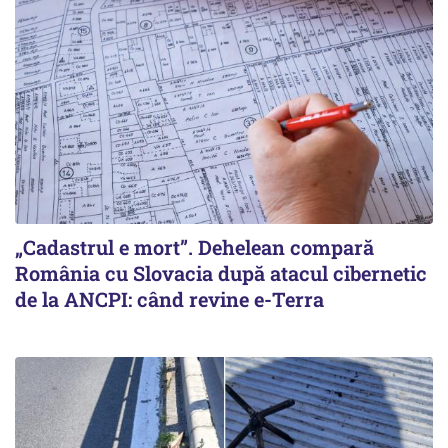
„Cadastrul e mort”. Dehelean compară
România cu Slovacia după atacul cibernetic
de la ANCPI: când revine e-Terra