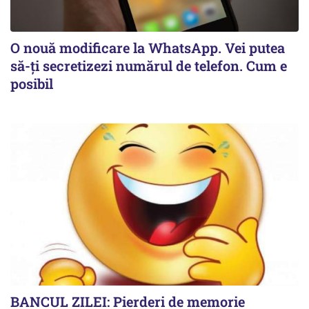
O nouă modificare la WhatsApp. Vei putea
să-ți secretizezi numărul de telefon. Cum e
posibil
BANCUL ZILEI: Pierderi de memorie