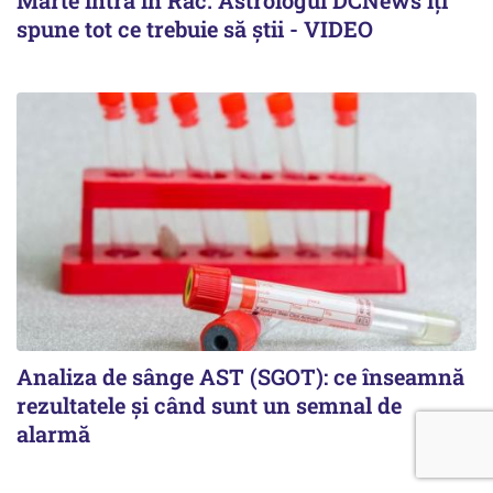
spune tot ce trebuie să știi - VIDEO
Analiza de sânge AST (SGOT): ce înseamnă
rezultatele și când sunt un semnal de
alarmă