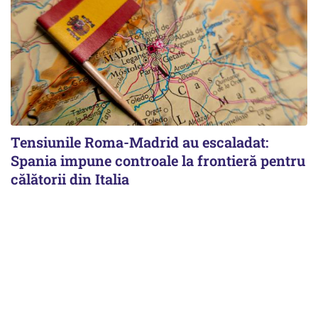
Tensiunile Roma-Madrid au escaladat:
Spania impune controale la frontieră pentru
călătorii din Italia