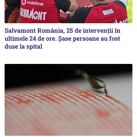
Salvamont România, 25 de intervenții în
ultimele 24 de ore. Șase persoane au fost
duse la spital