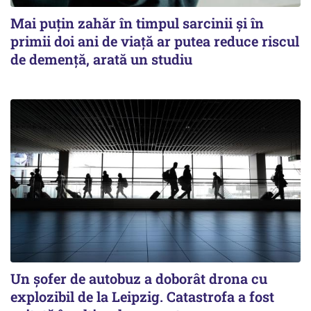
Mai puțin zahăr în timpul sarcinii și în
primii doi ani de viață ar putea reduce riscul
de demență, arată un studiu
Un șofer de autobuz a doborât drona cu
explozibil de la Leipzig. Catastrofa a fost