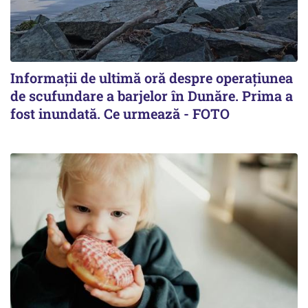
Informații de ultimă oră despre operațiunea
de scufundare a barjelor în Dunăre. Prima a
fost inundată. Ce urmează - FOTO