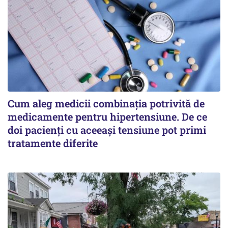
Cum aleg medicii combinația potrivită de
medicamente pentru hipertensiune. De ce
doi pacienți cu aceeași tensiune pot primi
tratamente diferite