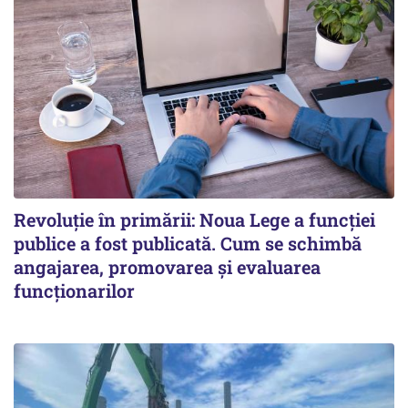
Revoluție în primării: Noua Lege a funcției
publice a fost publicată. Cum se schimbă
angajarea, promovarea și evaluarea
funcționarilor