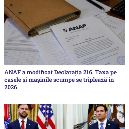
ANAF a modificat Declarația 216. Taxa pe
casele și mașinile scumpe se triplează în
2026