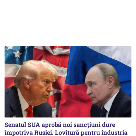
Senatul SUA aprobă noi sancțiuni dure
împotriva Rusiei. Lovitură pentru industria