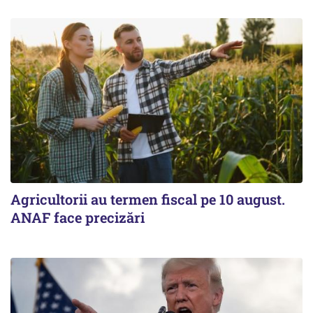
Agricultorii au termen fiscal pe 10 august.
ANAF face precizări