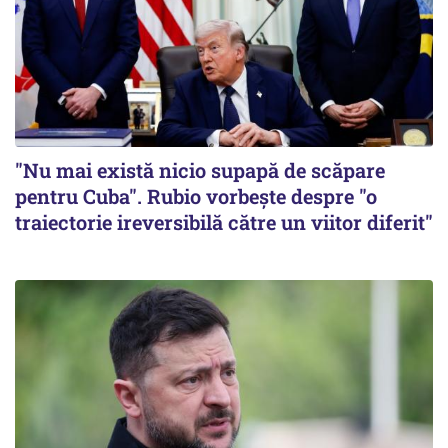
"Nu mai există nicio supapă de scăpare
pentru Cuba". Rubio vorbește despre "o
traiectorie ireversibilă către un viitor diferit"