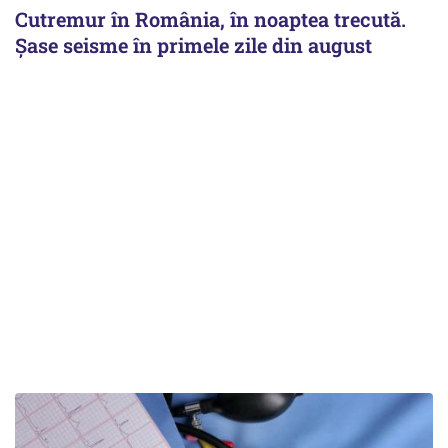
Cutremur în România, în noaptea trecută.
Șase seisme în primele zile din august