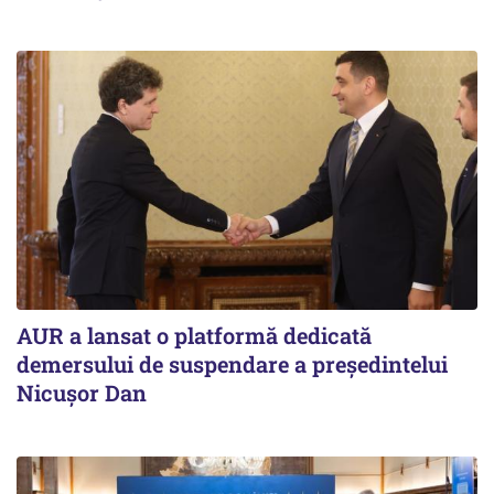
AUR a lansat o platformă dedicată
demersului de suspendare a președintelui
Nicușor Dan