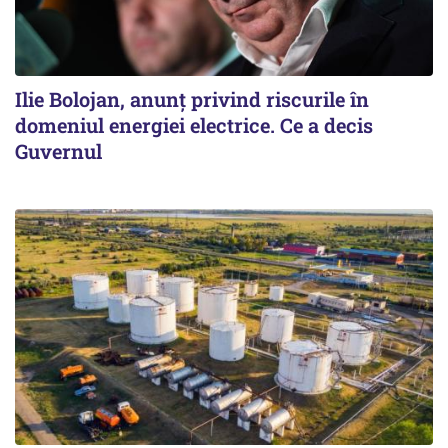
Ilie Bolojan, anunț privind riscurile în
domeniul energiei electrice. Ce a decis
Guvernul