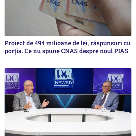
Proiect de 494 milioane de lei, răspunsuri cu
porția. Ce nu spune CNAS despre noul PIAS