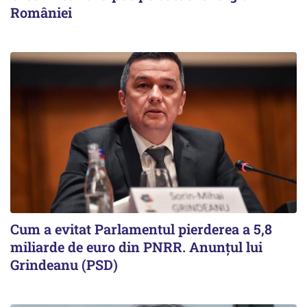
României
Cum a evitat Parlamentul pierderea a 5,8
miliarde de euro din PNRR. Anunțul lui
Grindeanu (PSD)