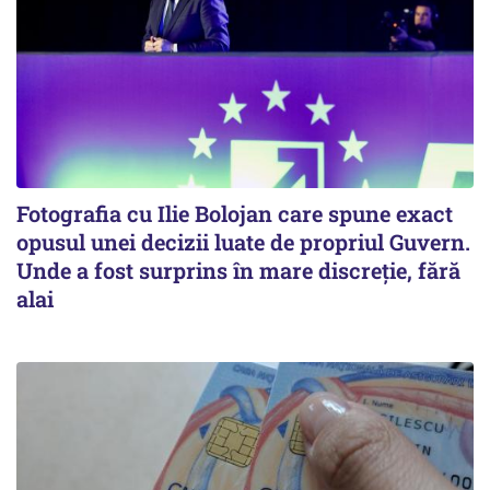
Fotografia cu Ilie Bolojan care spune exact
opusul unei decizii luate de propriul Guvern.
Unde a fost surprins în mare discreție, fără
alai