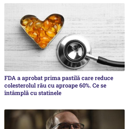
FDA a aprobat prima pastilă care reduce
colesterolul rău cu aproape 60%. Ce se
întâmplă cu statinele