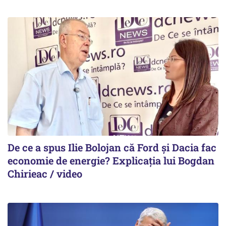
De ce a spus Ilie Bolojan că Ford și Dacia fac
economie de energie? Explicația lui Bogdan
Chirieac / video