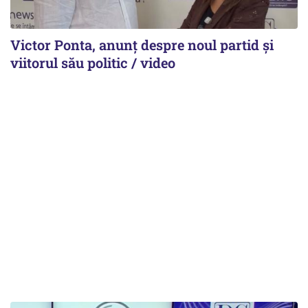
Victor Ponta, anunț despre noul partid și
viitorul său politic / video