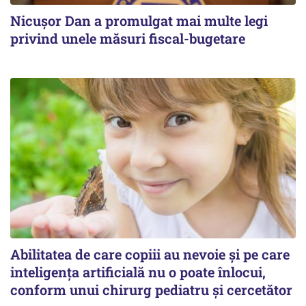
Nicușor Dan a promulgat mai multe legi
privind unele măsuri fiscal-bugetare
Abilitatea de care copiii au nevoie și pe care
inteligența artificială nu o poate înlocui,
conform unui chirurg pediatru și cercetător