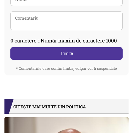
0
caractere :: Număr maxim de caractere 1000
Trimite
* Comentariile care contin limbaj vulgar vor fi suspendate
CITEȘTE MAI MULTE DIN POLITICA