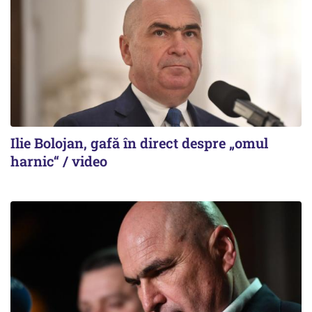
Ilie Bolojan, gafă în direct despre „omul
harnic“ / video