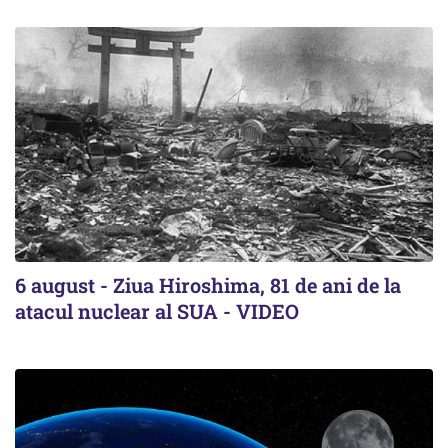
6 august - Ziua Hiroshima, 81 de ani de la
atacul nuclear al SUA - VIDEO