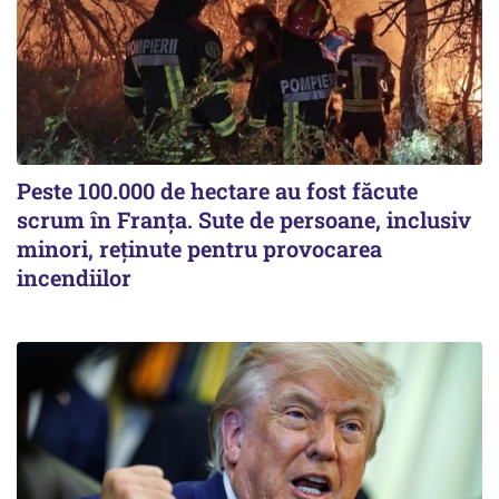
Peste 100.000 de hectare au fost făcute
scrum în Franța. Sute de persoane, inclusiv
minori, reținute pentru provocarea
incendiilor