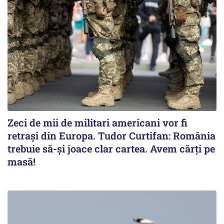
Zeci de mii de militari americani vor fi
retrași din Europa. Tudor Curtifan: România
trebuie să-și joace clar cartea. Avem cărți pe
masă!