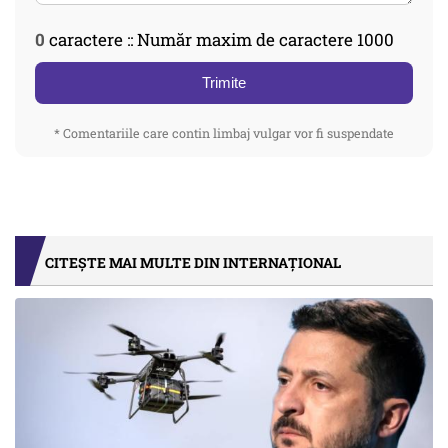
0
caractere :: Număr maxim de caractere 1000
Trimite
* Comentariile care contin limbaj vulgar vor fi suspendate
CITEȘTE MAI MULTE DIN INTERNAȚIONAL