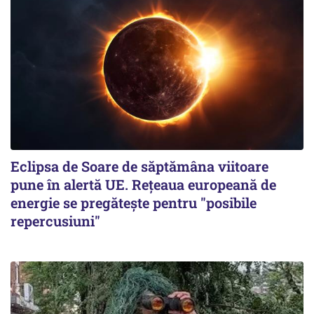
Eclipsa de Soare de săptămâna viitoare
pune în alertă UE. Rețeaua europeană de
energie se pregătește pentru "posibile
repercusiuni"