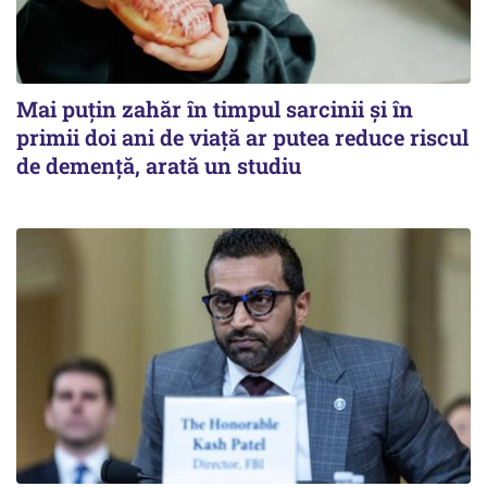
Mai puțin zahăr în timpul sarcinii și în
primii doi ani de viață ar putea reduce riscul
de demență, arată un studiu