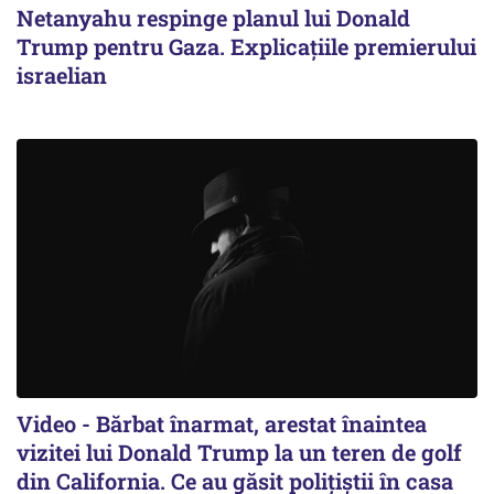
Netanyahu respinge planul lui Donald
Trump pentru Gaza. Explicațiile premierului
israelian
Video - Bărbat înarmat, arestat înaintea
vizitei lui Donald Trump la un teren de golf
din California. Ce au găsit polițiștii în casa