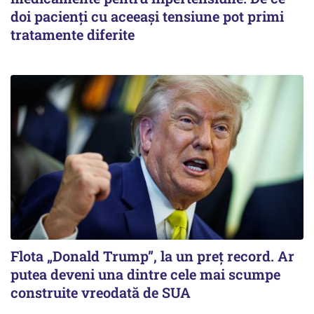
doi pacienți cu aceeași tensiune pot primi
tratamente diferite
Flota „Donald Trump”, la un preț record. Ar
putea deveni una dintre cele mai scumpe
construite vreodată de SUA