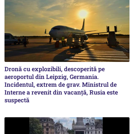
Dronă cu explozibili, descoperită pe
aeroportul din Leipzig, Germania.
Incidentul, extrem de grav. Ministrul de
Interne a revenit din vacanță, Rusia este
suspectă