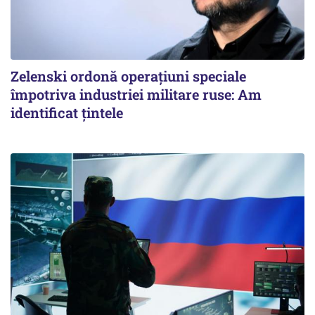
Zelenski ordonă operațiuni speciale
împotriva industriei militare ruse: Am
identificat țintele