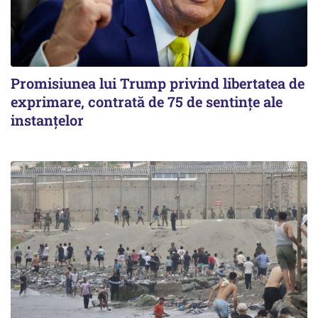
Promisiunea lui Trump privind libertatea de
exprimare, contrată de 75 de sentințe ale
instanțelor