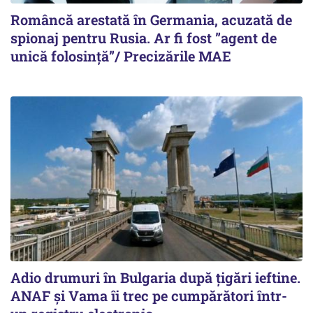
Româncă arestată în Germania, acuzată de
spionaj pentru Rusia. Ar fi fost ”agent de
unică folosință”/ Precizările MAE
Adio drumuri în Bulgaria după țigări ieftine.
ANAF și Vama îi trec pe cumpărători într-