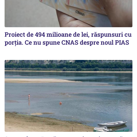
Proiect de 494 milioane de lei, răspunsuri cu
porția. Ce nu spune CNAS despre noul PIAS