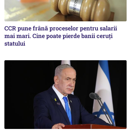
CCR pune frână proceselor pentru salarii
mai mari. Cine poate pierde banii ceruți
statului