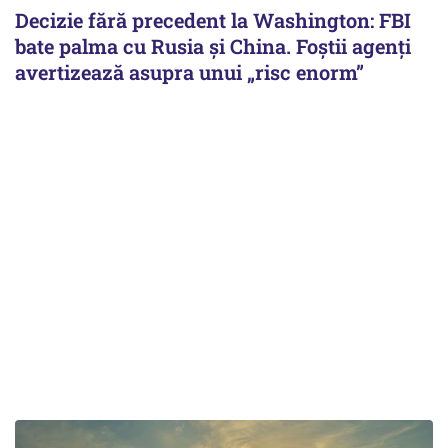
Decizie fără precedent la Washington: FBI
bate palma cu Rusia și China. Foștii agenți
avertizează asupra unui „risc enorm”