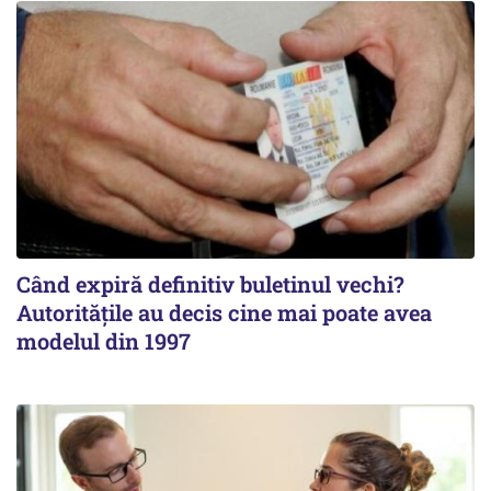
Când expiră definitiv buletinul vechi?
Autoritățile au decis cine mai poate avea
modelul din 1997