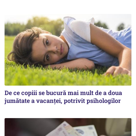
De ce copiii se bucură mai mult de a doua
jumătate a vacanței, potrivit psihologilor