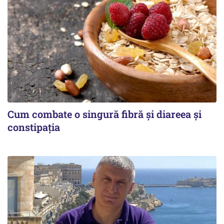
Cum combate o singură fibră și diareea și
constipația