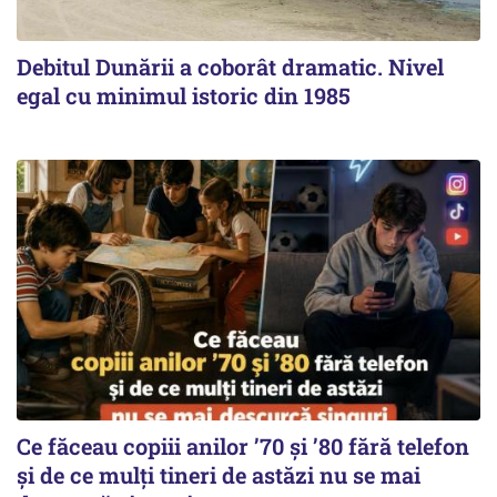
Debitul Dunării a coborât dramatic. Nivel
egal cu minimul istoric din 1985
Ce făceau copiii anilor ’70 și ’80 fără telefon
și de ce mulți tineri de astăzi nu se mai