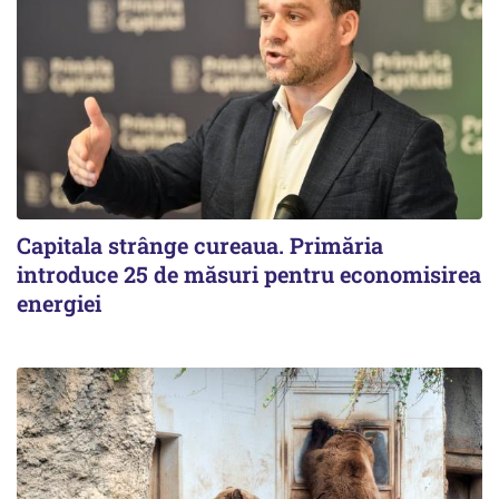
Capitala strânge cureaua. Primăria
introduce 25 de măsuri pentru economisirea
energiei