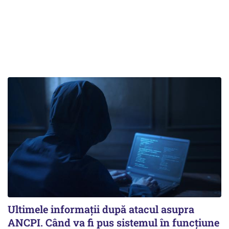
Ultimele informații după atacul asupra
ANCPI. Când va fi pus sistemul în funcțiune