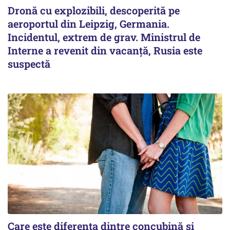
Dronă cu explozibili, descoperită pe
aeroportul din Leipzig, Germania.
Incidentul, extrem de grav. Ministrul de
Interne a revenit din vacanță, Rusia este
suspectă
Care este diferența dintre concubină și