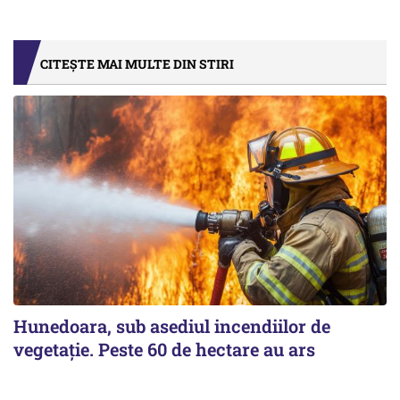
CITEȘTE MAI MULTE DIN STIRI
Hunedoara, sub asediul incendiilor de
vegetație. Peste 60 de hectare au ars