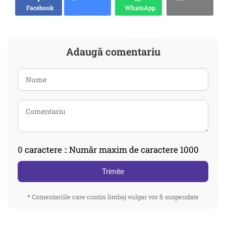
Facebook
WhatsApp
Adaugă comentariu
0
caractere :: Număr maxim de caractere 1000
Trimite
* Comentariile care contin limbaj vulgar vor fi suspendate