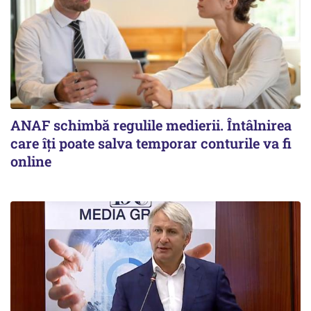
ANAF schimbă regulile medierii. Întâlnirea
care îți poate salva temporar conturile va fi
online