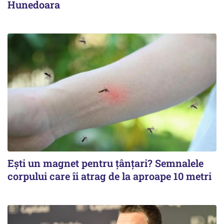
Hunedoara
Ești un magnet pentru țânțari? Semnalele
corpului care îi atrag de la aproape 10 metri