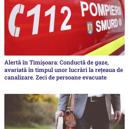
Alertă în Timișoara: Conductă de gaze,
avariată în timpul unor lucrări la rețeaua de
canalizare. Zeci de persoane evacuate