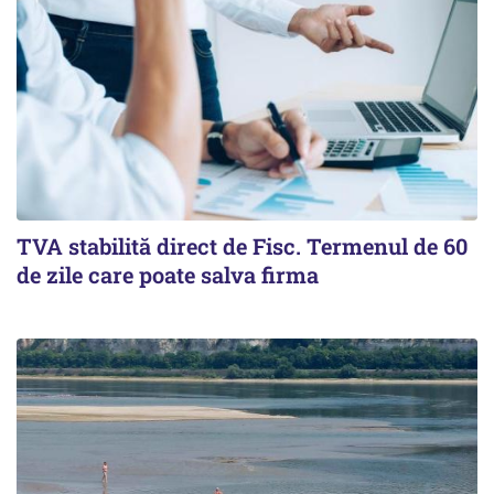
TVA stabilită direct de Fisc. Termenul de 60
de zile care poate salva firma