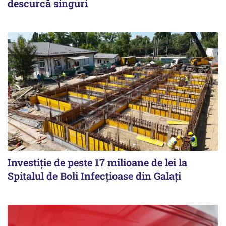
descurcă singuri
Investiție de peste 17 milioane de lei la
Spitalul de Boli Infecțioase din Galați