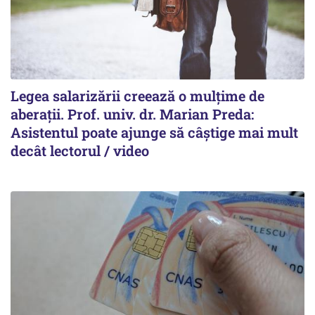
Legea salarizării creează o mulțime de
aberații. Prof. univ. dr. Marian Preda:
Asistentul poate ajunge să câștige mai mult
decât lectorul / video