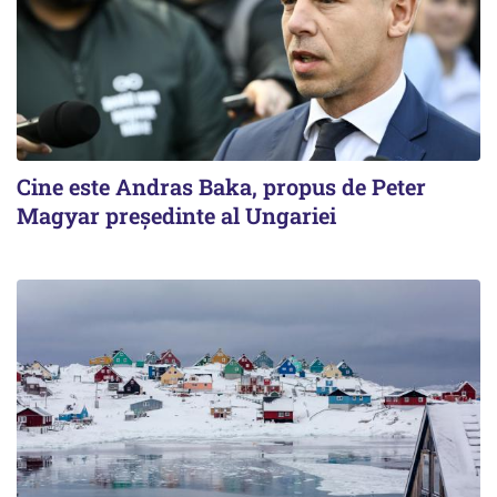
Cine este Andras Baka, propus de Peter
Magyar președinte al Ungariei