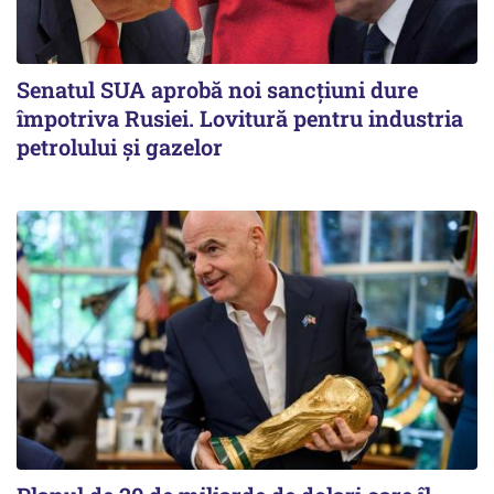
Senatul SUA aprobă noi sancțiuni dure
împotriva Rusiei. Lovitură pentru industria
petrolului și gazelor