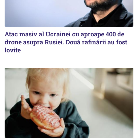
Atac masiv al Ucrainei cu aproape 400 de
drone asupra Rusiei. Două rafinării au fost
lovite