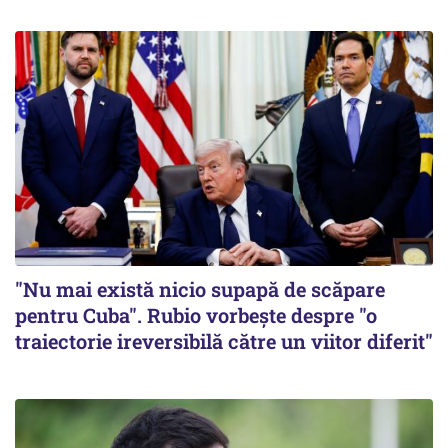
"Nu mai există nicio supapă de scăpare
pentru Cuba". Rubio vorbește despre "o
traiectorie ireversibilă către un viitor diferit"