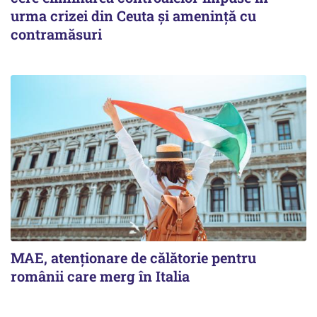
urma crizei din Ceuta și amenință cu
contramăsuri
MAE, atenționare de călătorie pentru
românii care merg în Italia