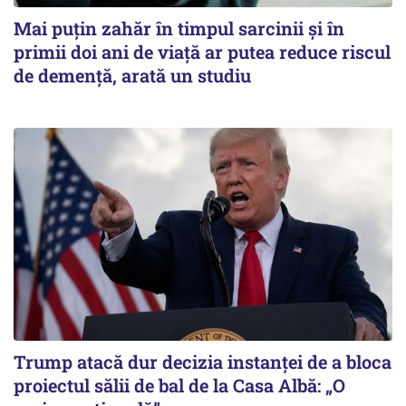
Mai puțin zahăr în timpul sarcinii și în
primii doi ani de viață ar putea reduce riscul
de demență, arată un studiu
Trump atacă dur decizia instanţei de a bloca
proiectul sălii de bal de la Casa Albă: „O