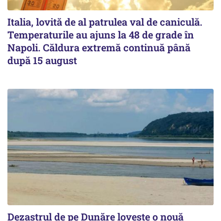
Italia, lovită de al patrulea val de caniculă.
Temperaturile au ajuns la 48 de grade în
Napoli. Căldura extremă continuă până
după 15 august
Dezastrul de pe Dunăre lovește o nouă