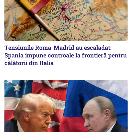
Tensiunile Roma-Madrid au escaladat:
Spania impune controale la frontieră pentru
călătorii din Italia