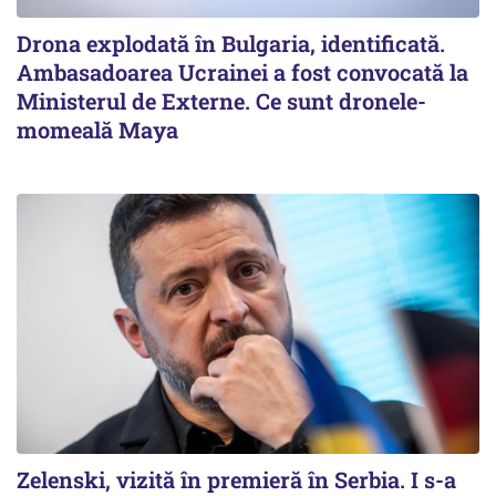
Drona explodată în Bulgaria, identificată.
Ambasadoarea Ucrainei a fost convocată la
Ministerul de Externe. Ce sunt dronele-
momeală Maya
Zelenski, vizită în premieră în Serbia. I s-a