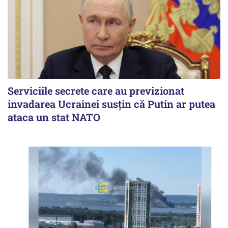
Serviciile secrete care au previzionat
invadarea Ucrainei susțin că Putin ar putea
ataca un stat NATO