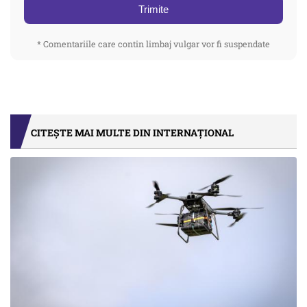
Trimite
* Comentariile care contin limbaj vulgar vor fi suspendate
CITEȘTE MAI MULTE DIN INTERNAȚIONAL