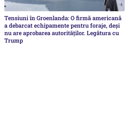
Tensiuni în Groenlanda: O firmă americană
a debarcat echipamente pentru foraje, deși
nu are aprobarea autorităților. Legătura cu
Trump