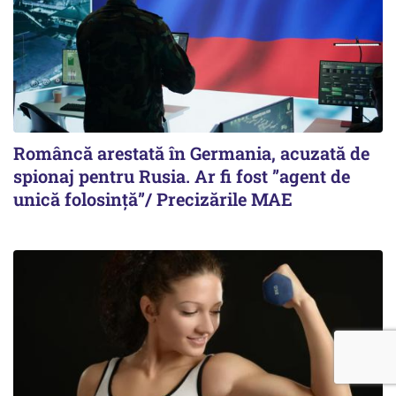
Româncă arestată în Germania, acuzată de
spionaj pentru Rusia. Ar fi fost ”agent de
unică folosință”/ Precizările MAE