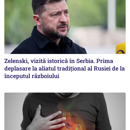
Zelenski, vizită istorică în Serbia. Prima
deplasare la aliatul tradițional al Rusiei de la
începutul războiului