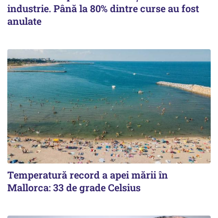
industrie. Până la 80% dintre curse au fost
anulate
Temperatură record a apei mării în
Mallorca: 33 de grade Celsius