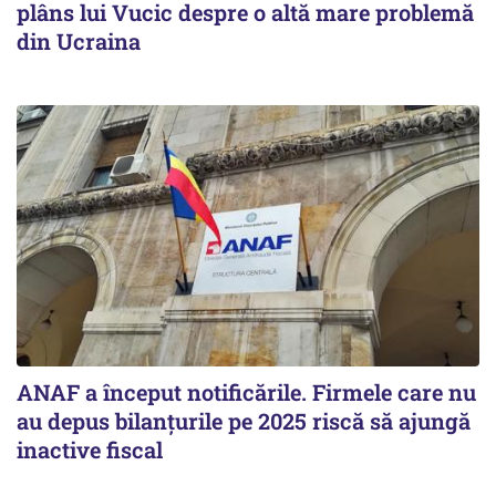
plâns lui Vucic despre o altă mare problemă
din Ucraina
ANAF a început notificările. Firmele care nu
au depus bilanțurile pe 2025 riscă să ajungă
inactive fiscal