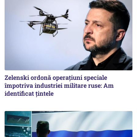
Zelenski ordonă operațiuni speciale
împotriva industriei militare ruse: Am
identificat țintele