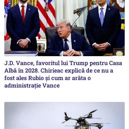
J.D. Vance, favoritul lui Trump pentru Casa
Albă în 2028. Chirieac explică de ce nu a
fost ales Rubio și cum ar arăta o
administrație Vance