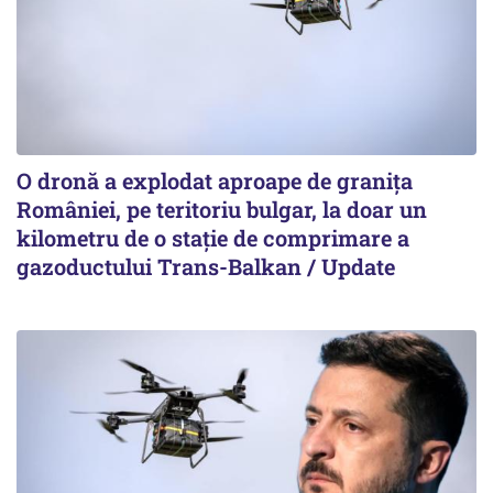
O dronă a explodat aproape de granița
României, pe teritoriu bulgar, la doar un
kilometru de o stație de comprimare a
gazoductului Trans-Balkan / Update