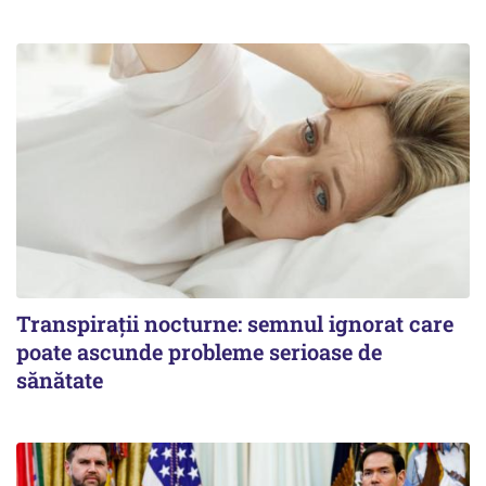
Transpirații nocturne: semnul ignorat care
poate ascunde probleme serioase de
sănătate