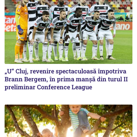
„U” Cluj, revenire spectaculoasă împotriva
Brann Bergem, în prima manșă din turul II
preliminar Conference League