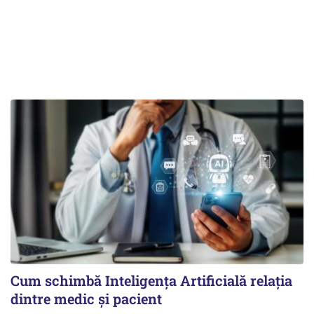
Cum schimbă Inteligența Artificială relația
dintre medic și pacient