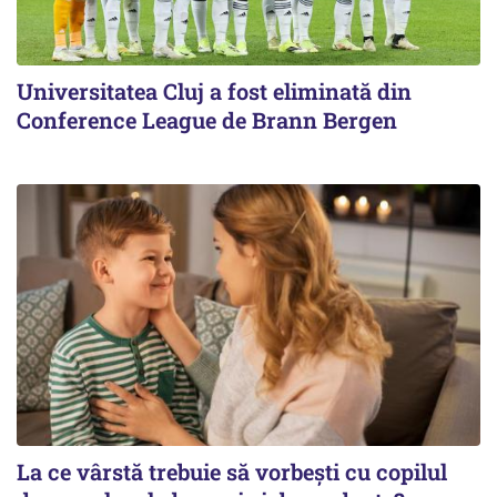
Universitatea Cluj a fost eliminată din
Conference League de Brann Bergen
La ce vârstă trebuie să vorbești cu copilul