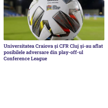
Universitatea Craiova și CFR Cluj și-au aflat
posibilele adversare din play-off-ul
Conference League