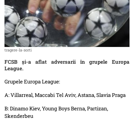
tragere-la-sorti
FCSB și-a aflat adversarii în grupele Europa
League.
Grupele Europa League:
A: Villarreal, Maccabi Tel Aviv, Astana, Slavia Praga
B: Dinamo Kiev, Young Boys Berna, Partizan,
Skenderbeu