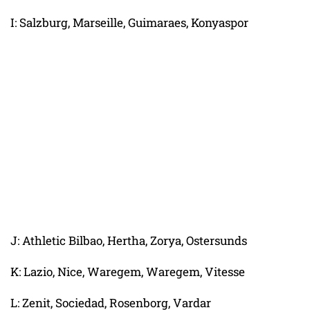
I: Salzburg, Marseille, Guimaraes, Konyaspor
J: Athletic Bilbao, Hertha, Zorya, Ostersunds
K: Lazio, Nice, Waregem, Waregem, Vitesse
L: Zenit, Sociedad, Rosenborg, Vardar