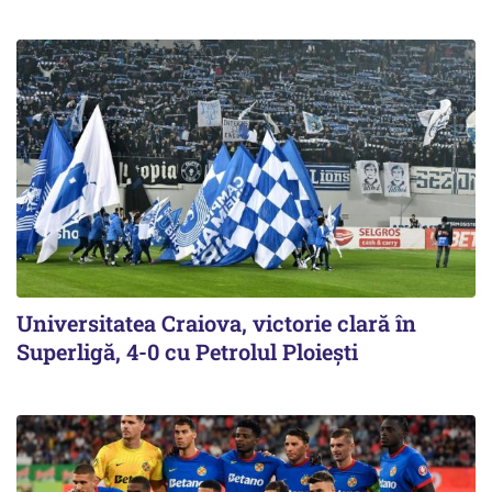
Universitatea Craiova, victorie clară în
Superligă, 4-0 cu Petrolul Ploieşti