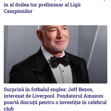
în al doilea tur preliminar al Ligii
Campionilor
Surpriză în fotbalul englez: Jeff Bezos,
interesat de Liverpool. Fondatorul Amazon
poartă discuții pentru o investiție în celebrul
club