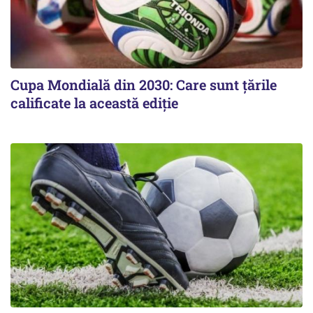
Cupa Mondială din 2030: Care sunt țările
calificate la această ediție