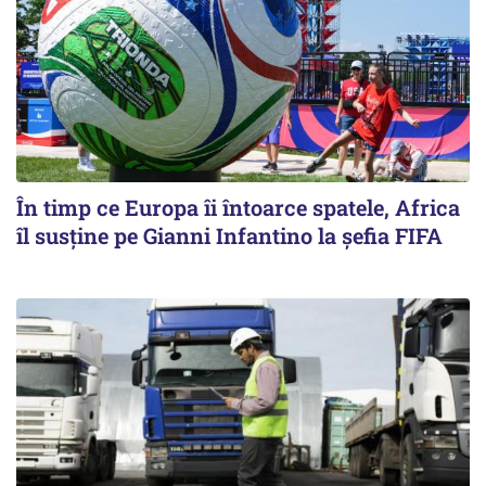
În timp ce Europa îi întoarce spatele, Africa
îl susține pe Gianni Infantino la șefia FIFA