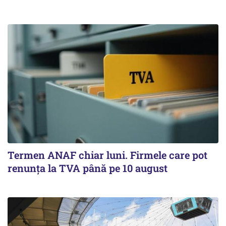
Termen ANAF chiar luni. Firmele care pot
renunța la TVA până pe 10 august