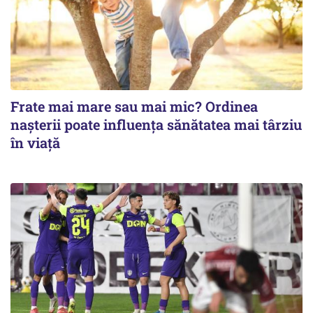
Frate mai mare sau mai mic? Ordinea
nașterii poate influența sănătatea mai târziu
în viață