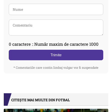
0
caractere :: Număr maxim de caractere 1000
Trimite
* Comentariile care contin limbaj vulgar vor fi suspendate
CITEȘTE MAI MULTE DIN FOTBAL