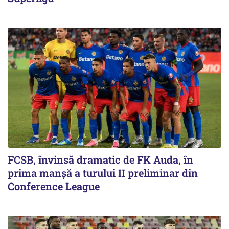
FCSB, învinsă dramatic de FK Auda, în
prima manșă a turului II preliminar din
Conference League