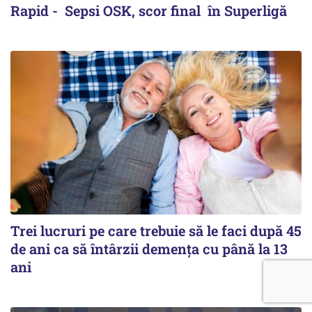
Rapid - Sepsi OSK, scor final în Superligă
Trei lucruri pe care trebuie să le faci după 45
de ani ca să întârzii demența cu până la 13
ani