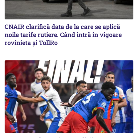
CNAIR clarifică data de la care se aplică
noile tarife rutiere. Când intră în vigoare
rovinieta și TollRo