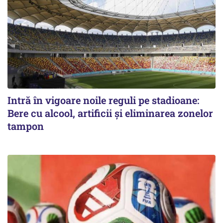
Intră în vigoare noile reguli pe stadioane:
Bere cu alcool, artificii și eliminarea zonelor
tampon