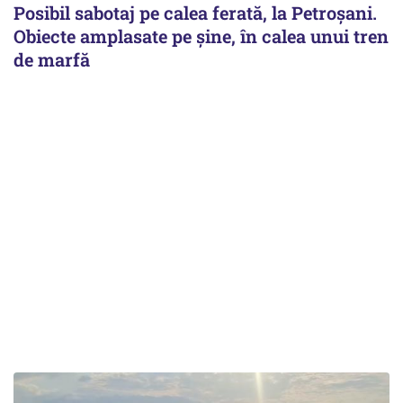
Posibil sabotaj pe calea ferată, la Petroșani.
Obiecte amplasate pe șine, în calea unui tren
de marfă