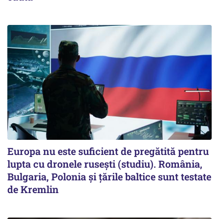
Europa nu este suficient de pregătită pentru
lupta cu dronele rusești (studiu). România,
Bulgaria, Polonia și țările baltice sunt testate
de Kremlin