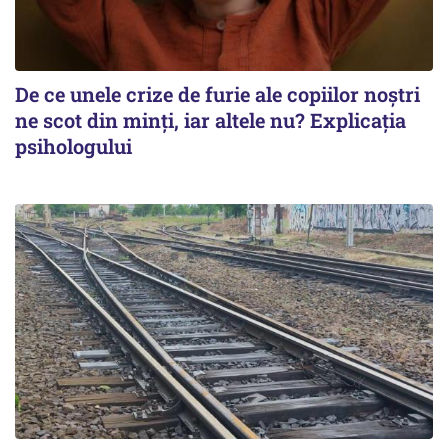
De ce unele crize de furie ale copiilor noștri
ne scot din minți, iar altele nu? Explicația
psihologului