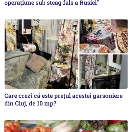
operațiune sub steag fals a Rusiei"
Care crezi că este prețul acestei garsoniere
din Cluj, de 10 mp?