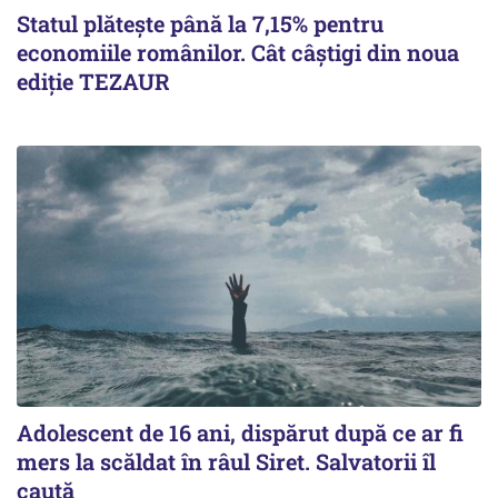
Statul plătește până la 7,15% pentru
economiile românilor. Cât câștigi din noua
ediție TEZAUR
Adolescent de 16 ani, dispărut după ce ar fi
mers la scăldat în râul Siret. Salvatorii îl
caută