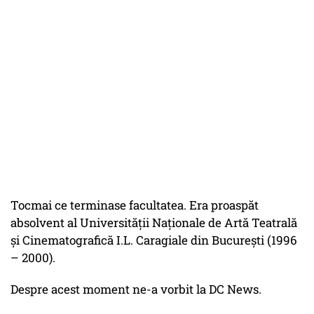
Tocmai ce terminase facultatea. Era proaspăt
absolvent al Universității Naționale de Artă Teatrală
și Cinematografică I.L. Caragiale din București (1996
– 2000).
Despre acest moment ne-a vorbit la DC News.