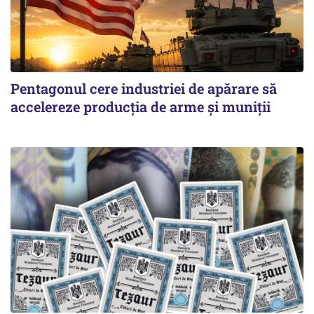
Pentagonul cere industriei de apărare să
accelereze producția de arme și muniții