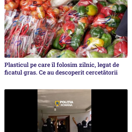
Plasticul pe care îl folosim zilnic, legat de
ficatul gras. Ce au descoperit cercetătorii