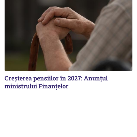
Creșterea pensiilor în 2027: Anunțul
ministrului Finanțelor