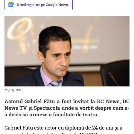
Urmărește-ne pe Google News
Agerpres
Actorul Gabriel Fătu a fost invitat la DC News, DC
News TV și Spectacola unde a vorbit despre cum s-
a decis să urmeze o facultate de teatru.
Gabriel Fătu este actor cu diplomă de 24 de ani și a