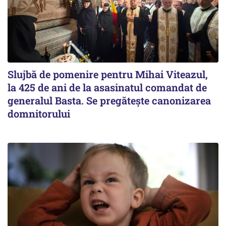
Slujbă de pomenire pentru Mihai Viteazul,
la 425 de ani de la asasinatul comandat de
generalul Basta. Se pregătește canonizarea
domnitorului