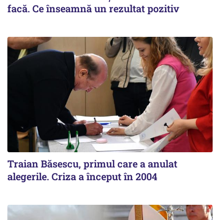
facă. Ce înseamnă un rezultat pozitiv
Traian Băsescu, primul care a anulat
alegerile. Criza a început în 2004