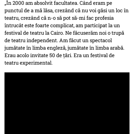
„În 2000 am absolvit facultatea. Când eram pe
punctul de a mă lăsa, crezând că nu voi găsi un loc în
teatru, crezând că n-o să pot să-mi fac profesia
întrucât este foarte complicat, am participat la un
festival de teatru la Cairo. Ne făcuserăm noi o trupă
de teatru independent. Am făcut un spectacol
jumătate în limba engleză, jumătate în limba arabă.
Erau acolo invitate 50 de țări. Era un festival de
teatru experimental.