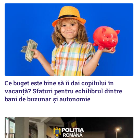
Ce buget este bine să îi dai copilului în
vacanță? Sfaturi pentru echilibrul dintre
bani de buzunar și autonomie