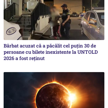
Bărbat acuzat că a păcălit cel puțin 30 de
persoane cu bilete inexistente la UNTOLD
2026 a fost reținut