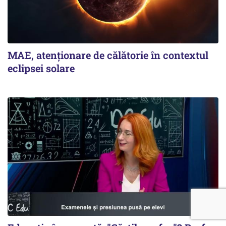
MAE, atenționare de călătorie în contextul
eclipsei solare