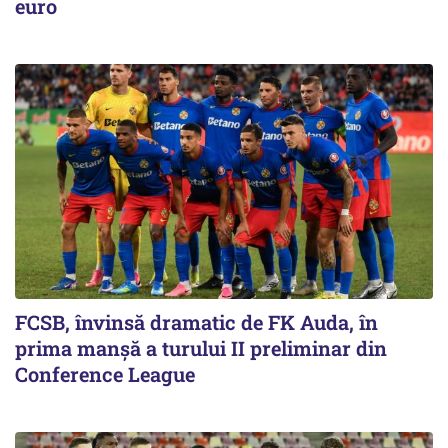
euro
FCSB, învinsă dramatic de FK Auda, în
prima manșă a turului II preliminar din
Conference League