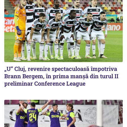
„U” Cluj, revenire spectaculoasă împotriva
Brann Bergem, în prima manșă din turul II
preliminar Conference League