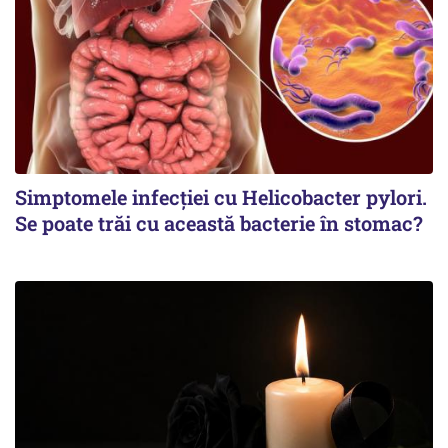
Simptomele infecției cu Helicobacter pylori.
Se poate trăi cu această bacterie în stomac?