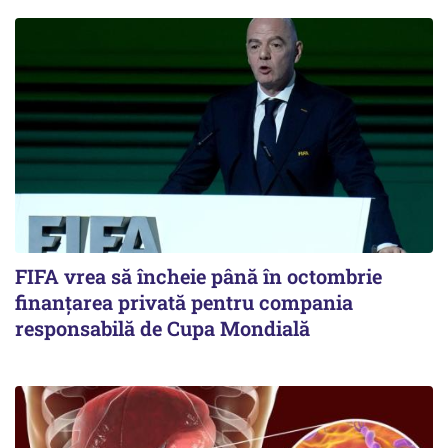
FIFA vrea să încheie până în octombrie
finanțarea privată pentru compania
responsabilă de Cupa Mondială