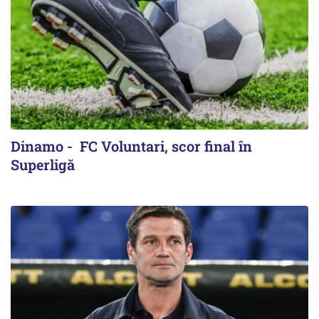
Dinamo - FC Voluntari, scor final în
Superligă