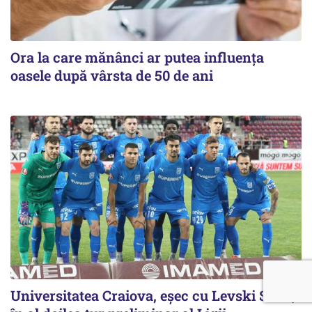
Ora la care mănânci ar putea influența
oasele după vârsta de 50 de ani
Universitatea Craiova, eșec cu Levski Sofia,