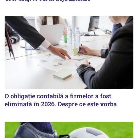
O obligație contabilă a firmelor a fost
eliminată în 2026. Despre ce este vorba