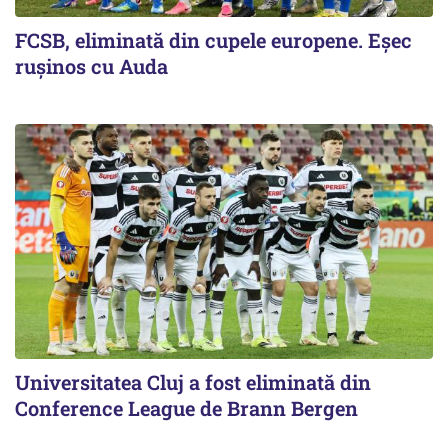
FCSB, eliminată din cupele europene. Eşec
ruşinos cu Auda
Universitatea Cluj a fost eliminată din
Conference League de Brann Bergen