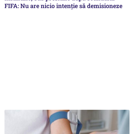
FIFA: Nu are nicio intenție să demisioneze