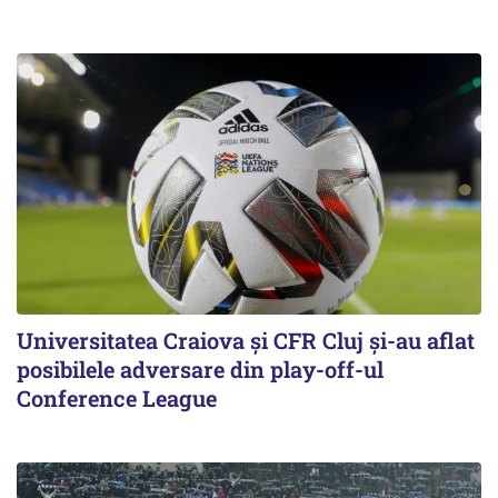
Universitatea Craiova și CFR Cluj și-au aflat
posibilele adversare din play-off-ul
Conference League