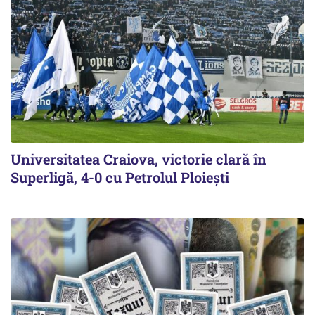
Universitatea Craiova, victorie clară în
Superligă, 4-0 cu Petrolul Ploieşti