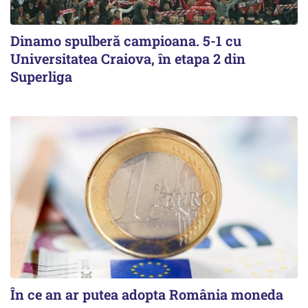
Dinamo spulberă campioana. 5-1 cu
Universitatea Craiova, în etapa 2 din
Superliga
În ce an ar putea adopta România moneda