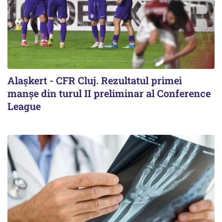
Alaşkert - CFR Cluj. Rezultatul primei
manșe din turul II preliminar al Conference
League