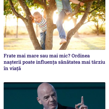
Frate mai mare sau mai mic? Ordinea
nașterii poate influența sănătatea mai târziu
în viață