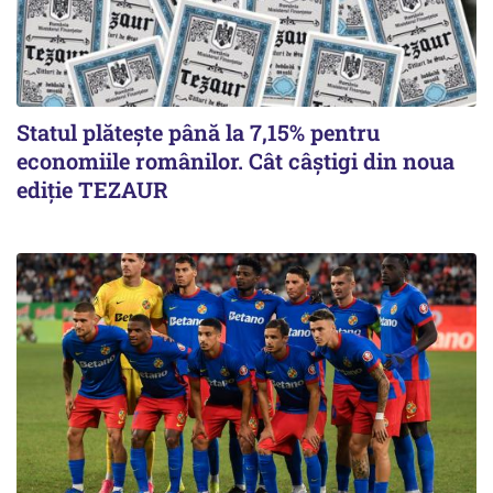
Statul plătește până la 7,15% pentru
economiile românilor. Cât câștigi din noua
ediție TEZAUR