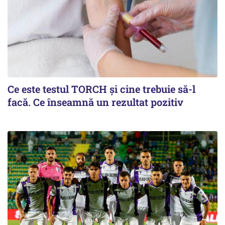
Ce este testul TORCH și cine trebuie să-l
facă. Ce înseamnă un rezultat pozitiv