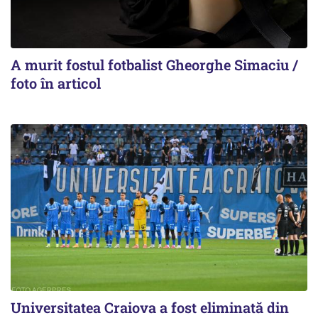
A murit fostul fotbalist Gheorghe Simaciu /
foto în articol
Universitatea Craiova a fost eliminată din