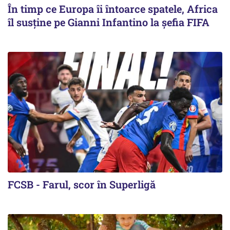
În timp ce Europa îi întoarce spatele, Africa
îl susține pe Gianni Infantino la șefia FIFA
FCSB - Farul, scor în Superligă