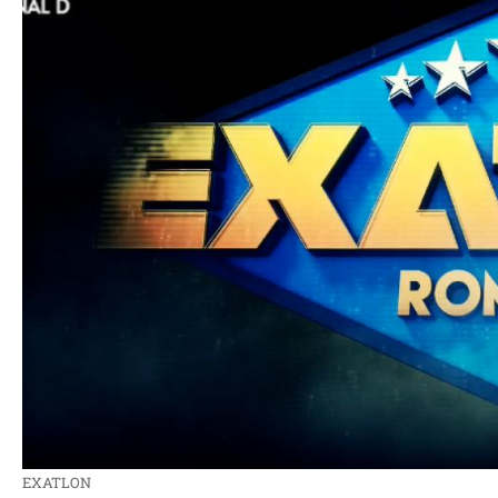
EXATLON