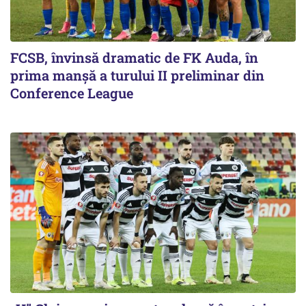
FCSB, învinsă dramatic de FK Auda, în
prima manșă a turului II preliminar din
Conference League