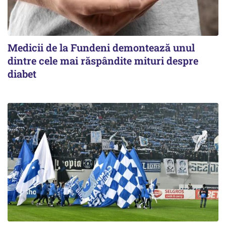
Medicii de la Fundeni demontează unul
dintre cele mai răspândite mituri despre
diabet