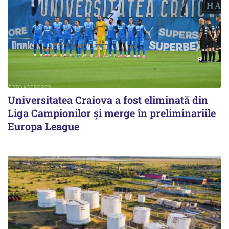
Universitatea Craiova a fost eliminată din
Liga Campionilor şi merge în preliminariile
Europa League