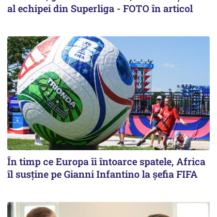
al echipei din Superliga - FOTO în articol
În timp ce Europa îi întoarce spatele, Africa
îl susține pe Gianni Infantino la șefia FIFA