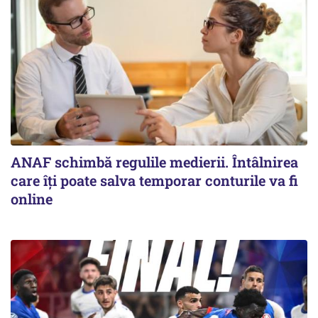
ANAF schimbă regulile medierii. Întâlnirea
care îți poate salva temporar conturile va fi
online