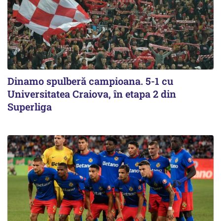
Dinamo spulberă campioana. 5-1 cu
Universitatea Craiova, în etapa 2 din
Superliga