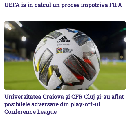
UEFA ia în calcul un proces împotriva FIFA
Universitatea Craiova și CFR Cluj și-au aflat
posibilele adversare din play-off-ul
Conference League