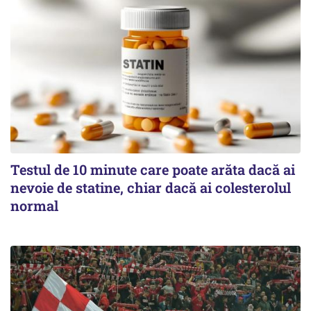
Testul de 10 minute care poate arăta dacă ai
nevoie de statine, chiar dacă ai colesterolul
normal