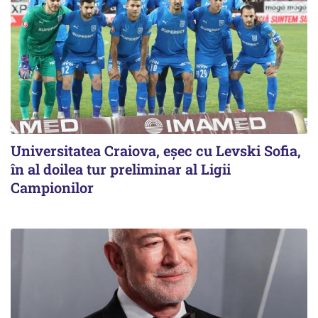
Universitatea Craiova, eșec cu Levski Sofia,
în al doilea tur preliminar al Ligii
Campionilor