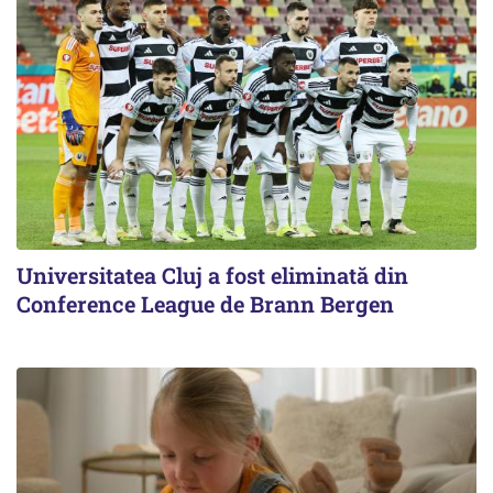
Universitatea Cluj a fost eliminată din
Conference League de Brann Bergen