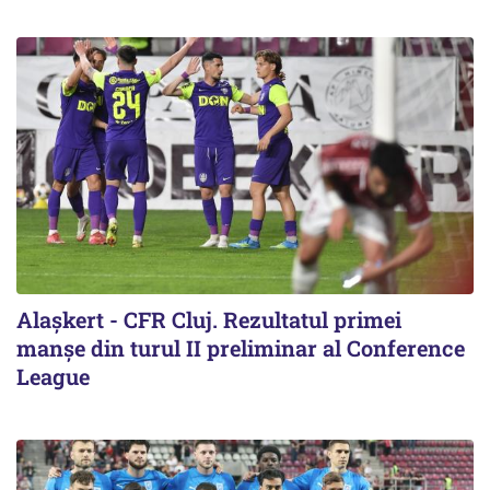
Alaşkert - CFR Cluj. Rezultatul primei
manșe din turul II preliminar al Conference
League