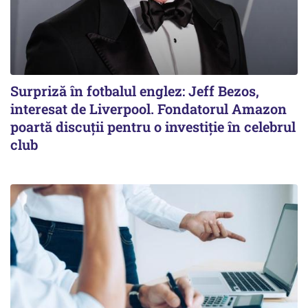
Surpriză în fotbalul englez: Jeff Bezos,
interesat de Liverpool. Fondatorul Amazon
poartă discuții pentru o investiție în celebrul
club