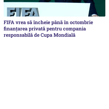
FIFA vrea să încheie până în octombrie
finanțarea privată pentru compania
responsabilă de Cupa Mondială