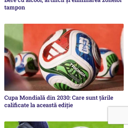
tampon
Cupa Mondială din 2030: Care sunt țările
calificate la această ediție