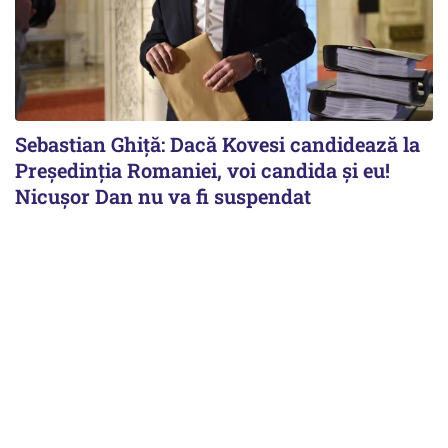
Sebastian Ghiță: Dacă Kovesi candidează la
Președinția Romaniei, voi candida și eu!
Nicușor Dan nu va fi suspendat