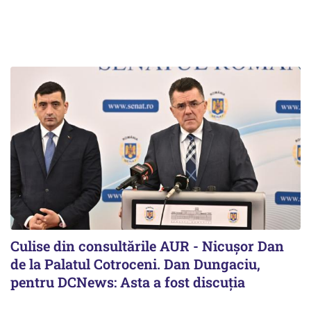
Culise din consultările AUR - Nicușor Dan
de la Palatul Cotroceni. Dan Dungaciu,
pentru DCNews: Asta a fost discuția