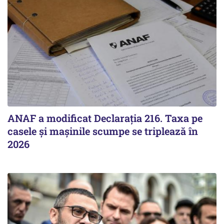
ANAF a modificat Declarația 216. Taxa pe
casele și mașinile scumpe se triplează în
2026