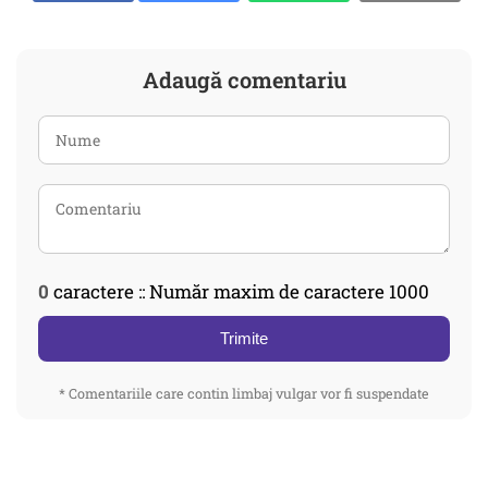
Adaugă comentariu
0
caractere :: Număr maxim de caractere 1000
Trimite
* Comentariile care contin limbaj vulgar vor fi suspendate