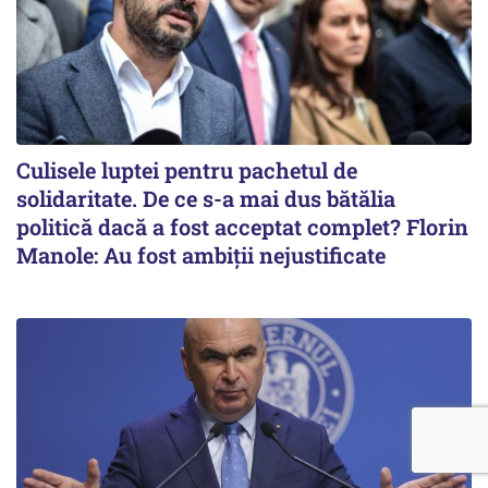
Culisele luptei pentru pachetul de
solidaritate. De ce s-a mai dus bătălia
politică dacă a fost acceptat complet? Florin
Manole: Au fost ambiții nejustificate