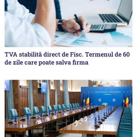
TVA stabilită direct de Fisc. Termenul de 60
de zile care poate salva firma