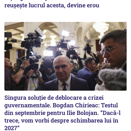
reușește lucrul acesta, devine erou
Singura soluție de deblocare a crizei
guvernamentale. Bogdan Chirieac: Testul
din septembrie pentru Ilie Bolojan. ”Dacă-l
trece, vom vorbi despre schimbarea lui în
2027”