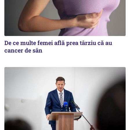
De ce multe femei află prea târziu că au
cancer de sân