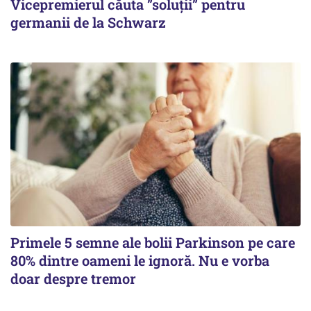
Vicepremierul căuta ”soluții” pentru
germanii de la Schwarz
Primele 5 semne ale bolii Parkinson pe care
80% dintre oameni le ignoră. Nu e vorba
doar despre tremor