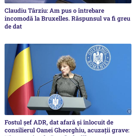
Claudiu Târziu: Am pus o întrebare
incomodă la Bruxelles. Răspunsul va fi greu
de dat
Fostul șef ADR, dat afară și înlocuit de
consilierul Oanei Gheorghiu, acuzații grave: