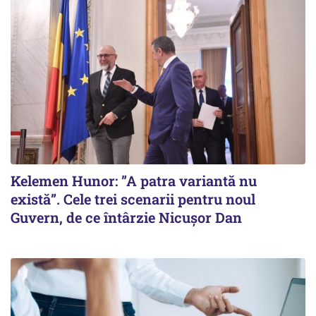
Kelemen Hunor: ”A patra variantă nu
există”. Cele trei scenarii pentru noul
Guvern, de ce întârzie Nicușor Dan