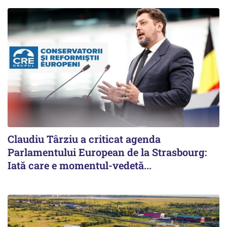
Claudiu Târziu a criticat agenda
Parlamentului European de la Strasbourg:
Iată care e momentul-vedetă...