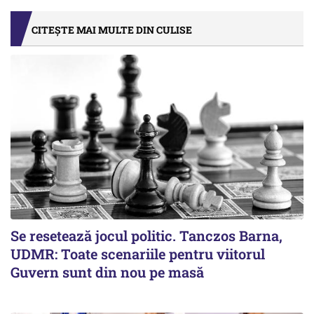
CITEȘTE MAI MULTE DIN CULISE
Se resetează jocul politic. Tanczos Barna,
UDMR: Toate scenariile pentru viitorul
Guvern sunt din nou pe masă