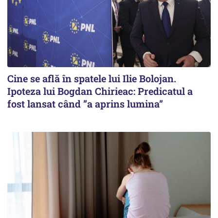
Cine se află în spatele lui Ilie Bolojan.
Ipoteza lui Bogdan Chirieac: Predicatul a
fost lansat când ”a aprins lumina”