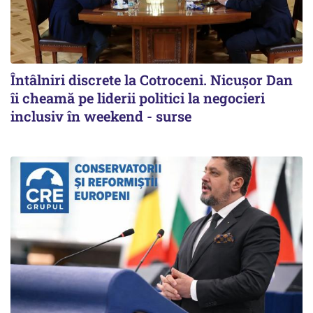
Întâlniri discrete la Cotroceni. Nicușor Dan
îi cheamă pe liderii politici la negocieri
inclusiv în weekend - surse