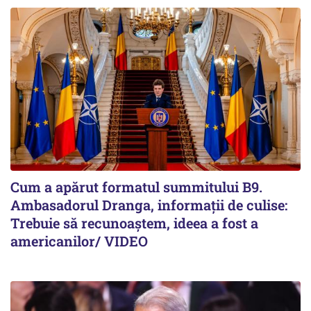
Cum a apărut formatul summitului B9.
Ambasadorul Dranga, informații de culise:
Trebuie să recunoaștem, ideea a fost a
americanilor/ VIDEO