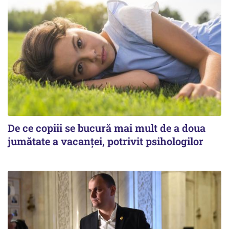
De ce copiii se bucură mai mult de a doua
jumătate a vacanței, potrivit psihologilor