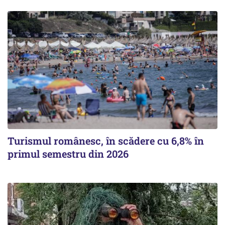
Turismul românesc, în scădere cu 6,8% în
primul semestru din 2026