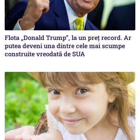
Flota „Donald Trump”, la un preț record. Ar
putea deveni una dintre cele mai scumpe
construite vreodată de SUA