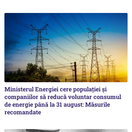
Ministerul Energiei cere populației și
companiilor să reducă voluntar consumul
de energie până la 31 august: Măsurile
recomandate