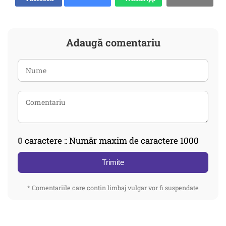
Adaugă comentariu
0
caractere :: Număr maxim de caractere 1000
Trimite
* Comentariile care contin limbaj vulgar vor fi suspendate