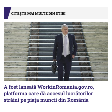
CITEȘTE MAI MULTE DIN STIRI
A fost lansată WorkinRomania.gov.ro,
platforma care dă accesul lucrătorilor
străini pe piața muncii din România