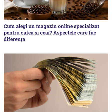
Cum alegi un magazin online specializat
pentru cafea și ceai? Aspectele care fac
diferența