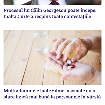
Procesul lui Călin Georgescu poate începe.
Înalta Curte a respins toate contestațiile
Multivitaminele luate zilnic, asociate cu o
stare fizică mai bună la persoanele în vârstă