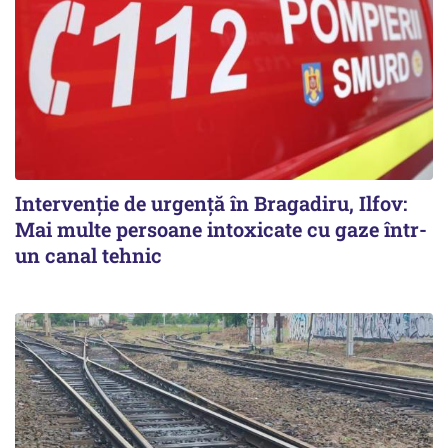
Intervenție de urgență în Bragadiru, Ilfov:
Mai multe persoane intoxicate cu gaze într-
un canal tehnic