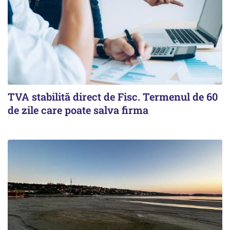
TVA stabilită direct de Fisc. Termenul de 60
de zile care poate salva firma