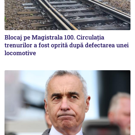
Blocaj pe Magistrala 100. Circulația
trenurilor a fost oprită după defectarea unei
locomotive