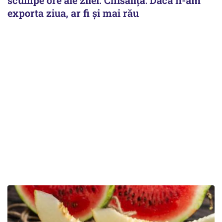
exporta ziua, ar fi și mai rău