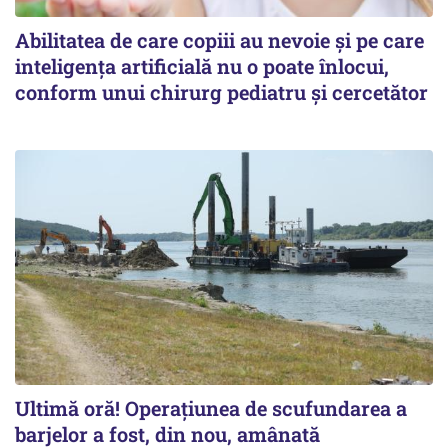
Abilitatea de care copiii au nevoie și pe care
inteligența artificială nu o poate înlocui,
conform unui chirurg pediatru și cercetător
Ultimă oră! Operațiunea de scufundarea a
barjelor a fost, din nou, amânată