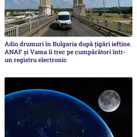
Adio drumuri în Bulgaria după țigări ieftine.
ANAF și Vama îi trec pe cumpărători într-
un registru electronic