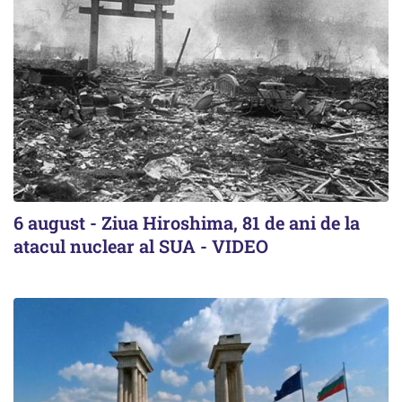
6 august - Ziua Hiroshima, 81 de ani de la
atacul nuclear al SUA - VIDEO