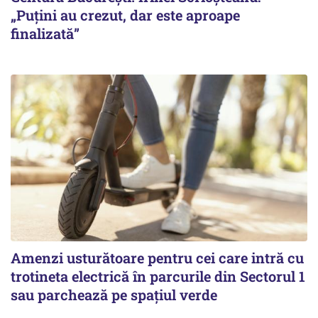
„Puțini au crezut, dar este aproape
finalizată”
Amenzi usturătoare pentru cei care intră cu
trotineta electrică în parcurile din Sectorul 1
sau parchează pe spațiul verde