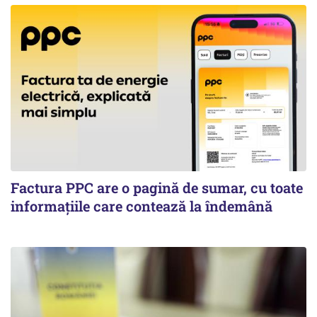
Factura PPC are o pagină de sumar, cu toate
informațiile care contează la îndemână