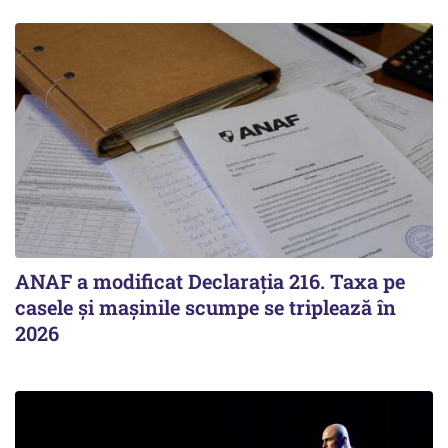
ANAF a modificat Declarația 216. Taxa pe
casele și mașinile scumpe se triplează în
2026