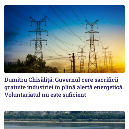
Dumitru Chisăliță: Guvernul cere sacrificii
gratuite industriei în plină alertă energetică.
Voluntariatul nu este suficient