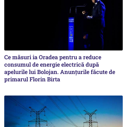
Ce măsuri ia Oradea pentru a reduce
consumul de energie electrică după
apelurile lui Bolojan. Anunțurile făcute de
primarul Florin Birta