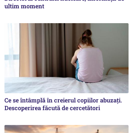
ultim moment
Ce se întâmplă în creierul copiilor abuzați.
Descoperirea făcută de cercetători