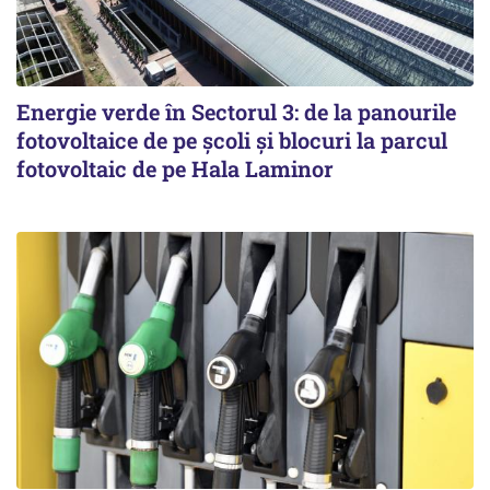
Energie verde în Sectorul 3: de la panourile
fotovoltaice de pe școli și blocuri la parcul
fotovoltaic de pe Hala Laminor