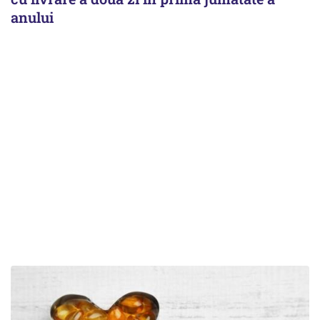
anului