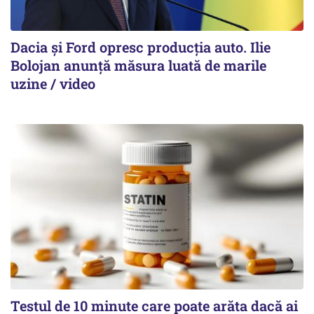
Dacia și Ford opresc producția auto. Ilie
Bolojan anunță măsura luată de marile
uzine / video
Testul de 10 minute care poate arăta dacă ai