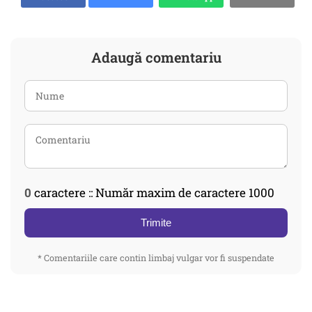
Adaugă comentariu
0
caractere :: Număr maxim de caractere 1000
Trimite
* Comentariile care contin limbaj vulgar vor fi suspendate