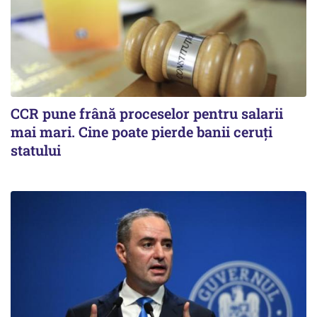
CCR pune frână proceselor pentru salarii
mai mari. Cine poate pierde banii ceruți
statului