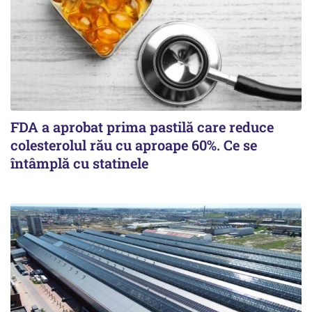
FDA a aprobat prima pastilă care reduce
colesterolul rău cu aproape 60%. Ce se
întâmplă cu statinele