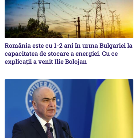
România este cu 1-2 ani în urma Bulgariei la
capacitatea de stocare a energiei. Cu ce
explicații a venit Ilie Bolojan