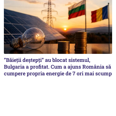
”Băieții deștepți” au blocat sistemul,
Bulgaria a profitat. Cum a ajuns România să
cumpere propria energie de 7 ori mai scump