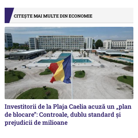
CITEȘTE MAI MULTE DIN ECONOMIE
Investitorii de la Plaja Caelia acuză un „plan
de blocare”: Controale, dublu standard și
prejudicii de milioane