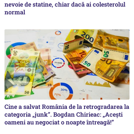
nevoie de statine, chiar dacă ai colesterolul
normal
Cine a salvat România de la retrogradarea la
categoria „junk”. Bogdan Chirieac: „Acești
oameni au negociat o noapte întreagă!”