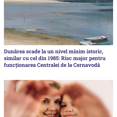
Dunărea scade la un nivel minim istoric,
similar cu cel din 1985: Risc major pentru
funcționarea Centralei de la Cernavodă