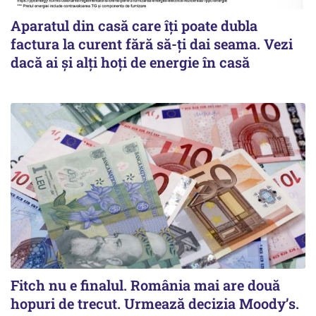
Aparatul din casă care îți poate dubla
factura la curent fără să-ți dai seama. Vezi
dacă ai și alți hoți de energie în casă
Fitch nu e finalul. România mai are două
hopuri de trecut. Urmează decizia Moody’s.