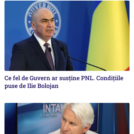
Ce fel de Guvern ar susține PNL. Condițiile
puse de Ilie Bolojan