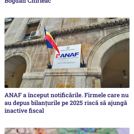
Bogdan Chirieac
ANAF a început notificările. Firmele care nu
au depus bilanțurile pe 2025 riscă să ajungă
inactive fiscal