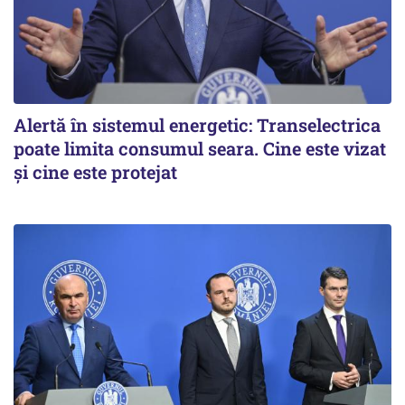
Alertă în sistemul energetic: Transelectrica
poate limita consumul seara. Cine este vizat
și cine este protejat