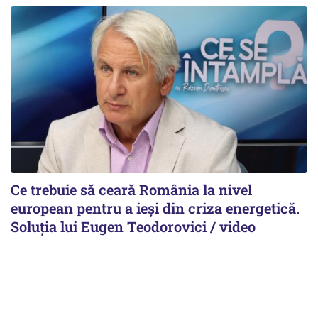
Ce trebuie să ceară România la nivel
european pentru a ieși din criza energetică.
Soluția lui Eugen Teodorovici / video