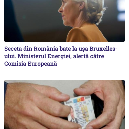
Seceta din România bate la ușa Bruxelles-
ului. Ministerul Energiei, alertă către
Comisia Europeană