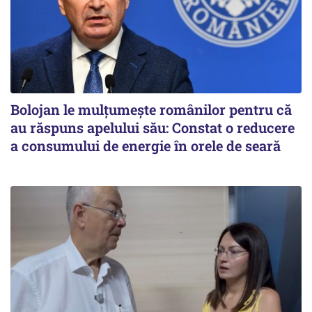
Bolojan le mulțumește românilor pentru că
au răspuns apelului său: Constat o reducere
a consumului de energie în orele de seară