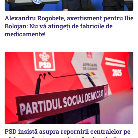
Alexandru Rogobete, avertisment pentru Ilie
Bolojan: Nu vă atingeți de fabricile de
medicamente!
PSD insistă asupra repornirii centralelor pe