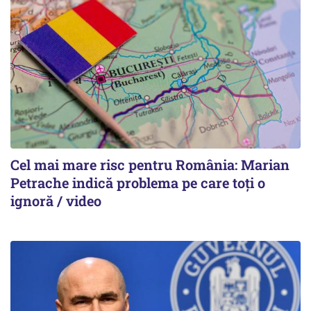
Cel mai mare risc pentru România: Marian
Petrache indică problema pe care toți o
ignoră / video