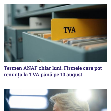
Termen ANAF chiar luni. Firmele care pot
renunța la TVA până pe 10 august