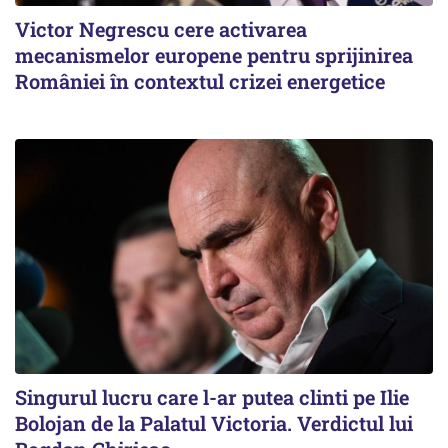
Victor Negrescu cere activarea
mecanismelor europene pentru sprijinirea
României în contextul crizei energetice
Singurul lucru care l-ar putea clinti pe Ilie
Bolojan de la Palatul Victoria. Verdictul lui