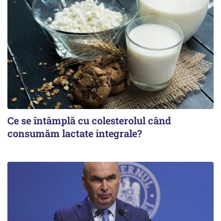
Ce se întâmplă cu colesterolul când
consumăm lactate integrale?