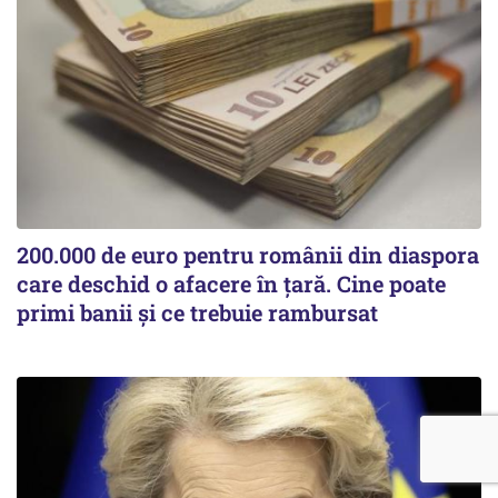
200.000 de euro pentru românii din diaspora
care deschid o afacere în țară. Cine poate
primi banii și ce trebuie rambursat