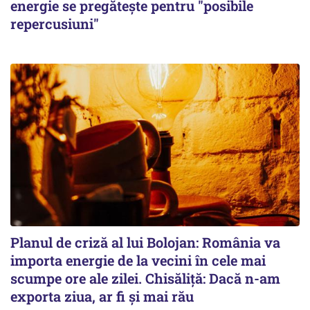
energie se pregătește pentru "posibile
repercusiuni"
Planul de criză al lui Bolojan: România va
importa energie de la vecini în cele mai
scumpe ore ale zilei. Chisăliță: Dacă n-am
exporta ziua, ar fi și mai rău