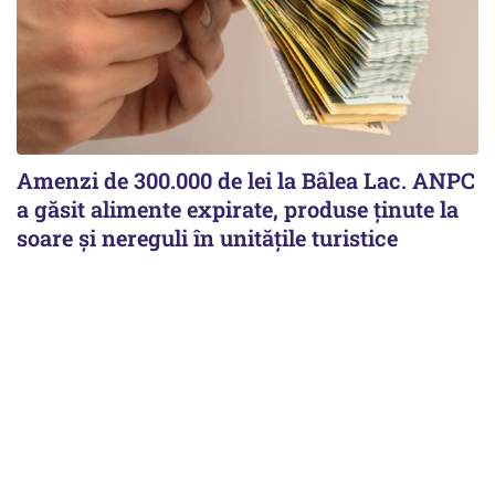
Amenzi de 300.000 de lei la Bâlea Lac. ANPC
a găsit alimente expirate, produse ținute la
soare și nereguli în unitățile turistice