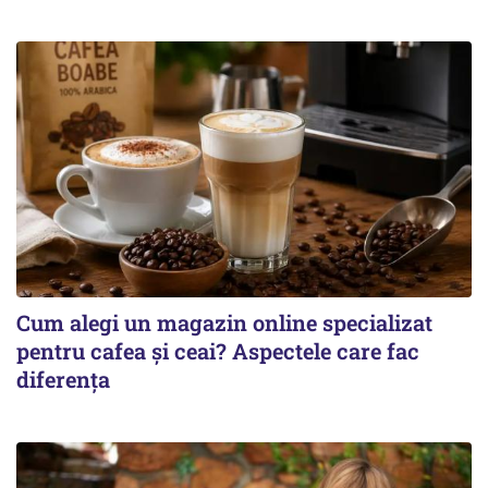
Cum alegi un magazin online specializat
pentru cafea și ceai? Aspectele care fac
diferența