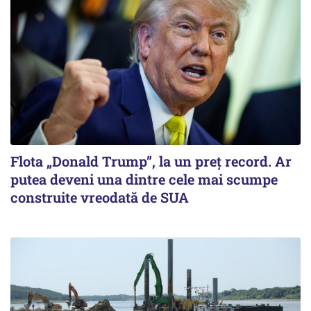
Flota „Donald Trump”, la un preț record. Ar
putea deveni una dintre cele mai scumpe
construite vreodată de SUA