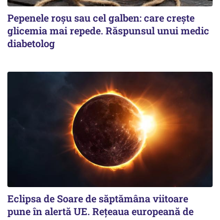
Pepenele roșu sau cel galben: care crește
glicemia mai repede. Răspunsul unui medic
diabetolog
Eclipsa de Soare de săptămâna viitoare
pune în alertă UE. Rețeaua europeană de