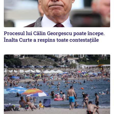
Procesul lui Călin Georgescu poate începe.
Înalta Curte a respins toate contestațiile