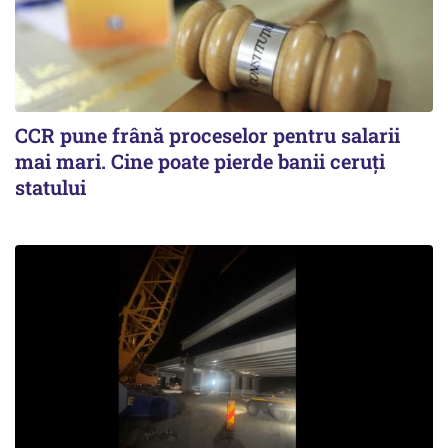
CCR pune frână proceselor pentru salarii
mai mari. Cine poate pierde banii ceruți
statului