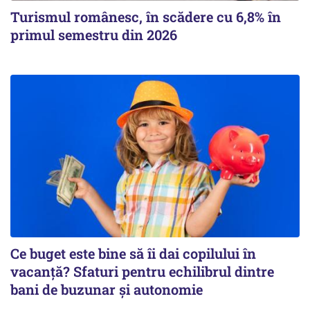
Turismul românesc, în scădere cu 6,8% în
primul semestru din 2026
Ce buget este bine să îi dai copilului în
vacanță? Sfaturi pentru echilibrul dintre
bani de buzunar și autonomie