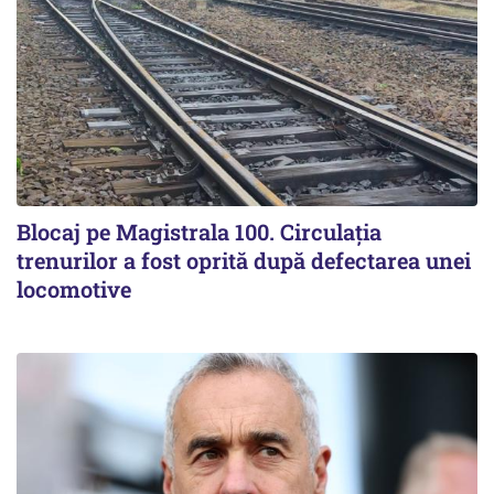
Blocaj pe Magistrala 100. Circulația
trenurilor a fost oprită după defectarea unei
locomotive