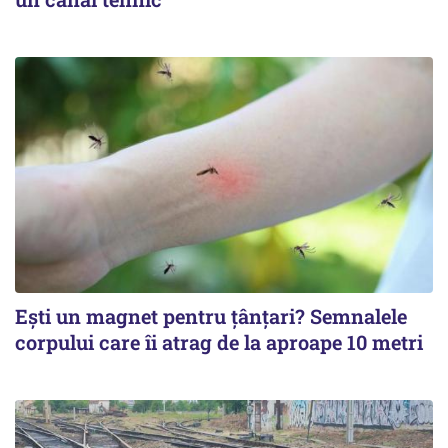
Ești un magnet pentru țânțari? Semnalele
corpului care îi atrag de la aproape 10 metri