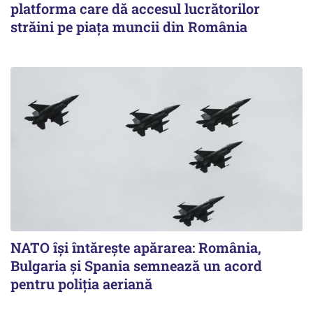
platforma care dă accesul lucrătorilor
străini pe piața muncii din România
NATO își întărește apărarea: România,
Bulgaria și Spania semnează un acord
pentru poliția aeriană