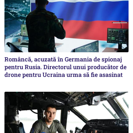
Româncă, acuzată în Germania de spionaj
pentru Rusia. Directorul unui producător de
drone pentru Ucraina urma să fie asasinat