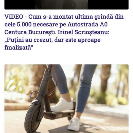
VIDEO - Cum s-a montat ultima grindă din
cele 5.000 necesare pe Autostrada A0
Centura București. Irinel Scrioșteanu:
„Puțini au crezut, dar este aproape
finalizată”