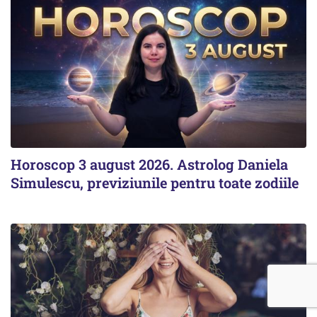
Horoscop 3 august 2026. Astrolog Daniela
Simulescu, previziunile pentru toate zodiile