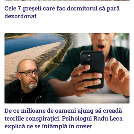
Cele 7 greșeli care fac dormitorul să pară
dezordonat
De ce milioane de oameni ajung să creadă
teoriile conspirației. Psihologul Radu Leca
explică ce se întâmplă în creier