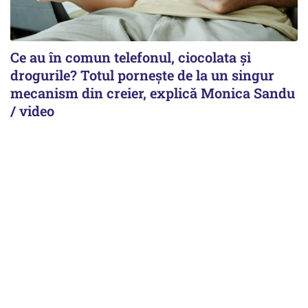
Ce au în comun telefonul, ciocolata și
drogurile? Totul pornește de la un singur
mecanism din creier, explică Monica Sandu
/ video