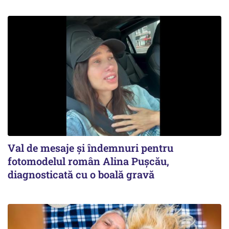
Val de mesaje și îndemnuri pentru
fotomodelul român Alina Pușcău,
diagnosticată cu o boală gravă