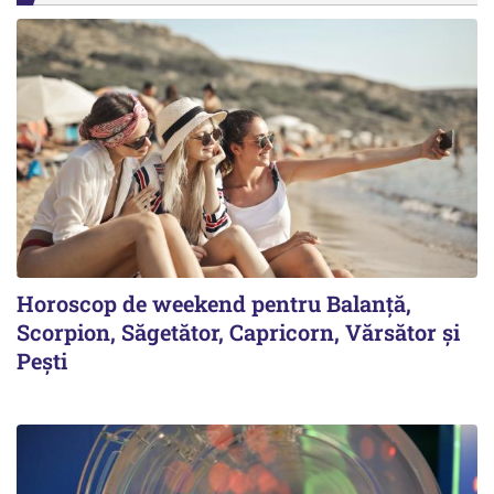
Horoscop de weekend pentru Balanță,
Scorpion, Săgetător, Capricorn, Vărsător și
Pești