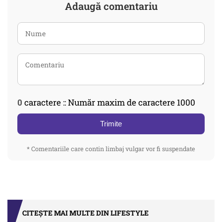
Adaugă comentariu
0
caractere :: Număr maxim de caractere 1000
Trimite
* Comentariile care contin limbaj vulgar vor fi suspendate
CITEȘTE MAI MULTE DIN LIFESTYLE