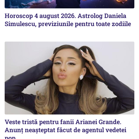
Horoscop 4 august 2026. Astrolog Daniela
Simulescu, previziunile pentru toate zodiile
Veste tristă pentru fanii Arianei Grande.
Anunț neașteptat făcut de agentul vedetei
pop