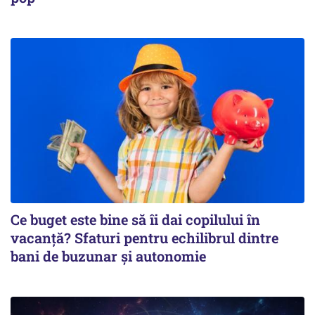
Ce buget este bine să îi dai copilului în
vacanță? Sfaturi pentru echilibrul dintre
bani de buzunar și autonomie