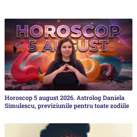
Horoscop 5 august 2026. Astrolog Daniela
Simulescu, previziunile pentru toate zodiile