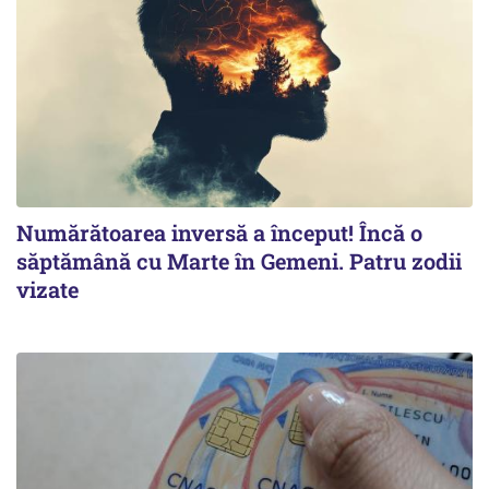
Numărătoarea inversă a început! Încă o
săptămână cu Marte în Gemeni. Patru zodii
vizate