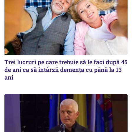
Trei lucruri pe care trebuie să le faci după 45
de ani ca să întârzii demența cu până la 13
ani