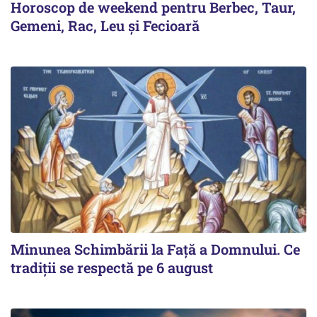
Horoscop de weekend pentru Berbec, Taur,
Gemeni, Rac, Leu și Fecioară
Minunea Schimbării la Față a Domnului. Ce
tradiții se respectă pe 6 august