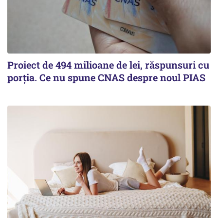
Proiect de 494 milioane de lei, răspunsuri cu
porția. Ce nu spune CNAS despre noul PIAS