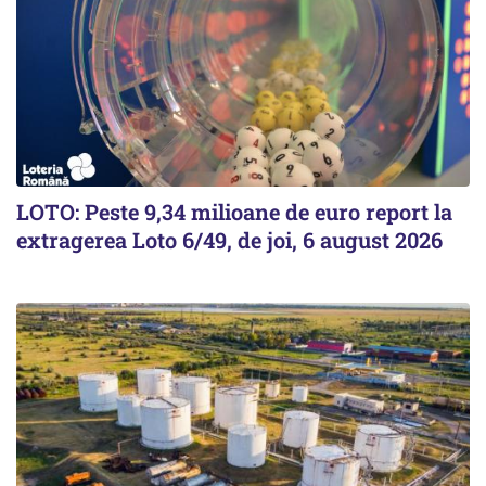
LOTO: Peste 9,34 milioane de euro report la
extragerea Loto 6/49, de joi, 6 august 2026