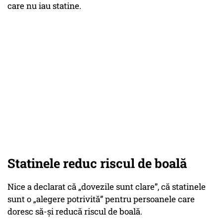
care nu iau statine.
Statinele reduc riscul de boală
Nice a declarat că „dovezile sunt clare”, că statinele
sunt o „alegere potrivită” pentru persoanele care
doresc să-și reducă riscul de boală.