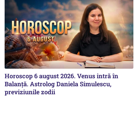
Horoscop 6 august 2026. Venus intră în
Balanță. Astrolog Daniela Simulescu,
previziunile zodii