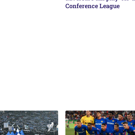
Conference League