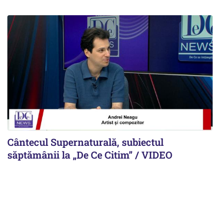
Cântecul Supernaturală, subiectul
săptămânii la „De Ce Citim” / VIDEO