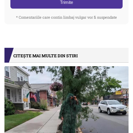
Trimite
* Comentariile care contin limbaj vulgar vor fi suspendate
CITEȘTE MAI MULTE DIN STIRI