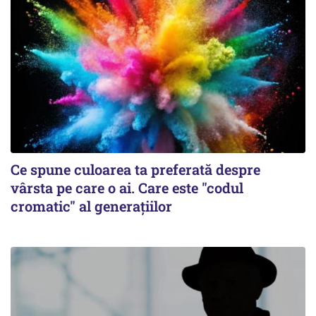
Ce spune culoarea ta preferată despre
vârsta pe care o ai. Care este "codul
cromatic" al generațiilor