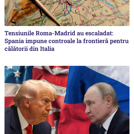
Tensiunile Roma-Madrid au escaladat:
Spania impune controale la frontieră pentru
călătorii din Italia