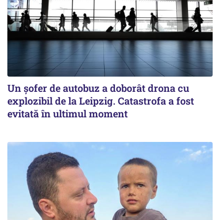
Un șofer de autobuz a doborât drona cu
explozibil de la Leipzig. Catastrofa a fost
evitată în ultimul moment