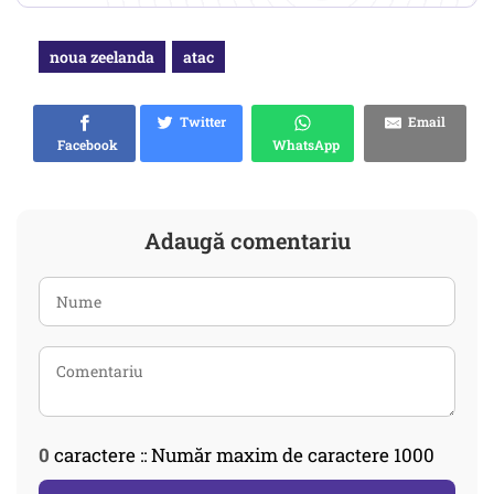
noua zeelanda
atac
Twitter
Email
Facebook
WhatsApp
Adaugă comentariu
0
caractere :: Număr maxim de caractere 1000