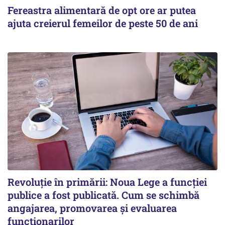
Fereastra alimentară de opt ore ar putea
ajuta creierul femeilor de peste 50 de ani
Revoluție în primării: Noua Lege a funcției
publice a fost publicată. Cum se schimbă
angajarea, promovarea și evaluarea
funcționarilor