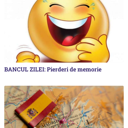
BANCUL ZILEI: Pierderi de memorie