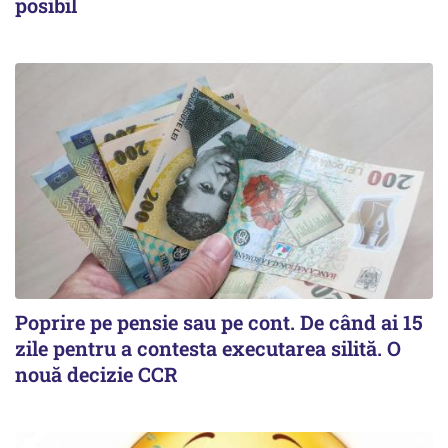
posibil
Poprire pe pensie sau pe cont. De când ai 15
zile pentru a contesta executarea silită. O
nouă decizie CCR