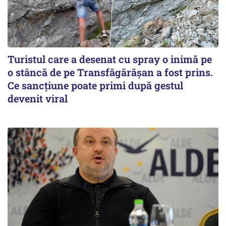
Turistul care a desenat cu spray o inimă pe
o stâncă de pe Transfăgărășan a fost prins.
Ce sancțiune poate primi după gestul
devenit viral