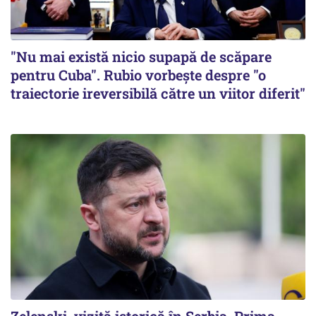
"Nu mai există nicio supapă de scăpare
pentru Cuba". Rubio vorbește despre "o
traiectorie ireversibilă către un viitor diferit"