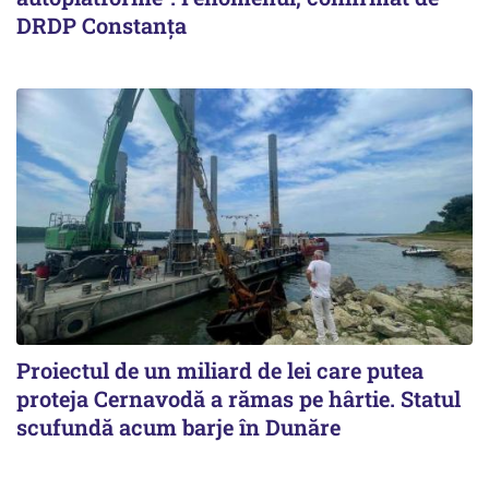
DRDP Constanța
Proiectul de un miliard de lei care putea
proteja Cernavodă a rămas pe hârtie. Statul
scufundă acum barje în Dunăre