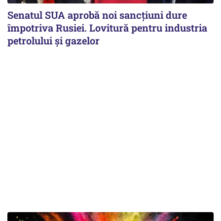
Senatul SUA aprobă noi sancțiuni dure
împotriva Rusiei. Lovitură pentru industria
petrolului și gazelor