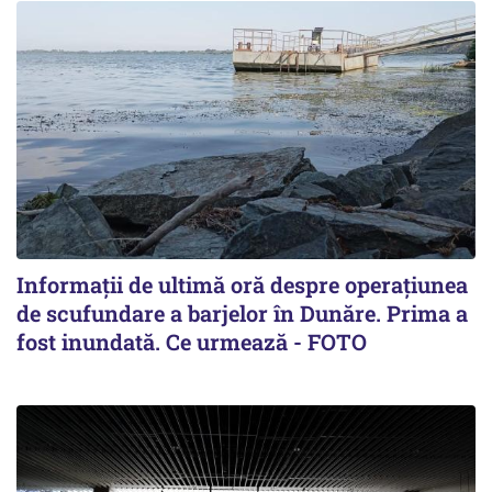
Informații de ultimă oră despre operațiunea
de scufundare a barjelor în Dunăre. Prima a
fost inundată. Ce urmează - FOTO