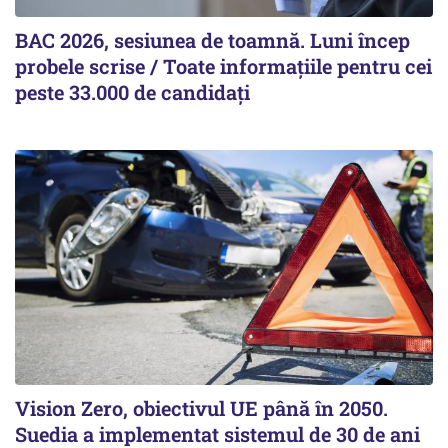
BAC 2026, sesiunea de toamnă. Luni încep
probele scrise / Toate informațiile pentru cei
peste 33.000 de candidați
Vision Zero, obiectivul UE până în 2050.
Suedia a implementat sistemul de 30 de ani