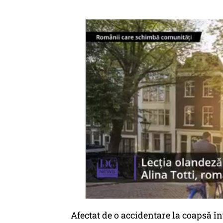
Afectat de o accidentare la coapsă în