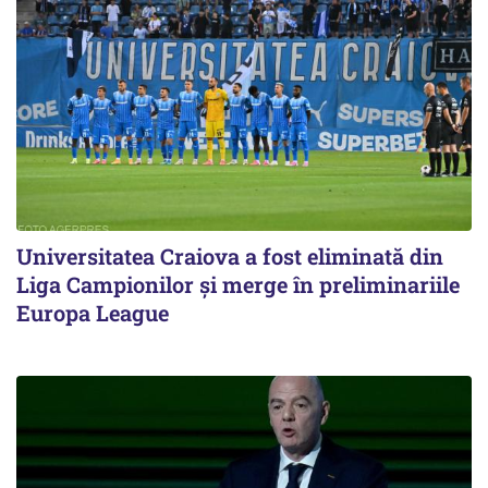
Universitatea Craiova a fost eliminată din
Liga Campionilor şi merge în preliminariile
Europa League