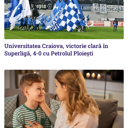
Universitatea Craiova, victorie clară în
Superligă, 4-0 cu Petrolul Ploieşti