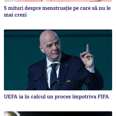
5 mituri despre menstruație pe care să nu le
mai crezi
UEFA ia în calcul un proces împotriva FIFA