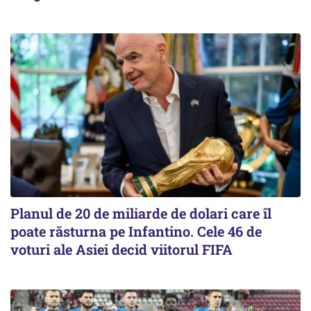
Planul de 20 de miliarde de dolari care îl
poate răsturna pe Infantino. Cele 46 de
voturi ale Asiei decid viitorul FIFA