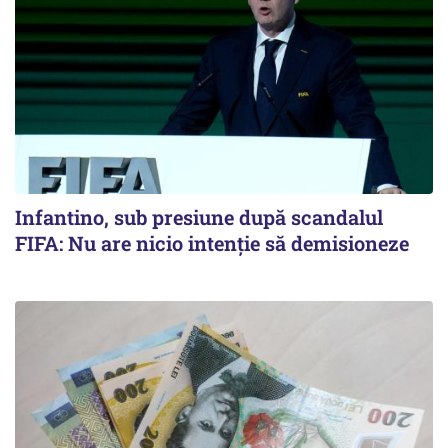
Infantino, sub presiune după scandalul
FIFA: Nu are nicio intenție să demisioneze