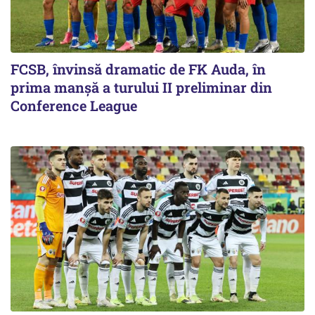
FCSB, învinsă dramatic de FK Auda, în
prima manșă a turului II preliminar din
Conference League