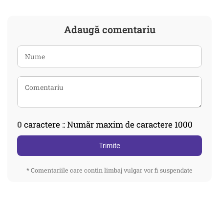
Adaugă comentariu
0
caractere :: Număr maxim de caractere 1000
Trimite
* Comentariile care contin limbaj vulgar vor fi suspendate