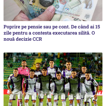
Poprire pe pensie sau pe cont. De când ai 15
zile pentru a contesta executarea silită. O
nouă decizie CCR