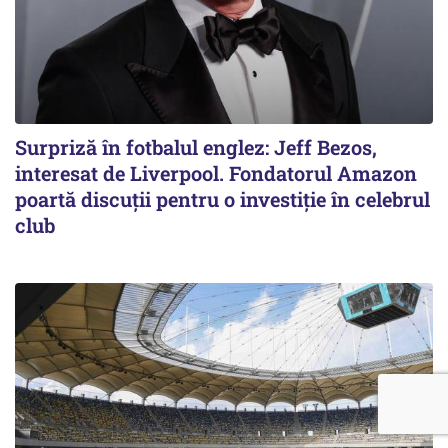
Surpriză în fotbalul englez: Jeff Bezos,
interesat de Liverpool. Fondatorul Amazon
poartă discuții pentru o investiție în celebrul
club