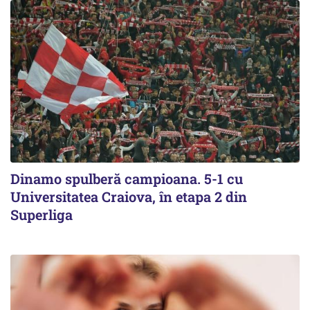
Dinamo spulberă campioana. 5-1 cu
Universitatea Craiova, în etapa 2 din
Superliga