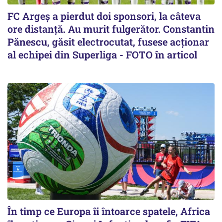
FC Argeș a pierdut doi sponsori, la câteva
ore distanță. Au murit fulgerător. Constantin
Pănescu, găsit electrocutat, fusese acționar
al echipei din Superliga - FOTO în articol
În timp ce Europa îi întoarce spatele, Africa