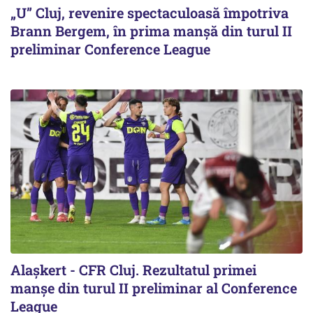
„U” Cluj, revenire spectaculoasă împotriva
Brann Bergem, în prima manșă din turul II
preliminar Conference League
Alaşkert - CFR Cluj. Rezultatul primei
manșe din turul II preliminar al Conference
League