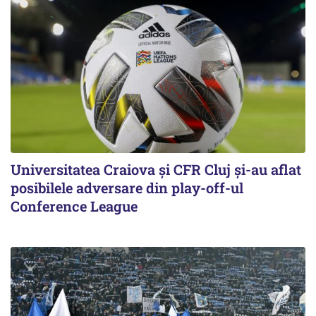
Universitatea Craiova și CFR Cluj și-au aflat
posibilele adversare din play-off-ul
Conference League