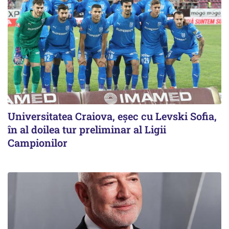
Universitatea Craiova, eșec cu Levski Sofia,
în al doilea tur preliminar al Ligii
Campionilor