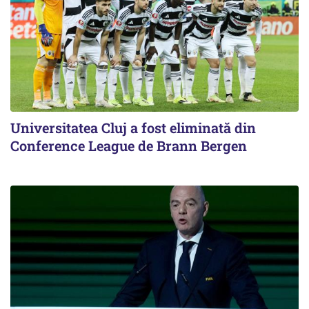
Universitatea Cluj a fost eliminată din
Conference League de Brann Bergen